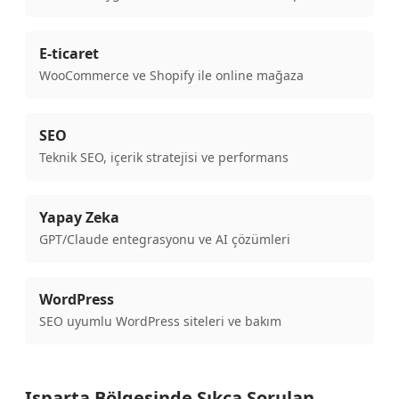
E-ticaret
WooCommerce ve Shopify ile online mağaza
SEO
Teknik SEO, içerik stratejisi ve performans
Yapay Zeka
GPT/Claude entegrasyonu ve AI çözümleri
WordPress
SEO uyumlu WordPress siteleri ve bakım
Isparta Bölgesinde Sıkça Sorulan