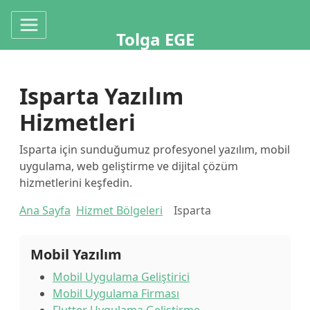
Tolga EGE
Isparta Yazılım
Hizmetleri
Isparta için sunduğumuz profesyonel yazılım, mobil
uygulama, web geliştirme ve dijital çözüm
hizmetlerini keşfedin.
Ana Sayfa
Hizmet Bölgeleri
Isparta
Mobil Yazılım
Mobil Uygulama Geliştirici
Mobil Uygulama Firması