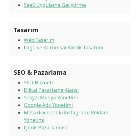
SaaS Uygulama Geliştirme
Tasarım
Web Tasarım
Logo ve Kurumsal Kimlik Tasarımı
SEO & Pazarlama
SEO Hizmeti
Dijital Pazarlama Ajansı
Sosyal Medya Yönetimi
Google Ads Yönetimi
Meta (Facebook/Instagram) Reklam
Yönetimi
İçerik Pazarlaması