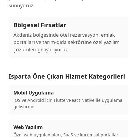
sunuyoruz.
Bölgesel Fırsatlar
Akdeniz bölgesinde otel rezervasyon, emlak
portalları ve tarım-gıda sektörüne özel yazılım
çözümleri geliştiriyoruz.
Isparta Öne Çıkan Hizmet Kategorileri
Mobil Uygulama
iOS ve Android için Flutter/React Native ile uygulama
geliştirme
Web Yazılım
Özel web uygulamaları, SaaS ve kurumsal portallar