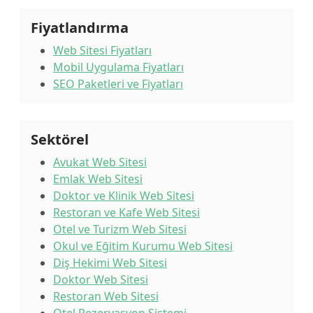
Fiyatlandırma
Web Sitesi Fiyatları
Mobil Uygulama Fiyatları
SEO Paketleri ve Fiyatları
Sektörel
Avukat Web Sitesi
Emlak Web Sitesi
Doktor ve Klinik Web Sitesi
Restoran ve Kafe Web Sitesi
Otel ve Turizm Web Sitesi
Okul ve Eğitim Kurumu Web Sitesi
Diş Hekimi Web Sitesi
Doktor Web Sitesi
Restoran Web Sitesi