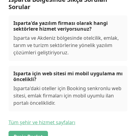
Sorular
Isparta'da yazılım firması olarak hangi
sektörlere hizmet veriyorsunuz?
Isparta ve Akdeniz bölgesinde otelcilik, emlak,
tarım ve turizm sektörlerine yönelik yazılım
çözümleri geliştiriyoruz.
Isparta için web sitesi mi mobil uygulama mı
öncelikli?
Isparta'daki oteller için Booking senkronlu web
sitesi, emlak firmaları için mobil uyumlu ilan
portalı önceliklidir.
Tüm şehir ve hizmet sayfaları