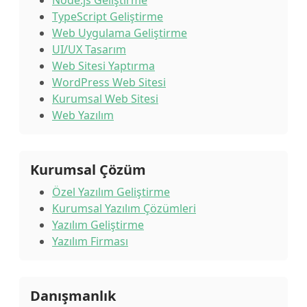
Node.js Geliştirme
TypeScript Geliştirme
Web Uygulama Geliştirme
UI/UX Tasarım
Web Sitesi Yaptırma
WordPress Web Sitesi
Kurumsal Web Sitesi
Web Yazılım
Kurumsal Çözüm
Özel Yazılım Geliştirme
Kurumsal Yazılım Çözümleri
Yazılım Geliştirme
Yazılım Firması
Danışmanlık