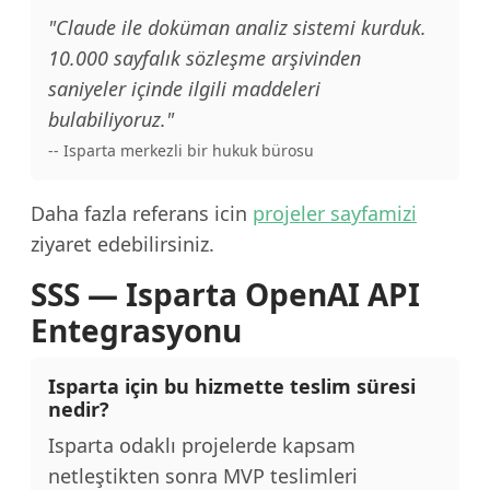
"Claude ile doküman analiz sistemi kurduk.
10.000 sayfalık sözleşme arşivinden
saniyeler içinde ilgili maddeleri
bulabiliyoruz."
-- Isparta merkezli bir hukuk bürosu
Daha fazla referans icin
projeler sayfamizi
ziyaret edebilirsiniz.
SSS — Isparta OpenAI API
Entegrasyonu
Isparta için bu hizmette teslim süresi
nedir?
Isparta odaklı projelerde kapsam
netleştikten sonra MVP teslimleri