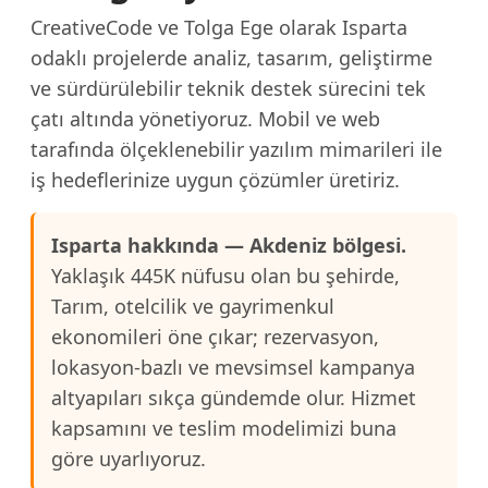
CreativeCode ve Tolga Ege olarak Isparta
odaklı projelerde analiz, tasarım, geliştirme
ve sürdürülebilir teknik destek sürecini tek
çatı altında yönetiyoruz. Mobil ve web
tarafında ölçeklenebilir yazılım mimarileri ile
iş hedeflerinize uygun çözümler üretiriz.
Isparta hakkında — Akdeniz bölgesi.
Yaklaşık 445K nüfusu olan bu şehirde,
Tarım, otelcilik ve gayrimenkul
ekonomileri öne çıkar; rezervasyon,
lokasyon-bazlı ve mevsimsel kampanya
altyapıları sıkça gündemde olur. Hizmet
kapsamını ve teslim modelimizi buna
göre uyarlıyoruz.