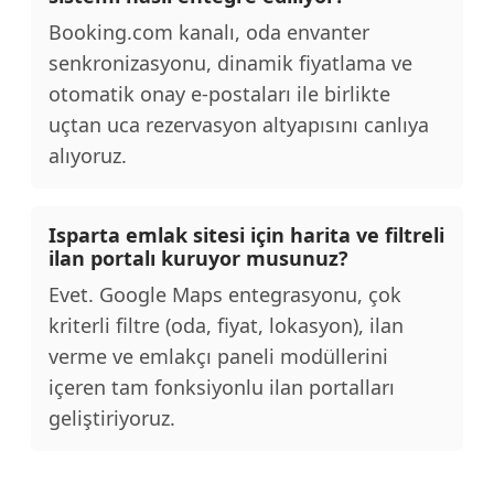
Booking.com kanalı, oda envanter
senkronizasyonu, dinamik fiyatlama ve
otomatik onay e-postaları ile birlikte
uçtan uca rezervasyon altyapısını canlıya
alıyoruz.
Isparta emlak sitesi için harita ve filtreli
ilan portalı kuruyor musunuz?
Evet. Google Maps entegrasyonu, çok
kriterli filtre (oda, fiyat, lokasyon), ilan
verme ve emlakçı paneli modüllerini
içeren tam fonksiyonlu ilan portalları
geliştiriyoruz.