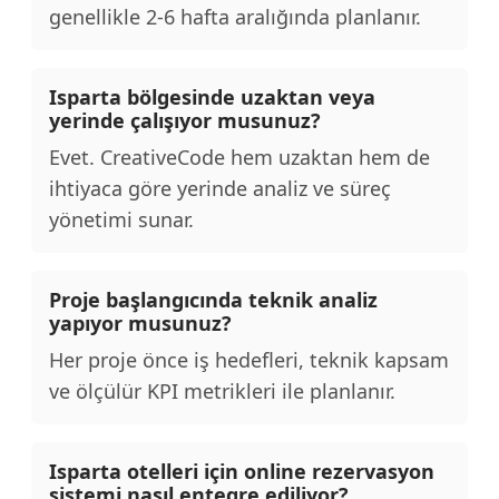
genellikle 2-6 hafta aralığında planlanır.
Isparta bölgesinde uzaktan veya
yerinde çalışıyor musunuz?
Evet. CreativeCode hem uzaktan hem de
ihtiyaca göre yerinde analiz ve süreç
yönetimi sunar.
Proje başlangıcında teknik analiz
yapıyor musunuz?
Her proje önce iş hedefleri, teknik kapsam
ve ölçülür KPI metrikleri ile planlanır.
Isparta otelleri için online rezervasyon
sistemi nasıl entegre ediliyor?