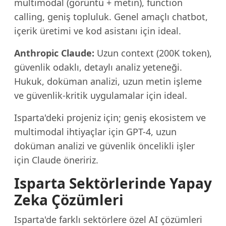
multimodal (görüntü + metin), function
calling, geniş topluluk. Genel amaçlı chatbot,
içerik üretimi ve kod asistanı için ideal.
Anthropic Claude:
Uzun context (200K token),
güvenlik odaklı, detaylı analiz yeteneği.
Hukuk, doküman analizi, uzun metin işleme
ve güvenlik-kritik uygulamalar için ideal.
Isparta'deki projeniz için; geniş ekosistem ve
multimodal ihtiyaçlar için GPT-4, uzun
doküman analizi ve güvenlik öncelikli işler
için Claude öneririz.
Isparta Sektörlerinde Yapay
Zeka Çözümleri
Isparta'de farklı sektörlere özel AI çözümleri