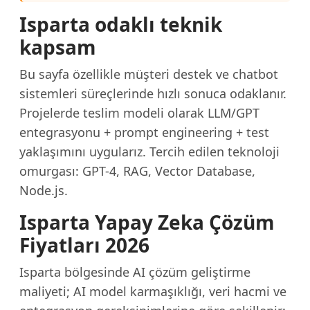
Isparta odaklı teknik
kapsam
Bu sayfa özellikle müşteri destek ve chatbot
sistemleri süreçlerinde hızlı sonuca odaklanır.
Projelerde teslim modeli olarak LLM/GPT
entegrasyonu + prompt engineering + test
yaklaşımını uygularız. Tercih edilen teknoloji
omurgası: GPT-4, RAG, Vector Database,
Node.js.
Isparta Yapay Zeka Çözüm
Fiyatları 2026
Isparta bölgesinde AI çözüm geliştirme
maliyeti; AI model karmaşıklığı, veri hacmi ve