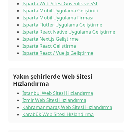
Isparta Web Sitesi Güvenlik ve SSL
Isparta Mobil Uygulama Geliştirici
Isparta Mobil Uygulama Firması
Isparta Flutter Uygulama Geliştirme
Isparta React Native Uygulama Geliştirme
Isparta Next.js Geliştirme
Isparta React Geliştirme
Isparta React / Vue.js Geliştirme
Yakın şehirlerde Web Sitesi
Hızlandırma
İstanbul Web Sitesi Hızlandırma
İzmir Web Sitesi Hızlandırma
Kahramanmaraş Web Sitesi Hızlandırma
Karabük Web Sitesi Hızlandırma