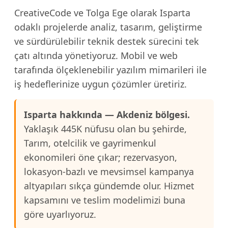
CreativeCode ve Tolga Ege olarak Isparta
odaklı projelerde analiz, tasarım, geliştirme
ve sürdürülebilir teknik destek sürecini tek
çatı altında yönetiyoruz. Mobil ve web
tarafında ölçeklenebilir yazılım mimarileri ile
iş hedeflerinize uygun çözümler üretiriz.
Isparta hakkında — Akdeniz bölgesi.
Yaklaşık 445K nüfusu olan bu şehirde,
Tarım, otelcilik ve gayrimenkul
ekonomileri öne çıkar; rezervasyon,
lokasyon-bazlı ve mevsimsel kampanya
altyapıları sıkça gündemde olur. Hizmet
kapsamını ve teslim modelimizi buna
göre uyarlıyoruz.