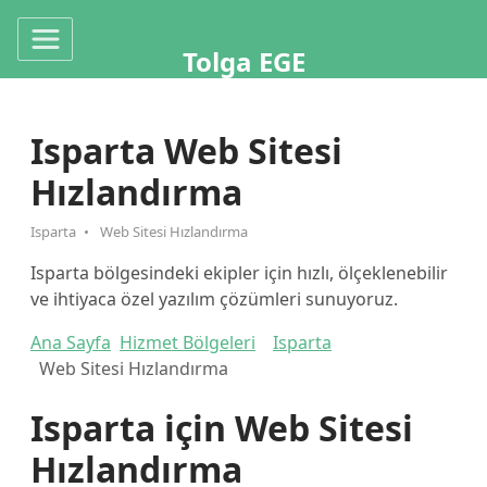
Tolga EGE
Isparta Web Sitesi
Hızlandırma
Isparta
Web Sitesi Hızlandırma
Isparta bölgesindeki ekipler için hızlı, ölçeklenebilir
ve ihtiyaca özel yazılım çözümleri sunuyoruz.
Ana Sayfa
Hizmet Bölgeleri
Isparta
Web Sitesi Hızlandırma
Isparta için Web Sitesi
Hızlandırma