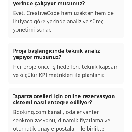
yerinde çalışıyor musunuz?
Evet. CreativeCode hem uzaktan hem de
ihtiyaca göre yerinde analiz ve süreç
yönetimi sunar.
Proje başlangıcında teknik analiz
yapıyor musunuz?
Her proje önce iş hedefleri, teknik kapsam
ve ölçülür KPI metrikleri ile planlanır.
Isparta otelleri için online rezervasyon
sistemi nasıl entegre ediliyor?
Booking.com kanalı, oda envanter
senkronizasyonu, dinamik fiyatlama ve
otomatik onay e-postaları ile birlikte