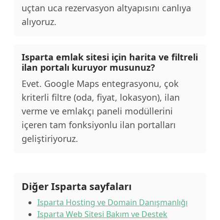
uçtan uca rezervasyon altyapısını canlıya
alıyoruz.
Isparta emlak sitesi için harita ve filtreli
ilan portalı kuruyor musunuz?
Evet. Google Maps entegrasyonu, çok
kriterli filtre (oda, fiyat, lokasyon), ilan
verme ve emlakçı paneli modüllerini
içeren tam fonksiyonlu ilan portalları
geliştiriyoruz.
Diğer Isparta sayfaları
Isparta Hosting ve Domain Danışmanlığı
Isparta Web Sitesi Bakım ve Destek