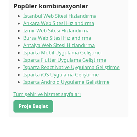
Popüler kombinasyonlar
İstanbul Web Sitesi Hızlandırma
Ankara Web Sitesi Hızlandırma
İzmir Web Sitesi Hızlandırma
Bursa Web Sitesi Hızlandırma
Antalya Web Sitesi Hızlandırma
Isparta Mobil Uygulama Geliştirici
Isparta Flutter Uygulama Geliştirme
Isparta React Native Uygulama Geliştirme
Isparta iOS Uygulama Geliştirme
Isparta Android Uygulama Geliştirme
Tüm şehir ve hizmet sayfaları
Proje Başlat