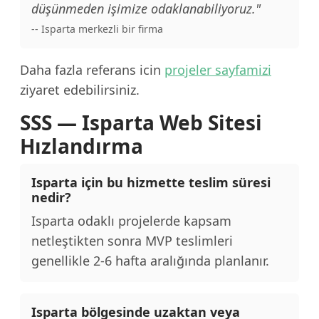
düşünmeden işimize odaklanabiliyoruz."
-- Isparta merkezli bir firma
Daha fazla referans icin
projeler sayfamizi
ziyaret edebilirsiniz.
SSS — Isparta Web Sitesi
Hızlandırma
Isparta için bu hizmette teslim süresi
nedir?
Isparta odaklı projelerde kapsam
netleştikten sonra MVP teslimleri
genellikle 2-6 hafta aralığında planlanır.
Isparta bölgesinde uzaktan veya