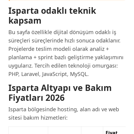
Isparta odaklı teknik
kapsam
Bu sayfa özellikle dijital dönüşüm odaklı iş
süreçleri süreçlerinde hızlı sonuca odaklanır.
Projelerde teslim modeli olarak analiz +
planlama + sprint bazlı geliştirme yaklaşımını
uygularız. Tercih edilen teknoloji omurgası:
PHP, Laravel, JavaScript, MySQL.
Isparta Altyapı ve Bakım
Fiyatları 2026
Isparta bölgesinde hosting, alan adı ve web
sitesi bakım hizmetleri:
Fiyat