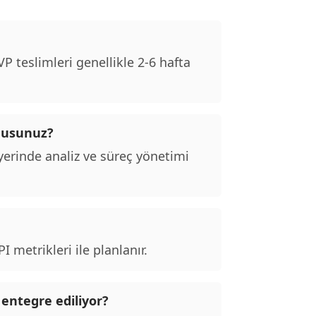
 teslimleri genellikle 2-6 hafta
 musunuz?
erinde analiz ve süreç yönetimi
 metrikleri ile planlanır.
 entegre ediliyor?