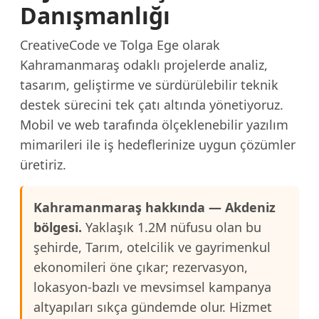
Danışmanlığı
CreativeCode ve Tolga Ege olarak
Kahramanmaraş odaklı projelerde analiz,
tasarım, geliştirme ve sürdürülebilir teknik
destek sürecini tek çatı altında yönetiyoruz.
Mobil ve web tarafında ölçeklenebilir yazılım
mimarileri ile iş hedeflerinize uygun çözümler
üretiriz.
Kahramanmaraş hakkında — Akdeniz
bölgesi.
Yaklaşık 1.2M nüfusu olan bu
şehirde, Tarım, otelcilik ve gayrimenkul
ekonomileri öne çıkar; rezervasyon,
lokasyon-bazlı ve mevsimsel kampanya
altyapıları sıkça gündemde olur. Hizmet