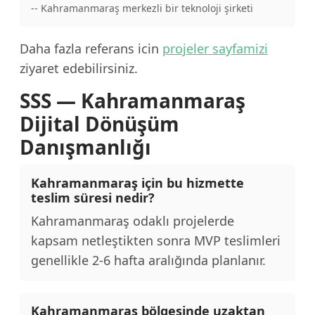
-- Kahramanmaraş merkezli bir teknoloji şirketi
Daha fazla referans icin
projeler sayfamizi
ziyaret edebilirsiniz.
SSS — Kahramanmaraş
Dijital Dönüşüm
Danışmanlığı
Kahramanmaraş için bu hizmette
teslim süresi nedir?
Kahramanmaraş odaklı projelerde
kapsam netleştikten sonra MVP teslimleri
genellikle 2-6 hafta aralığında planlanır.
Kahramanmaraş bölgesinde uzaktan