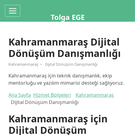
Tolga EGE
Kahramanmaraş Dijital
Dönüşüm Danışmanlığı
Kahramanmaraş
Dijital Dönüşüm Danışmanlığı
Kahramanmaraş için teknik danışmanlık, ekip
mentorluğu ve yazılım mimarisi desteği sağlıyoruz.
Ana Sayfa
Hizmet Bölgeleri
Kahramanmaraş
Dijital Dönüşüm Danışmanlığı
Kahramanmaraş için
Dijital Dönüşüm