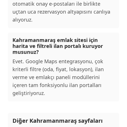
otomatik onay e-postaları ile birlikte
uçtan uca rezervasyon altyapısını canlıya
alıyoruz.
Kahramanmaraş emlak sitesi için
harita ve filtreli ilan portalı kuruyor
musunuz?
Evet. Google Maps entegrasyonu, çok
kriterli filtre (oda, fiyat, lokasyon), ilan
verme ve emlakçı paneli modüllerini
içeren tam fonksiyonlu ilan portalları
geliştiriyoruz.
Diğer Kahramanmaraş sayfaları