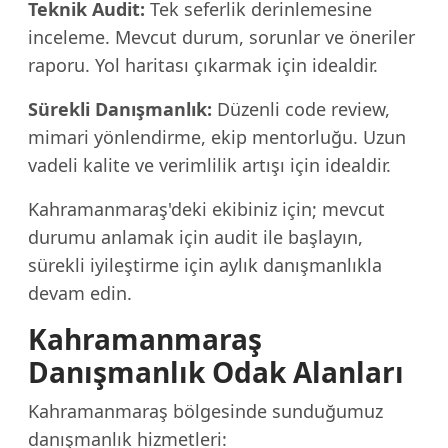
Teknik Audit:
Tek seferlik derinlemesine
inceleme. Mevcut durum, sorunlar ve öneriler
raporu. Yol haritası çıkarmak için idealdir.
Sürekli Danışmanlık:
Düzenli code review,
mimari yönlendirme, ekip mentorluğu. Uzun
vadeli kalite ve verimlilik artışı için idealdir.
Kahramanmaraş'deki ekibiniz için; mevcut
durumu anlamak için audit ile başlayın,
sürekli iyileştirme için aylık danışmanlıkla
devam edin.
Kahramanmaraş
Danışmanlık Odak Alanları
Kahramanmaraş bölgesinde sunduğumuz
danışmanlık hizmetleri: