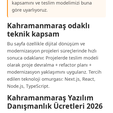
kapsamını ve teslim modelimizi buna
göre uyarlıyoruz.
Kahramanmaraş odaklı
teknik kapsam
Bu sayfa özellikle dijital dönüşüm ve
modernizasyon projeleri süreçlerinde hızlı
sonuca odaklanır. Projelerde teslim modeli
olarak proje devralma + refactor planı +
modernizasyon yaklaşımını uygularız. Tercih
edilen teknoloji omurgası: Next.js, React,
Node.js, TypeScript.
Kahramanmaraş Yazılım
Danışmanlık Ücretleri 2026