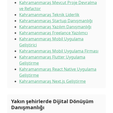
Kahramanmaraş Mevcut Proje Devralma
ve Refactor
Kahramanmaraş Teknik Liderlik
Kahramanmaraş Startup Danışmanlığı
Kahramanmaraş Yazılım Danışmanlığı
Kahramanmaraş Freelance Yazılımcı
Kahramanmaraş Mobil Uygulama
Geliştirici
Kahramanmaraş Mobil Uygulama Firması
Kahramanmaraş Flutter Uygulama
Geliştirme
Kahramanmaraş React Native Uygulama
Geliştirme
Kahramanmaraş Next.js Geliştirme
Yakın şehirlerde Dijital Dönüşüm
Danışmanlığı