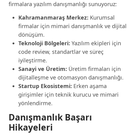
firmalara yazılım danışmanlığı sunuyoruz:
Kahramanmaraş Merkez:
Kurumsal
firmalar için mimari danışmanlık ve dijital
dönüşüm.
Teknoloji Bölgeleri:
Yazılım ekipleri için
code review, standartlar ve süreç
iyileştirme.
Sanayi ve Üretim:
Üretim firmaları için
dijitalleşme ve otomasyon danışmanlığı.
Startup Ekosistemi:
Erken aşama
girişimler için teknik kurucu ve mimari
yönlendirme.
Danışmanlık Başarı
Hikayeleri