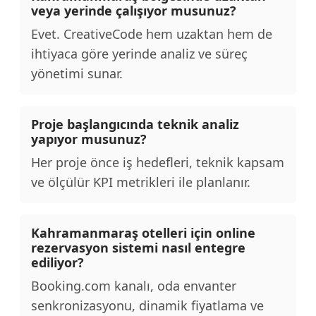
veya yerinde çalışıyor musunuz?
Evet. CreativeCode hem uzaktan hem de
ihtiyaca göre yerinde analiz ve süreç
yönetimi sunar.
Proje başlangıcında teknik analiz
yapıyor musunuz?
Her proje önce iş hedefleri, teknik kapsam
ve ölçülür KPI metrikleri ile planlanır.
Kahramanmaraş otelleri için online
rezervasyon sistemi nasıl entegre
ediliyor?
Booking.com kanalı, oda envanter
senkronizasyonu, dinamik fiyatlama ve