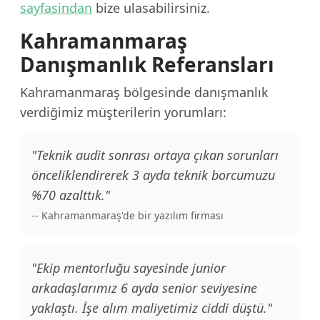
sayfasindan
bize ulasabilirsiniz.
Kahramanmaraş
Danışmanlık Referansları
Kahramanmaraş bölgesinde danışmanlık
verdiğimiz müşterilerin yorumları:
"Teknik audit sonrası ortaya çıkan sorunları
önceliklendirerek 3 ayda teknik borcumuzu
%70 azalttık."
-- Kahramanmaraş'de bir yazılım firması
"Ekip mentorluğu sayesinde junior
arkadaşlarımız 6 ayda senior seviyesine
yaklaştı. İşe alım maliyetimiz ciddi düştü."