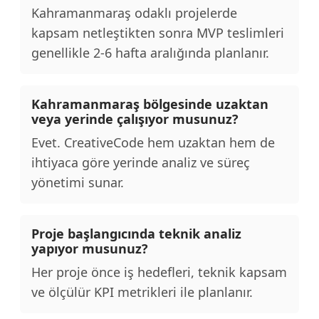
Kahramanmaraş odaklı projelerde
kapsam netleştikten sonra MVP teslimleri
genellikle 2-6 hafta aralığında planlanır.
Kahramanmaraş bölgesinde uzaktan
veya yerinde çalışıyor musunuz?
Evet. CreativeCode hem uzaktan hem de
ihtiyaca göre yerinde analiz ve süreç
yönetimi sunar.
Proje başlangıcında teknik analiz
yapıyor musunuz?
Her proje önce iş hedefleri, teknik kapsam
ve ölçülür KPI metrikleri ile planlanır.