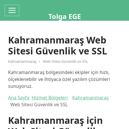
Tolga EGE
Kahramanmaraş Web
Sitesi Güvenlik ve SSL
Kahramanmaraş
Web Sitesi Güvenlik ve SSL
Kahramanmaraş bölgesindeki ekipler için hızlı,
ölçeklenebilir ve ihtiyaca özel yazılım çözümleri
sunuyoruz.
Ana Sayfa
Hizmet Bölgeleri
Kahramanmaraş
Web Sitesi Güvenlik ve SSL
Kahramanmaraş için