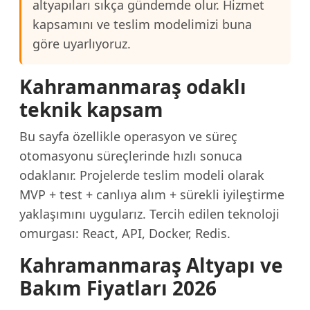
altyapıları sıkça gündemde olur. Hizmet
kapsamını ve teslim modelimizi buna
göre uyarlıyoruz.
Kahramanmaraş odaklı
teknik kapsam
Bu sayfa özellikle operasyon ve süreç
otomasyonu süreçlerinde hızlı sonuca
odaklanır. Projelerde teslim modeli olarak
MVP + test + canlıya alım + sürekli iyileştirme
yaklaşımını uygularız. Tercih edilen teknoloji
omurgası: React, API, Docker, Redis.
Kahramanmaraş Altyapı ve
Bakım Fiyatları 2026