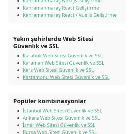
Kahramanmaraş Next.js Geliştirme
Kahramanmaraş React Geliştirme
Kahramanmaraş React / Vue.js Geliştirme
Yakın şehirlerde Web Sitesi
Güvenlik ve SSL
Karabük Web Sitesi Güvenlik ve SSL
Karaman Web Sitesi Güvenlik ve SSL
Kars Web Sitesi Güvenlik ve SSL
Kastamonu Web Sitesi Güvenlik ve SSL
Popüler kombinasyonlar
İstanbul Web Sitesi Güvenlik ve SSL
Ankara Web Sitesi Güvenlik ve SSL
İzmir Web Sitesi Güvenlik ve SSL
Bursa Web Sitesi Güvenlik ve SSL