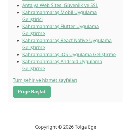
Antalya Web Sitesi Güvenlik ve SSL
Kahramanmaraş Mobil Uygulama
Geliştirici
Kahramanmaraş Flutter Uygulama
Geliştirme
Kahramanmaraş React Native Uygulama
Geliştirme
Kahramanmaraş iOS Uygulama Geliştirme
Kahramanmaraş Android Uygulama
Geliştirme
Tüm şehir ve hizmet sayfaları
Proje Başlat
Copyright © 2026 Tolga Ege