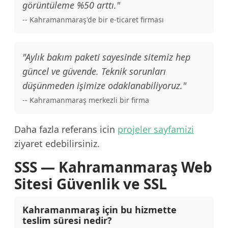
görüntüleme %50 arttı."
-- Kahramanmaraş'de bir e-ticaret firması
"Aylık bakım paketi sayesinde sitemiz hep
güncel ve güvende. Teknik sorunları
düşünmeden işimize odaklanabiliyoruz."
-- Kahramanmaraş merkezli bir firma
Daha fazla referans icin
projeler sayfamizi
ziyaret edebilirsiniz.
SSS — Kahramanmaraş Web
Sitesi Güvenlik ve SSL
Kahramanmaraş için bu hizmette
teslim süresi nedir?