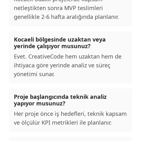
netleştikten sonra MVP teslimleri
genellikle 2-6 hafta aralığında planlanır.
Kocaeli bölgesinde uzaktan veya
yerinde çalışıyor musunuz?
Evet. CreativeCode hem uzaktan hem de
ihtiyaca göre yerinde analiz ve süreç
yönetimi sunar.
Proje başlangıcında teknik analiz
yapıyor musunuz?
Her proje önce iş hedefleri, teknik kapsam
ve ölçülür KPI metrikleri ile planlanır.