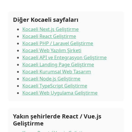
Diğer Kocaeli sayfaları
Kocaeli Next.js Geliştirme
Kocaeli React Geliştirme
Kocaeli PHP / Laravel Geliştirme
Kocaeli Web Yazılım Şirketi
Kocaeli API ve Entegrasyon Geliştirme
Kocaeli Landing Page Geliştirme
Kocaeli Kurumsal Web Tasarım
Kocaeli Node.js Geliştirme
Kocaeli TypeScript Geliştirme
Kocaeli Web Uygulama Geliştirme
Yakın şehirlerde React / Vue.js
Geliştirme