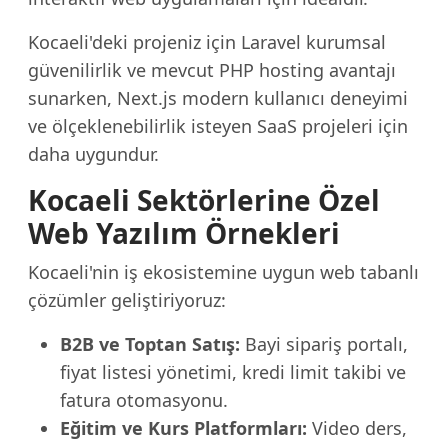
Kocaeli'deki projeniz için Laravel kurumsal
güvenilirlik ve mevcut PHP hosting avantajı
sunarken, Next.js modern kullanıcı deneyimi
ve ölçeklenebilirlik isteyen SaaS projeleri için
daha uygundur.
Kocaeli Sektörlerine Özel
Web Yazılım Örnekleri
Kocaeli'nin iş ekosistemine uygun web tabanlı
çözümler geliştiriyoruz:
B2B ve Toptan Satış:
Bayi sipariş portalı,
fiyat listesi yönetimi, kredi limit takibi ve
fatura otomasyonu.
Eğitim ve Kurs Platformları:
Video ders,