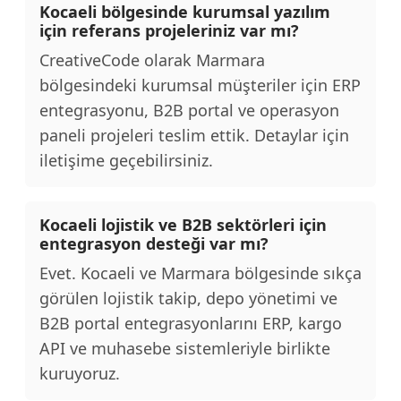
Kocaeli bölgesinde kurumsal yazılım
için referans projeleriniz var mı?
CreativeCode olarak Marmara
bölgesindeki kurumsal müşteriler için ERP
entegrasyonu, B2B portal ve operasyon
paneli projeleri teslim ettik. Detaylar için
iletişime geçebilirsiniz.
Kocaeli lojistik ve B2B sektörleri için
entegrasyon desteği var mı?
Evet. Kocaeli ve Marmara bölgesinde sıkça
görülen lojistik takip, depo yönetimi ve
B2B portal entegrasyonlarını ERP, kargo
API ve muhasebe sistemleriyle birlikte
kuruyoruz.