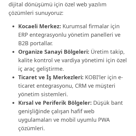
dijital dönüşümü için özel web yazılım
çözümleri sunuyoruz:
Kocaeli Merkez:
Kurumsal firmalar için
ERP entegrasyonlu yönetim panelleri ve
B2B portallar.
Organize Sanayi Bölgeleri:
Üretim takip,
kalite kontrol ve vardiya yönetimi için özel
iç araç geliştirme.
Ticaret ve İş Merkezleri:
KOBI'ler için e-
ticaret entegrasyonu, CRM ve müşteri
yönetim sistemleri.
Kırsal ve Periferik Bölgeler:
Düşük bant
genişliğinde çalışan hafif web
uygulamaları ve mobil uyumlu PWA
çözümleri.