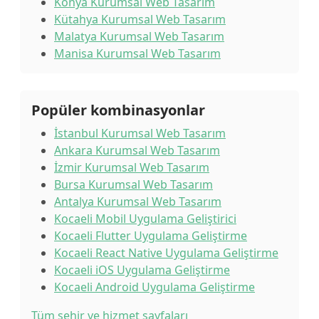
Konya Kurumsal Web Tasarım
Kütahya Kurumsal Web Tasarım
Malatya Kurumsal Web Tasarım
Manisa Kurumsal Web Tasarım
Popüler kombinasyonlar
İstanbul Kurumsal Web Tasarım
Ankara Kurumsal Web Tasarım
İzmir Kurumsal Web Tasarım
Bursa Kurumsal Web Tasarım
Antalya Kurumsal Web Tasarım
Kocaeli Mobil Uygulama Geliştirici
Kocaeli Flutter Uygulama Geliştirme
Kocaeli React Native Uygulama Geliştirme
Kocaeli iOS Uygulama Geliştirme
Kocaeli Android Uygulama Geliştirme
Tüm şehir ve hizmet sayfaları