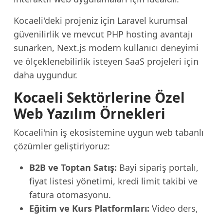
Kocaeli'deki projeniz için Laravel kurumsal
güvenilirlik ve mevcut PHP hosting avantajı
sunarken, Next.js modern kullanıcı deneyimi
ve ölçeklenebilirlik isteyen SaaS projeleri için
daha uygundur.
Kocaeli Sektörlerine Özel
Web Yazılım Örnekleri
Kocaeli'nin iş ekosistemine uygun web tabanlı
çözümler geliştiriyoruz:
B2B ve Toptan Satış:
Bayi sipariş portalı,
fiyat listesi yönetimi, kredi limit takibi ve
fatura otomasyonu.
Eğitim ve Kurs Platformları:
Video ders,