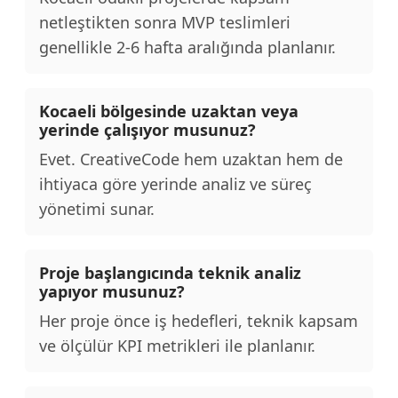
netleştikten sonra MVP teslimleri
genellikle 2-6 hafta aralığında planlanır.
Kocaeli bölgesinde uzaktan veya
yerinde çalışıyor musunuz?
Evet. CreativeCode hem uzaktan hem de
ihtiyaca göre yerinde analiz ve süreç
yönetimi sunar.
Proje başlangıcında teknik analiz
yapıyor musunuz?
Her proje önce iş hedefleri, teknik kapsam
ve ölçülür KPI metrikleri ile planlanır.