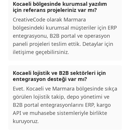
Kocaeli bölgesinde kurumsal yazılım
için referans projeleriniz var mı?
CreativeCode olarak Marmara
bölgesindeki kurumsal müşteriler için ERP
entegrasyonu, B2B portal ve operasyon
paneli projeleri teslim ettik. Detaylar için
iletişime geçebilirsiniz.
Kocaeli lojistik ve B2B sektörleri için
entegrasyon desteği var mı?
Evet. Kocaeli ve Marmara bölgesinde sıkça
görülen lojistik takip, depo yönetimi ve
B2B portal entegrasyonlarını ERP, kargo
API ve muhasebe sistemleriyle birlikte
kuruyoruz.