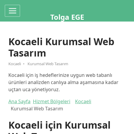
Tolga EGE
Kocaeli Kurumsal Web
Tasarım
Kocaeli
Kurumsal Web Tasarım
Kocaeli için iş hedeflerinize uygun web tabanlı
ürünleri analizden canlıya alma aşamasına kadar
uçtan uca yönetiyoruz.
Ana Sayfa
Hizmet Bölgeleri
Kocaeli
Kurumsal Web Tasarım
Kocaeli için Kurumsal