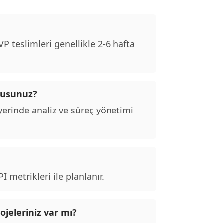
 teslimleri genellikle 2-6 hafta
 musunuz?
erinde analiz ve süreç yönetimi
 metrikleri ile planlanır.
ojeleriniz var mı?