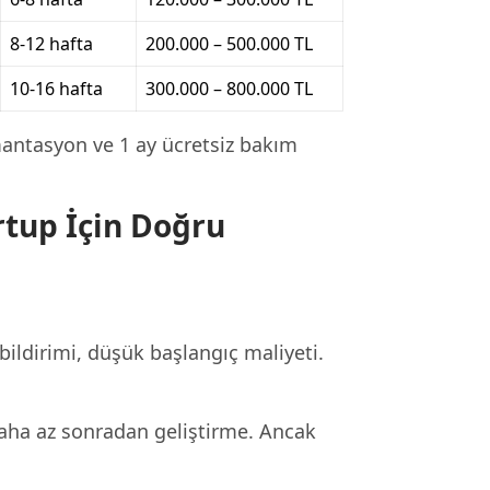
8-12 hafta
200.000 – 500.000 TL
10-16 hafta
300.000 – 800.000 TL
ntasyon ve 1 ay ücretsiz bakım
tup İçin Doğru
 bildirimi, düşük başlangıç maliyeti.
daha az sonradan geliştirme. Ancak