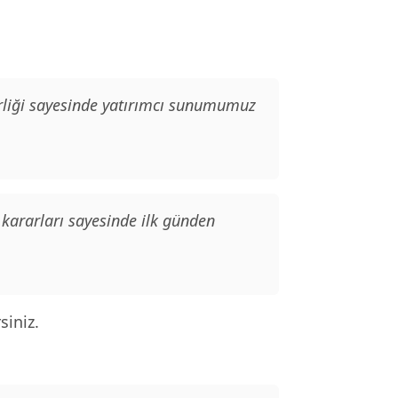
erliği sayesinde yatırımcı sunumumuz
 kararları sayesinde ilk günden
siniz.