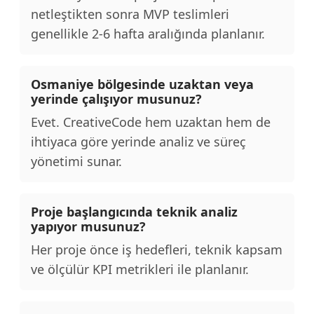
netleştikten sonra MVP teslimleri
genellikle 2-6 hafta aralığında planlanır.
Osmaniye bölgesinde uzaktan veya
yerinde çalışıyor musunuz?
Evet. CreativeCode hem uzaktan hem de
ihtiyaca göre yerinde analiz ve süreç
yönetimi sunar.
Proje başlangıcında teknik analiz
yapıyor musunuz?
Her proje önce iş hedefleri, teknik kapsam
ve ölçülür KPI metrikleri ile planlanır.