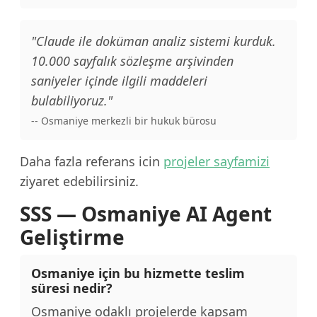
"Claude ile doküman analiz sistemi kurduk.
10.000 sayfalık sözleşme arşivinden
saniyeler içinde ilgili maddeleri
bulabiliyoruz."
-- Osmaniye merkezli bir hukuk bürosu
Daha fazla referans icin
projeler sayfamizi
ziyaret edebilirsiniz.
SSS — Osmaniye AI Agent
Geliştirme
Osmaniye için bu hizmette teslim
süresi nedir?
Osmaniye odaklı projelerde kapsam