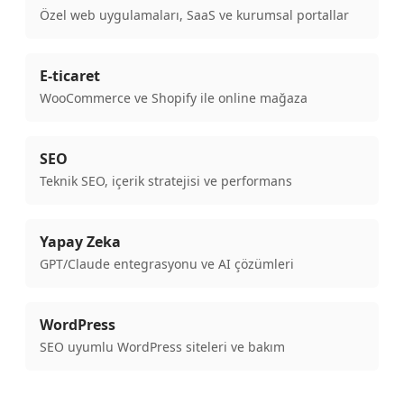
Özel web uygulamaları, SaaS ve kurumsal portallar
E-ticaret
WooCommerce ve Shopify ile online mağaza
SEO
Teknik SEO, içerik stratejisi ve performans
Yapay Zeka
GPT/Claude entegrasyonu ve AI çözümleri
WordPress
SEO uyumlu WordPress siteleri ve bakım