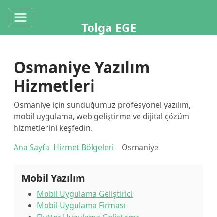
Tolga EGE
Osmaniye Yazılım
Hizmetleri
Osmaniye için sunduğumuz profesyonel yazılım,
mobil uygulama, web geliştirme ve dijital çözüm
hizmetlerini keşfedin.
Ana Sayfa
Hizmet Bölgeleri
Osmaniye
Mobil Yazılım
Mobil Uygulama Geliştirici
Mobil Uygulama Firması