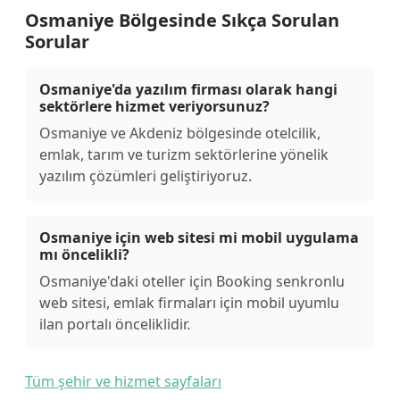
Osmaniye Bölgesinde Sıkça Sorulan
Sorular
Osmaniye'da yazılım firması olarak hangi
sektörlere hizmet veriyorsunuz?
Osmaniye ve Akdeniz bölgesinde otelcilik,
emlak, tarım ve turizm sektörlerine yönelik
yazılım çözümleri geliştiriyoruz.
Osmaniye için web sitesi mi mobil uygulama
mı öncelikli?
Osmaniye'daki oteller için Booking senkronlu
web sitesi, emlak firmaları için mobil uyumlu
ilan portalı önceliklidir.
Tüm şehir ve hizmet sayfaları