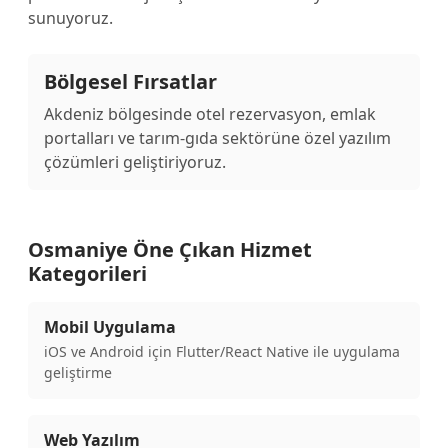
sunuyoruz.
Bölgesel Fırsatlar
Akdeniz bölgesinde otel rezervasyon, emlak
portalları ve tarım-gıda sektörüne özel yazılım
çözümleri geliştiriyoruz.
Osmaniye Öne Çıkan Hizmet
Kategorileri
Mobil Uygulama
iOS ve Android için Flutter/React Native ile uygulama
geliştirme
Web Yazılım