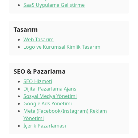
SaaS Uygulama Geliştirme
Tasarım
Web Tasarım
Logo ve Kurumsal Kimlik Tasarımı
SEO & Pazarlama
SEO Hizmeti
Dijital Pazarlama Ajansı
Sosyal Medya Yönetimi
Google Ads Yönetimi
Meta (Facebook/Instagram) Reklam
Yönetimi
İçerik Pazarlaması