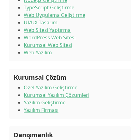
Node.js Geliştirme
TypeScript Geliştirme
Web Uygulama Geliştirme
UI/UX Tasarım
Web Sitesi Yaptırma
WordPress Web Sitesi
Kurumsal Web Sitesi
Web Yazılım
Kurumsal Çözüm
Özel Yazılım Geliştirme
Kurumsal Yazılım Çözümleri
Yazılım Geliştirme
Yazılım Firması
Danışmanlık