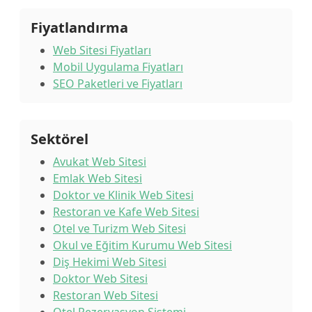
Fiyatlandırma
Web Sitesi Fiyatları
Mobil Uygulama Fiyatları
SEO Paketleri ve Fiyatları
Sektörel
Avukat Web Sitesi
Emlak Web Sitesi
Doktor ve Klinik Web Sitesi
Restoran ve Kafe Web Sitesi
Otel ve Turizm Web Sitesi
Okul ve Eğitim Kurumu Web Sitesi
Diş Hekimi Web Sitesi
Doktor Web Sitesi
Restoran Web Sitesi