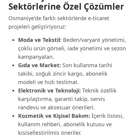
Sektörlerine Özel Çözümler
Osmaniye'de farklı sektörlerde e-ticaret
projeleri geliştiriyoruz:
Moda ve Tekstil:
Beden/varyant yönetimi,
çoklu ürün görseli, iade yönetimi ve sezon
kampanyaları.
Gıda ve Market:
Son kullanma tarihi
takibi, soğuk zincir kargo, abonelik
modeli ve hızlı teslimat.
Elektronik ve Teknoloji:
Teknik özellik
karşılaştırma, garanti takip, servis
randevu ve aksesuar önerileri.
Kozmetik ve Kişisel Bakım:
İçerik listesi,
kullanım rehberi, abonelik kutusu ve
kişiselleştirilmiş öneriler.