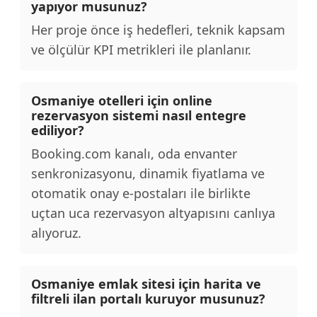
yapıyor musunuz?
Her proje önce iş hedefleri, teknik kapsam
ve ölçülür KPI metrikleri ile planlanır.
Osmaniye otelleri için online
rezervasyon sistemi nasıl entegre
ediliyor?
Booking.com kanalı, oda envanter
senkronizasyonu, dinamik fiyatlama ve
otomatik onay e-postaları ile birlikte
uçtan uca rezervasyon altyapısını canlıya
alıyoruz.
Osmaniye emlak sitesi için harita ve
filtreli ilan portalı kuruyor musunuz?