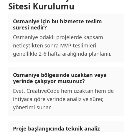
Sitesi Kurulumu
Osmaniye için bu hizmette teslim
süresi nedir?
Osmaniye odaklı projelerde kapsam
netleştikten sonra MVP teslimleri
genellikle 2-6 hafta aralığında planlanır.
Osmaniye bölgesinde uzaktan veya
yerinde çalışıyor musunuz?
Evet. CreativeCode hem uzaktan hem de
ihtiyaca göre yerinde analiz ve süreç
yönetimi sunar.
Proje başlangıcında teknik analiz