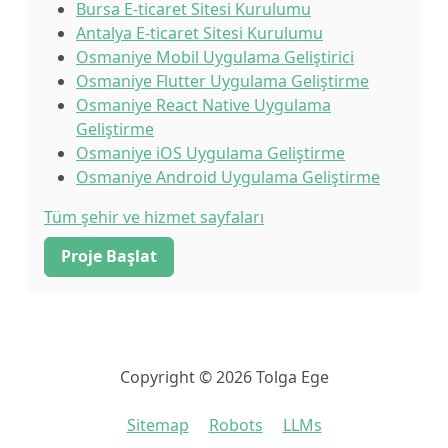
Bursa E-ticaret Sitesi Kurulumu
Antalya E-ticaret Sitesi Kurulumu
Osmaniye Mobil Uygulama Geliştirici
Osmaniye Flutter Uygulama Geliştirme
Osmaniye React Native Uygulama
Geliştirme
Osmaniye iOS Uygulama Geliştirme
Osmaniye Android Uygulama Geliştirme
Tüm şehir ve hizmet sayfaları
Proje Başlat
Copyright © 2026 Tolga Ege
Sitemap
Robots
LLMs