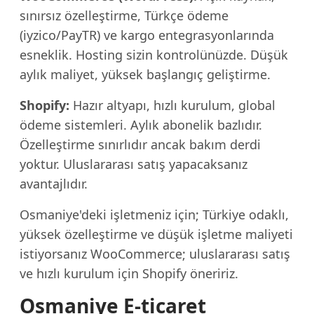
sınırsız özelleştirme, Türkçe ödeme
(iyzico/PayTR) ve kargo entegrasyonlarında
esneklik. Hosting sizin kontrolünüzde. Düşük
aylık maliyet, yüksek başlangıç geliştirme.
Shopify:
Hazır altyapı, hızlı kurulum, global
ödeme sistemleri. Aylık abonelik bazlıdır.
Özelleştirme sınırlıdır ancak bakım derdi
yoktur. Uluslararası satış yapacaksanız
avantajlıdır.
Osmaniye'deki işletmeniz için; Türkiye odaklı,
yüksek özelleştirme ve düşük işletme maliyeti
istiyorsanız WooCommerce; uluslararası satış
ve hızlı kurulum için Shopify öneririz.
Osmaniye E-ticaret