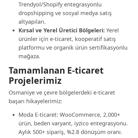
Trendyol/Shopify entegrasyonlu
dropshipping ve sosyal medya satış
altyapıları.
Kırsal ve Yerel Üretici Bölgeleri:
Yerel
ürünler için e-ticaret, kooperatif satış
platformu ve organik ürün sertifikasyonlu
mağaza.
Tamamlanan E-ticaret
Projelerimiz
Osmaniye ve çevre bölgelerdeki e-ticaret
başarı hikayelerimiz:
Moda E-ticaret: WooCommerce, 2.000+
ürün, beden varyant, iyzico entegrasyonu.
Aylık 500+ sipariş, %2.8 dönüşüm oranı.