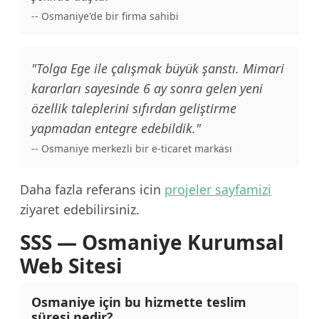
-- Osmaniye'de bir firma sahibi
"Tolga Ege ile çalışmak büyük şanstı. Mimari
kararları sayesinde 6 ay sonra gelen yeni
özellik taleplerini sıfırdan geliştirme
yapmadan entegre edebildik."
-- Osmaniye merkezli bir e-ticaret markası
Daha fazla referans icin
projeler sayfamizi
ziyaret edebilirsiniz.
SSS — Osmaniye Kurumsal
Web Sitesi
Osmaniye için bu hizmette teslim
süresi nedir?