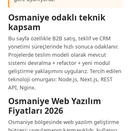
Osmaniye odaklı teknik
kapsam
Bu sayfa özellikle B2B satış, teklif ve CRM
yönetimi süreçlerinde hızlı sonuca odaklanır.
Projelerde teslim modeli olarak mevcut
sistemi devralma + refactor + yeni modül
geliştirme yaklaşımını uygularız. Tercih edilen
teknoloji omurgası: Node.js, Next.js, REST
API, Nginx.
Osmaniye Web Yazılım
Fiyatları 2026
Osmaniye bölgesinde web yazılım geliştirme
bütçesi; uygulamanın karmaşıklığı, kullanıcı