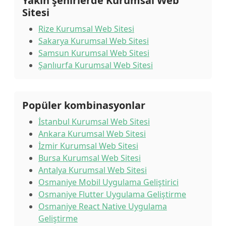
Yakın şehirlerde Kurumsal Web
Sitesi
Rize Kurumsal Web Sitesi
Sakarya Kurumsal Web Sitesi
Samsun Kurumsal Web Sitesi
Şanlıurfa Kurumsal Web Sitesi
Popüler kombinasyonlar
İstanbul Kurumsal Web Sitesi
Ankara Kurumsal Web Sitesi
İzmir Kurumsal Web Sitesi
Bursa Kurumsal Web Sitesi
Antalya Kurumsal Web Sitesi
Osmaniye Mobil Uygulama Geliştirici
Osmaniye Flutter Uygulama Geliştirme
Osmaniye React Native Uygulama
Geliştirme