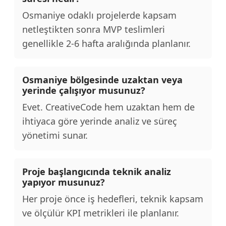
Osmaniye odaklı projelerde kapsam
netleştikten sonra MVP teslimleri
genellikle 2-6 hafta aralığında planlanır.
Osmaniye bölgesinde uzaktan veya
yerinde çalışıyor musunuz?
Evet. CreativeCode hem uzaktan hem de
ihtiyaca göre yerinde analiz ve süreç
yönetimi sunar.
Proje başlangıcında teknik analiz
yapıyor musunuz?
Her proje önce iş hedefleri, teknik kapsam
ve ölçülür KPI metrikleri ile planlanır.