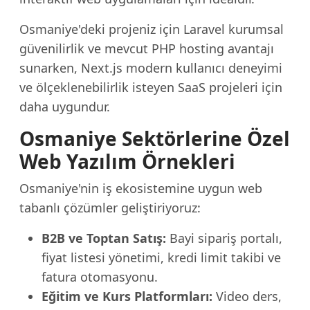
Osmaniye'deki projeniz için Laravel kurumsal
güvenilirlik ve mevcut PHP hosting avantajı
sunarken, Next.js modern kullanıcı deneyimi
ve ölçeklenebilirlik isteyen SaaS projeleri için
daha uygundur.
Osmaniye Sektörlerine Özel
Web Yazılım Örnekleri
Osmaniye'nin iş ekosistemine uygun web
tabanlı çözümler geliştiriyoruz:
B2B ve Toptan Satış:
Bayi sipariş portalı,
fiyat listesi yönetimi, kredi limit takibi ve
fatura otomasyonu.
Eğitim ve Kurs Platformları:
Video ders,