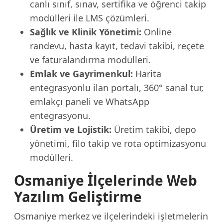
canlı sınıf, sınav, sertifika ve öğrenci takip
modülleri ile LMS çözümleri.
Sağlık ve Klinik Yönetimi:
Online
randevu, hasta kayıt, tedavi takibi, reçete
ve faturalandırma modülleri.
Emlak ve Gayrimenkul:
Harita
entegrasyonlu ilan portalı, 360° sanal tur,
emlakçı paneli ve WhatsApp
entegrasyonu.
Üretim ve Lojistik:
Üretim takibi, depo
yönetimi, filo takip ve rota optimizasyonu
modülleri.
Osmaniye İlçelerinde Web
Yazılım Geliştirme
Osmaniye merkez ve ilçelerindeki işletmelerin