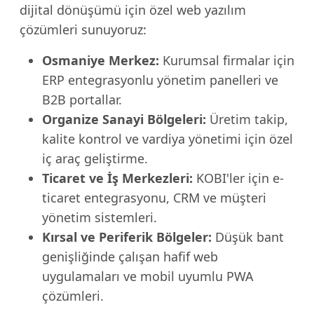
dijital dönüşümü için özel web yazılım
çözümleri sunuyoruz:
Osmaniye Merkez:
Kurumsal firmalar için
ERP entegrasyonlu yönetim panelleri ve
B2B portallar.
Organize Sanayi Bölgeleri:
Üretim takip,
kalite kontrol ve vardiya yönetimi için özel
iç araç geliştirme.
Ticaret ve İş Merkezleri:
KOBI'ler için e-
ticaret entegrasyonu, CRM ve müşteri
yönetim sistemleri.
Kırsal ve Periferik Bölgeler:
Düşük bant
genişliğinde çalışan hafif web
uygulamaları ve mobil uyumlu PWA
çözümleri.