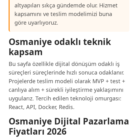
altyapıları sıkça gündemde olur. Hizmet
kapsamını ve teslim modelimizi buna
göre uyarlıyoruz.
Osmaniye odaklı teknik
kapsam
Bu sayfa özellikle dijital dönüşüm odaklı iş
süreçleri süreçlerinde hızlı sonuca odaklanır.
Projelerde teslim modeli olarak MVP + test +
canlıya alım + sürekli iyileştirme yaklaşımını
uygularız. Tercih edilen teknoloji omurgası:
React, API, Docker, Redis.
Osmaniye Dijital Pazarlama
Fiyatları 2026