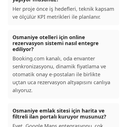
Her proje önce iş hedefleri, teknik kapsam
ve ölçülür KPI metrikleri ile planlanır.
Osmaniye otelleri için online
rezervasyon sistemi nasıl entegre
ediliyor?
Booking.com kanalı, oda envanter
senkronizasyonu, dinamik fiyatlama ve
otomatik onay e-postaları ile birlikte
uçtan uca rezervasyon altyapısını canlıya
alıyoruz.
Osmaniye emlak sitesi için harita ve
filtreli ilan portalı kuruyor musunuz?
Evet. Google Maps entegrasyonu, çok