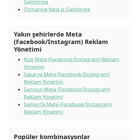
Geliştirme
Osmaniye Next.js Geliştirme
Yakın şehirlerde Meta
(Facebook/Instagram) Reklam
Yönetimi
Rize Meta (Facebook/Instagram) Reklam
Yönetimi
Sakarya Meta (Facebook/Instagram)
Reklam Yönetimi
Samsun Meta (Facebook/Instagram)
Reklam Yönetimi
Şanlıurfa Meta (Facebook/Instagram)
Reklam Yönetimi
Popüler kombinasyonlar