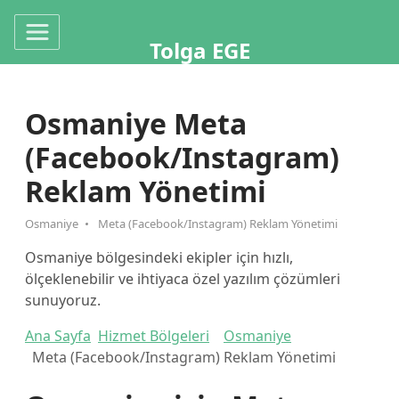
Tolga EGE
Osmaniye Meta
(Facebook/Instagram)
Reklam Yönetimi
Osmaniye
Meta (Facebook/Instagram) Reklam Yönetimi
Osmaniye bölgesindeki ekipler için hızlı,
ölçeklenebilir ve ihtiyaca özel yazılım çözümleri
sunuyoruz.
Ana Sayfa
Hizmet Bölgeleri
Osmaniye
Meta (Facebook/Instagram) Reklam Yönetimi