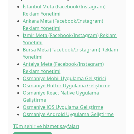
İstanbul Meta (Facebook/Instagram)
Reklam Yönetimi
Ankara Meta (Facebook/Instagram)
Reklam Yönetimi
İzmir Meta (Facebook/Instagram) Reklam
Yönetimi
Bursa Meta (Facebook/Instagram) Reklam
Yönetimi
Antalya Meta (Facebook/Instagram)
Reklam Yönetimi
Osmaniye Mobil Uygulama Geliştirici
Osmaniye Flutter Uygulama Geliştirme
Osmaniye React Native Uygulama
Geliştirme
Osmaniye iOS Uygulama Geliştirme
Osmaniye Android Uygulama Geliştirme
Tüm şehir ve hizmet sayfaları