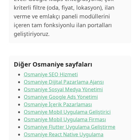
kriterli filtre (oda, fiyat, lokasyon), ilan
verme ve emlakçı paneli modüllerini
içeren tam fonksiyonlu ilan portalları
geliştiriyoruz.
Diğer Osmaniye sayfaları
Osmaniye SEO Hizmeti
Osmaniye Dijital Pazarlama Ajansı
Osmaniye Sosyal Medya Yönetimi
Osmaniye Google Ads Yönetimi
Osmaniye İçerik Pazarlaması
Osmaniye Mobil Uygulama Geliştirici
Osmaniye Mobil Uygulama Firması
Osmaniye Flutter Uygulama Geliştirme
Osmaniye React Native Uygulama