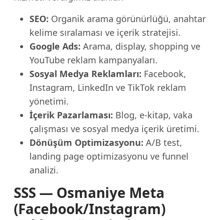
SEO:
Organik arama görünürlüğü, anahtar
kelime sıralaması ve içerik stratejisi.
Google Ads:
Arama, display, shopping ve
YouTube reklam kampanyaları.
Sosyal Medya Reklamları:
Facebook,
Instagram, LinkedIn ve TikTok reklam
yönetimi.
İçerik Pazarlaması:
Blog, e-kitap, vaka
çalışması ve sosyal medya içerik üretimi.
Dönüşüm Optimizasyonu:
A/B test,
landing page optimizasyonu ve funnel
analizi.
SSS — Osmaniye Meta
(Facebook/Instagram)