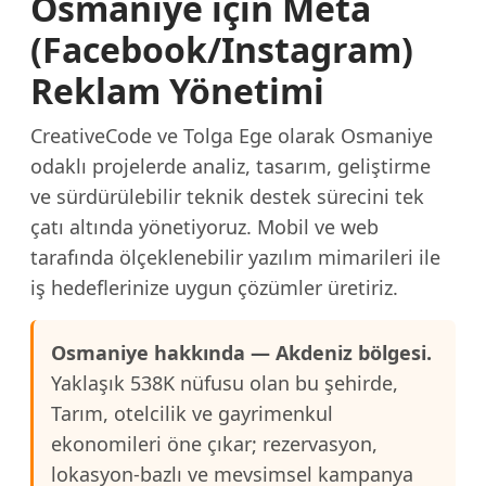
Osmaniye için Meta
(Facebook/Instagram)
Reklam Yönetimi
CreativeCode ve Tolga Ege olarak Osmaniye
odaklı projelerde analiz, tasarım, geliştirme
ve sürdürülebilir teknik destek sürecini tek
çatı altında yönetiyoruz. Mobil ve web
tarafında ölçeklenebilir yazılım mimarileri ile
iş hedeflerinize uygun çözümler üretiriz.
Osmaniye hakkında — Akdeniz bölgesi.
Yaklaşık 538K nüfusu olan bu şehirde,
Tarım, otelcilik ve gayrimenkul
ekonomileri öne çıkar; rezervasyon,
lokasyon-bazlı ve mevsimsel kampanya