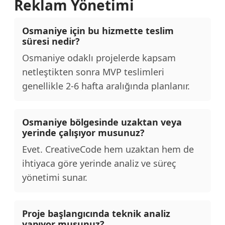
Reklam Yönetimi
Osmaniye için bu hizmette teslim
süresi nedir?
Osmaniye odaklı projelerde kapsam
netleştikten sonra MVP teslimleri
genellikle 2-6 hafta aralığında planlanır.
Osmaniye bölgesinde uzaktan veya
yerinde çalışıyor musunuz?
Evet. CreativeCode hem uzaktan hem de
ihtiyaca göre yerinde analiz ve süreç
yönetimi sunar.
Proje başlangıcında teknik analiz
yapıyor musunuz?