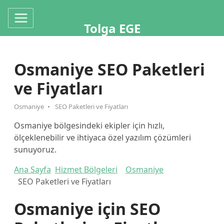
Tolga EGE
Osmaniye SEO Paketleri
ve Fiyatları
Osmaniye
SEO Paketleri ve Fiyatları
Osmaniye bölgesindeki ekipler için hızlı,
ölçeklenebilir ve ihtiyaca özel yazılım çözümleri
sunuyoruz.
Ana Sayfa
Hizmet Bölgeleri
Osmaniye
SEO Paketleri ve Fiyatları
Osmaniye için SEO