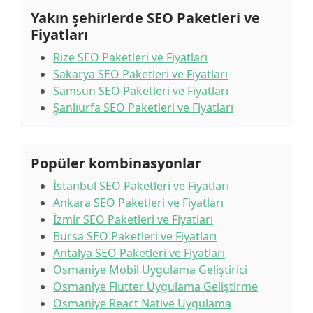
Yakın şehirlerde SEO Paketleri ve
Fiyatları
Rize SEO Paketleri ve Fiyatları
Sakarya SEO Paketleri ve Fiyatları
Samsun SEO Paketleri ve Fiyatları
Şanlıurfa SEO Paketleri ve Fiyatları
Popüler kombinasyonlar
İstanbul SEO Paketleri ve Fiyatları
Ankara SEO Paketleri ve Fiyatları
İzmir SEO Paketleri ve Fiyatları
Bursa SEO Paketleri ve Fiyatları
Antalya SEO Paketleri ve Fiyatları
Osmaniye Mobil Uygulama Geliştirici
Osmaniye Flutter Uygulama Geliştirme
Osmaniye React Native Uygulama