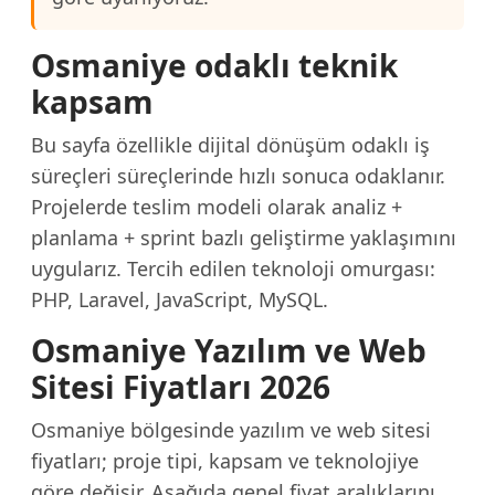
Osmaniye odaklı teknik
kapsam
Bu sayfa özellikle dijital dönüşüm odaklı iş
süreçleri süreçlerinde hızlı sonuca odaklanır.
Projelerde teslim modeli olarak analiz +
planlama + sprint bazlı geliştirme yaklaşımını
uygularız. Tercih edilen teknoloji omurgası:
PHP, Laravel, JavaScript, MySQL.
Osmaniye Yazılım ve Web
Sitesi Fiyatları 2026
Osmaniye bölgesinde yazılım ve web sitesi
fiyatları; proje tipi, kapsam ve teknolojiye
göre değişir. Aşağıda genel fiyat aralıklarını