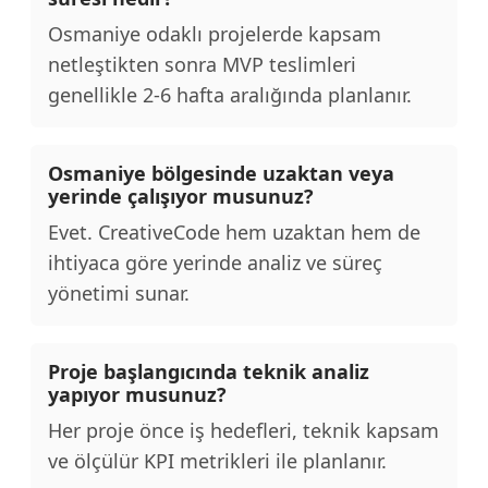
Osmaniye odaklı projelerde kapsam
netleştikten sonra MVP teslimleri
genellikle 2-6 hafta aralığında planlanır.
Osmaniye bölgesinde uzaktan veya
yerinde çalışıyor musunuz?
Evet. CreativeCode hem uzaktan hem de
ihtiyaca göre yerinde analiz ve süreç
yönetimi sunar.
Proje başlangıcında teknik analiz
yapıyor musunuz?
Her proje önce iş hedefleri, teknik kapsam
ve ölçülür KPI metrikleri ile planlanır.