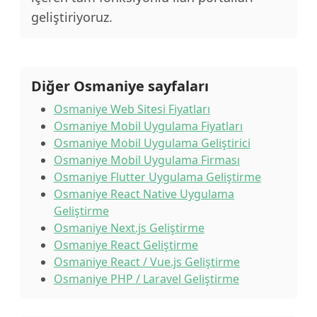
geliştiriyoruz.
Diğer Osmaniye sayfaları
Osmaniye Web Sitesi Fiyatları
Osmaniye Mobil Uygulama Fiyatları
Osmaniye Mobil Uygulama Geliştirici
Osmaniye Mobil Uygulama Firması
Osmaniye Flutter Uygulama Geliştirme
Osmaniye React Native Uygulama
Geliştirme
Osmaniye Next.js Geliştirme
Osmaniye React Geliştirme
Osmaniye React / Vue.js Geliştirme
Osmaniye PHP / Laravel Geliştirme