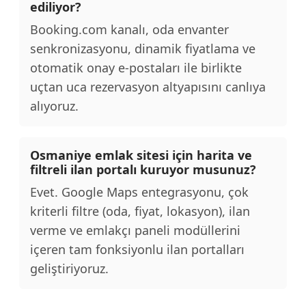
ediliyor?
Booking.com kanalı, oda envanter
senkronizasyonu, dinamik fiyatlama ve
otomatik onay e-postaları ile birlikte
uçtan uca rezervasyon altyapısını canlıya
alıyoruz.
Osmaniye emlak sitesi için harita ve
filtreli ilan portalı kuruyor musunuz?
Evet. Google Maps entegrasyonu, çok
kriterli filtre (oda, fiyat, lokasyon), ilan
verme ve emlakçı paneli modüllerini
içeren tam fonksiyonlu ilan portalları
geliştiriyoruz.