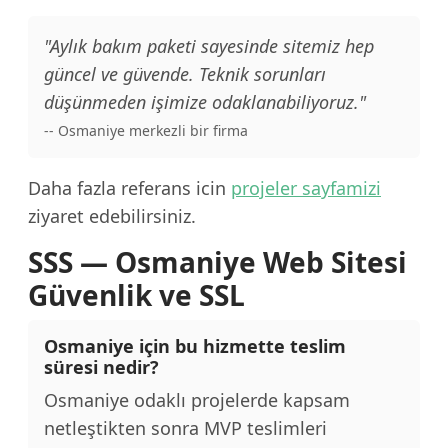
"Aylık bakım paketi sayesinde sitemiz hep
güncel ve güvende. Teknik sorunları
düşünmeden işimize odaklanabiliyoruz."
-- Osmaniye merkezli bir firma
Daha fazla referans icin
projeler sayfamizi
ziyaret edebilirsiniz.
SSS — Osmaniye Web Sitesi
Güvenlik ve SSL
Osmaniye için bu hizmette teslim
süresi nedir?
Osmaniye odaklı projelerde kapsam
netleştikten sonra MVP teslimleri