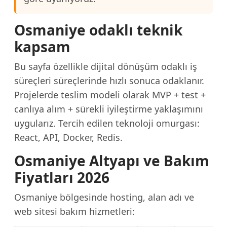
Osmaniye odaklı teknik
kapsam
Bu sayfa özellikle dijital dönüşüm odaklı iş
süreçleri süreçlerinde hızlı sonuca odaklanır.
Projelerde teslim modeli olarak MVP + test +
canlıya alım + sürekli iyileştirme yaklaşımını
uygularız. Tercih edilen teknoloji omurgası:
React, API, Docker, Redis.
Osmaniye Altyapı ve Bakım
Fiyatları 2026
Osmaniye bölgesinde hosting, alan adı ve
web sitesi bakım hizmetleri: