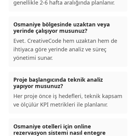
genellikle 2-6 hafta aralığında planlanır.
Osmaniye bölgesinde uzaktan veya
yerinde çalışıyor musunuz?
Evet. CreativeCode hem uzaktan hem de
ihtiyaca göre yerinde analiz ve süreç
yönetimi sunar.
Proje başlangıcında teknik analiz
yapıyor musunuz?
Her proje önce iş hedefleri, teknik kapsam
ve ölçülür KPI metrikleri ile planlanır.
Osmaniye otelleri için online
rezervasyon sistemi nasıl entegre