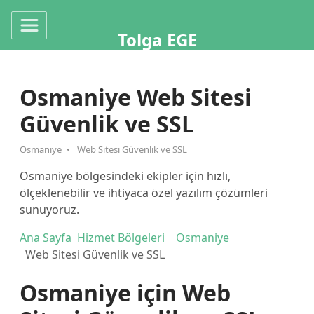
Tolga EGE
Osmaniye Web Sitesi
Güvenlik ve SSL
Osmaniye
Web Sitesi Güvenlik ve SSL
Osmaniye bölgesindeki ekipler için hızlı,
ölçeklenebilir ve ihtiyaca özel yazılım çözümleri
sunuyoruz.
Ana Sayfa
Hizmet Bölgeleri
Osmaniye
Web Sitesi Güvenlik ve SSL
Osmaniye için Web