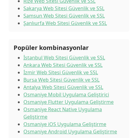
Rize Web Sitesi Güvenlik ve SSL
Sakarya Web Sitesi Güvenlik ve SSL
Samsun Web Sitesi Güvenlik ve SSL
Şanlıurfa Web Sitesi Güvenlik ve SSL
Popüler kombinasyonlar
İstanbul Web Sitesi Güvenlik ve SSL
Ankara Web Sitesi Güvenlik ve SSL
İzmir Web Sitesi Güvenlik ve SSL
Bursa Web Sitesi Güvenlik ve SSL
Antalya Web Sitesi Güvenlik ve SSL
Osmaniye Mobil Uygulama Geliştirici
Osmaniye Flutter Uygulama Geliştirme
Osmaniye React Native Uygulama
Geliştirme
Osmaniye iOS Uygulama Geliştirme
Osmaniye Android Uygulama Geliştirme