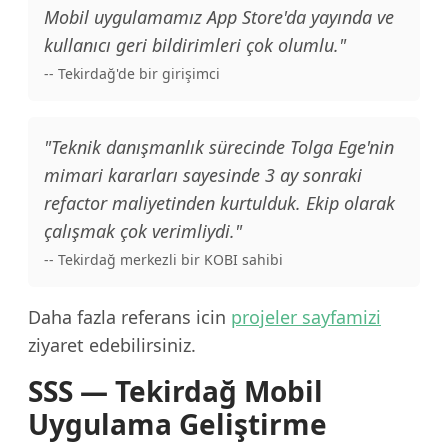
Mobil uygulamamız App Store'da yayında ve
kullanıcı geri bildirimleri çok olumlu."
-- Tekirdağ'de bir girişimci
"Teknik danışmanlık sürecinde Tolga Ege'nin
mimari kararları sayesinde 3 ay sonraki
refactor maliyetinden kurtulduk. Ekip olarak
çalışmak çok verimliydi."
-- Tekirdağ merkezli bir KOBI sahibi
Daha fazla referans icin
projeler sayfamizi
ziyaret edebilirsiniz.
SSS — Tekirdağ Mobil
Uygulama Geliştirme