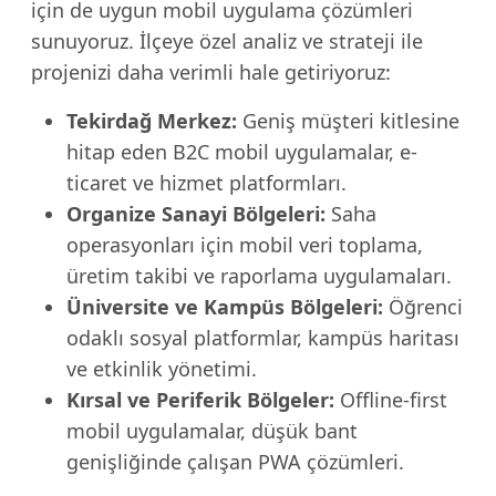
için de uygun mobil uygulama çözümleri
sunuyoruz. İlçeye özel analiz ve strateji ile
projenizi daha verimli hale getiriyoruz:
Tekirdağ Merkez:
Geniş müşteri kitlesine
hitap eden B2C mobil uygulamalar, e-
ticaret ve hizmet platformları.
Organize Sanayi Bölgeleri:
Saha
operasyonları için mobil veri toplama,
üretim takibi ve raporlama uygulamaları.
Üniversite ve Kampüs Bölgeleri:
Öğrenci
odaklı sosyal platformlar, kampüs haritası
ve etkinlik yönetimi.
Kırsal ve Periferik Bölgeler:
Offline-first
mobil uygulamalar, düşük bant
genişliğinde çalışan PWA çözümleri.