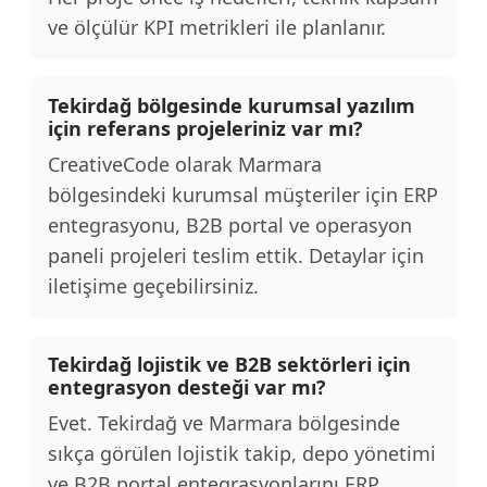
ve ölçülür KPI metrikleri ile planlanır.
Tekirdağ bölgesinde kurumsal yazılım
için referans projeleriniz var mı?
CreativeCode olarak Marmara
bölgesindeki kurumsal müşteriler için ERP
entegrasyonu, B2B portal ve operasyon
paneli projeleri teslim ettik. Detaylar için
iletişime geçebilirsiniz.
Tekirdağ lojistik ve B2B sektörleri için
entegrasyon desteği var mı?
Evet. Tekirdağ ve Marmara bölgesinde
sıkça görülen lojistik takip, depo yönetimi
ve B2B portal entegrasyonlarını ERP,