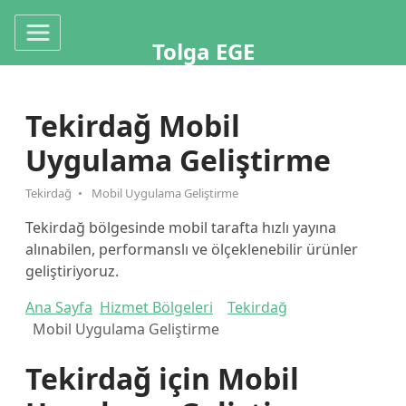
Tolga EGE
Tekirdağ Mobil
Uygulama Geliştirme
Tekirdağ
Mobil Uygulama Geliştirme
Tekirdağ bölgesinde mobil tarafta hızlı yayına
alınabilen, performanslı ve ölçeklenebilir ürünler
geliştiriyoruz.
Ana Sayfa
Hizmet Bölgeleri
Tekirdağ
Mobil Uygulama Geliştirme
Tekirdağ için Mobil