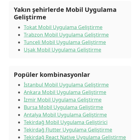
Yakın şehirlerde Mobil Uygulama
Geliştirme
Tokat Mobil Uygulama Geliştirme
Trabzon Mobil Uygulama Geliştirme
Tunceli Mobil Uygulama Geliştirme
Uşak Mobil Uygulama Geliştirme
Popüler kombinasyonlar
İstanbul Mobil Uygulama Geliştirme
Ankara Mobil Uygulama Geliştirme
İzmir Mobil Uygulama Geliştirme
Bursa Mobil Uygulama Geliştirme
Antalya Mobil Uygulama Geliştirme
Tekirdağ Mobil Uygulama Geliştirici
Tekirdağ Flutter Uygulama Geliştirme
Tekirdağ React Native Uygulama Geliştirme