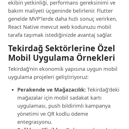
ekibin yetkinliği, performans gereksinimi ve
bakım maliyeti üçgeninde belirlenir. Flutter
genelde MVP'lerde daha hızlı sonuç verirken,
React Native mevcut web kodunuzu mobil
tarafa taşımak istediğinizde avantaj sağlar.
Tekirdağ Sektörlerine Özel
Mobil Uygulama Örnekleri
Tekirdağ'nin ekonomik yapısına uygun mobil
uygulama projeleri geliştiriyoruz:
Perakende ve Mağazacılık:
Tekirdağ'deki
mağazalar için mobil sadakat kartı
uygulaması, push bildirimli kampanya
yönetimi ve QR kodlu ödeme
entegrasyonu.