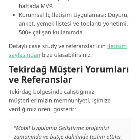
haftada MVP.
Kurumsal İç İletişim Uygulaması: Duyuru,
anket, yemek listesi ve toplantı yönetimi.
500+ çalışan kullanımda.
Detaylı case study ve referanslar icin
iletisim
sayfasindan
bize ulasabilirsiniz.
Tekirdağ Müşteri Yorumları
ve Referanslar
Tekirdağ bölgesinde çalıştığımız
müşterilerimizin memnuniyeti, işimize
verdiğimiz özeni gösterir:
"Mobil Uygulama Geliştirme projemizi
zamanında ve bütçe dahilinde teslim ettiler.