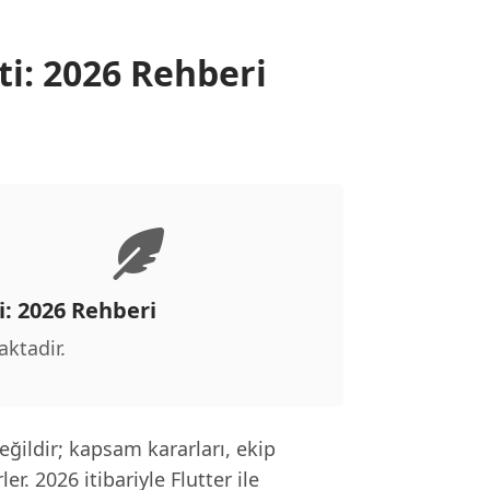
ti: 2026 Rehberi
i: 2026 Rehberi
aktadir.
değildir; kapsam kararları, ekip
r. 2026 itibariyle Flutter ile