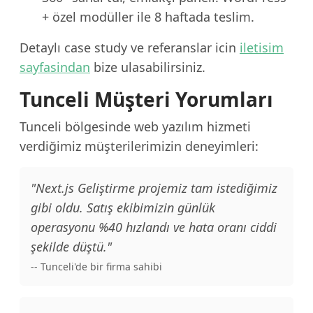
+ özel modüller ile 8 haftada teslim.
Detaylı case study ve referanslar icin
iletisim
sayfasindan
bize ulasabilirsiniz.
Tunceli Müşteri Yorumları
Tunceli bölgesinde web yazılım hizmeti
verdiğimiz müşterilerimizin deneyimleri:
"Next.js Geliştirme projemiz tam istediğimiz
gibi oldu. Satış ekibimizin günlük
operasyonu %40 hızlandı ve hata oranı ciddi
şekilde düştü."
-- Tunceli'de bir firma sahibi