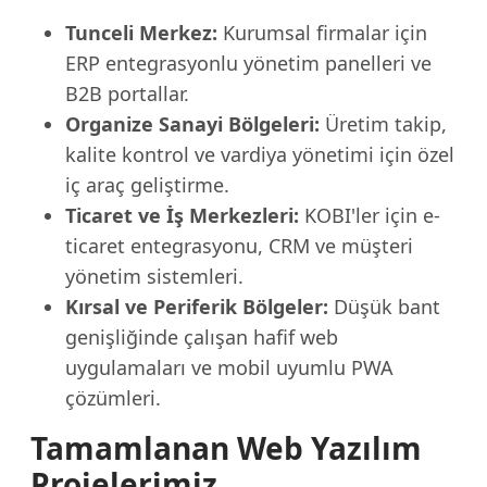
Tunceli Merkez:
Kurumsal firmalar için
ERP entegrasyonlu yönetim panelleri ve
B2B portallar.
Organize Sanayi Bölgeleri:
Üretim takip,
kalite kontrol ve vardiya yönetimi için özel
iç araç geliştirme.
Ticaret ve İş Merkezleri:
KOBI'ler için e-
ticaret entegrasyonu, CRM ve müşteri
yönetim sistemleri.
Kırsal ve Periferik Bölgeler:
Düşük bant
genişliğinde çalışan hafif web
uygulamaları ve mobil uyumlu PWA
çözümleri.
Tamamlanan Web Yazılım
Projelerimiz