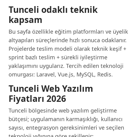
Tunceli odaklı teknik
kapsam
Bu sayfa özellikle eğitim platformları ve üyelik
altyapıları süreçlerinde hızlı sonuca odaklanır.
Projelerde teslim modeli olarak teknik keşif +
sprint bazlı teslim + sürekli iyileştirme
yaklaşımını uygularız. Tercih edilen teknoloji
omurgası: Laravel, Vue.js, MySQL, Redis.
Tunceli Web Yazılım
Fiyatları 2026
Tunceli bölgesinde web yazılım geliştirme
bütçesi; uygulamanın karmaşıklığı, kullanıcı
sayısı, entegrasyon gereksinimleri ve seçilen
teknoloji yığınına göre şekillenir: