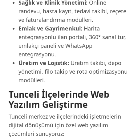
Sağlık ve Klinik Yönetimi:
Online
randevu, hasta kayıt, tedavi takibi, reçete
ve faturalandırma modülleri.
Emlak ve Gayrimenkul:
Harita
entegrasyonlu ilan portalı, 360° sanal tur,
emlakçı paneli ve WhatsApp
entegrasyonu.
Üretim ve Lojistik:
Üretim takibi, depo
yönetimi, filo takip ve rota optimizasyonu
modülleri.
Tunceli İlçelerinde Web
Yazılım Geliştirme
Tunceli merkez ve ilçelerindeki işletmelerin
dijital dönüşümü için özel web yazılım
çözümleri sunuyoruz: