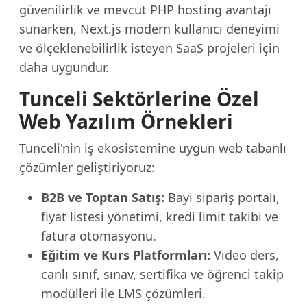
güvenilirlik ve mevcut PHP hosting avantajı
sunarken, Next.js modern kullanıcı deneyimi
ve ölçeklenebilirlik isteyen SaaS projeleri için
daha uygundur.
Tunceli Sektörlerine Özel
Web Yazılım Örnekleri
Tunceli'nin iş ekosistemine uygun web tabanlı
çözümler geliştiriyoruz:
B2B ve Toptan Satış:
Bayi sipariş portalı,
fiyat listesi yönetimi, kredi limit takibi ve
fatura otomasyonu.
Eğitim ve Kurs Platformları:
Video ders,
canlı sınıf, sınav, sertifika ve öğrenci takip
modülleri ile LMS çözümleri.