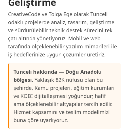
Geliştirme
CreativeCode ve Tolga Ege olarak Tunceli
odaklı projelerde analiz, tasarım, geliştirme
ve sürdürülebilir teknik destek sürecini tek
çatı altında yönetiyoruz. Mobil ve web
tarafında ölçeklenebilir yazılım mimarileri ile
iş hedeflerinize uygun çözümler üretiriz.
Tunceli hakkında — Doğu Anadolu
bölgesi.
Yaklaşık 82K nüfusu olan bu
şehirde, Kamu projeleri, eğitim kurumları
ve KOBI dijitalleşmesi yoğundur; hafif
ama ölçeklenebilir altyapılar tercih edilir.
Hizmet kapsamını ve teslim modelimizi
buna göre uyarlıyoruz.