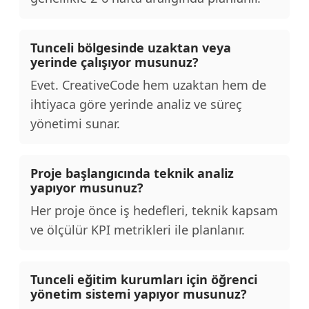
Tunceli bölgesinde uzaktan veya
yerinde çalışıyor musunuz?
Evet. CreativeCode hem uzaktan hem de
ihtiyaca göre yerinde analiz ve süreç
yönetimi sunar.
Proje başlangıcında teknik analiz
yapıyor musunuz?
Her proje önce iş hedefleri, teknik kapsam
ve ölçülür KPI metrikleri ile planlanır.
Tunceli eğitim kurumları için öğrenci
yönetim sistemi yapıyor musunuz?