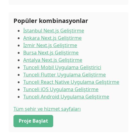
Popüler kombinasyonlar
İstanbul Next.js Geliştirme
Ankara Next.js Geliştirme
İzmir Next.js Geliştirme
Bursa Next.js Geliştirme
Antalya Next.js Geliştirme
Tunceli Mobil Uygulama Geliştirici
Tunceli Flutter Uygulama Geliştirme
Tunceli React Native Uygulama Geliştirme
Tunceli iOS Uygulama Geliştirme
Tunceli Android Uygulama Geliştirme
Tüm şehir ve hizmet sayfaları
Proje Başlat