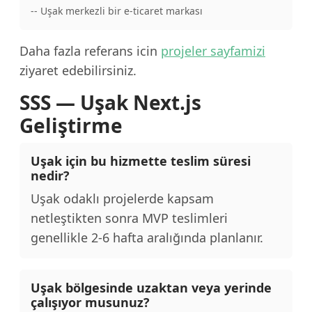
-- Uşak merkezli bir e-ticaret markası
Daha fazla referans icin
projeler sayfamizi
ziyaret edebilirsiniz.
SSS — Uşak Next.js
Geliştirme
Uşak için bu hizmette teslim süresi
nedir?
Uşak odaklı projelerde kapsam
netleştikten sonra MVP teslimleri
genellikle 2-6 hafta aralığında planlanır.
Uşak bölgesinde uzaktan veya yerinde
çalışıyor musunuz?