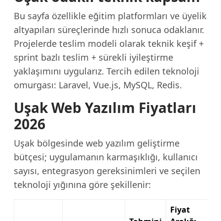
Bu sayfa özellikle eğitim platformları ve üyelik
altyapıları süreçlerinde hızlı sonuca odaklanır.
Projelerde teslim modeli olarak teknik keşif +
sprint bazlı teslim + sürekli iyileştirme
yaklaşımını uygularız. Tercih edilen teknoloji
omurgası: Laravel, Vue.js, MySQL, Redis.
Uşak Web Yazılım Fiyatları
2026
Uşak bölgesinde web yazılım geliştirme
bütçesi; uygulamanın karmaşıklığı, kullanıcı
sayısı, entegrasyon gereksinimleri ve seçilen
teknoloji yığınına göre şekillenir:
Fiyat