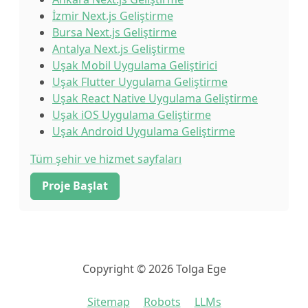
İzmir Next.js Geliştirme
Bursa Next.js Geliştirme
Antalya Next.js Geliştirme
Uşak Mobil Uygulama Geliştirici
Uşak Flutter Uygulama Geliştirme
Uşak React Native Uygulama Geliştirme
Uşak iOS Uygulama Geliştirme
Uşak Android Uygulama Geliştirme
Tüm şehir ve hizmet sayfaları
Proje Başlat
Copyright © 2026 Tolga Ege
Sitemap
Robots
LLMs