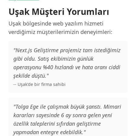
Uşak Müşteri Yorumları
Uşak bölgesinde web yazılım hizmeti
verdiğimiz müşterilerimizin deneyimleri:
"Next.js Geliştirme projemiz tam istediğimiz
gibi oldu. Satış ekibimizin günlük
operasyonu %40 hızlandı ve hata oranı ciddi
şekilde düştü."
-- Uşak'de bir firma sahibi
"Tolga Ege ile çalışmak büyük şanstı. Mimari
kararları sayesinde 6 ay sonra gelen yeni
özellik taleplerini sıfırdan geliştirme
yapmadan entegre edebildik."