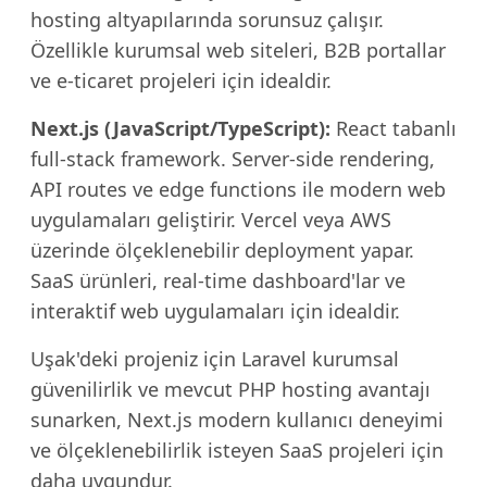
hosting altyapılarında sorunsuz çalışır.
Özellikle kurumsal web siteleri, B2B portallar
ve e-ticaret projeleri için idealdir.
Next.js (JavaScript/TypeScript):
React tabanlı
full-stack framework. Server-side rendering,
API routes ve edge functions ile modern web
uygulamaları geliştirir. Vercel veya AWS
üzerinde ölçeklenebilir deployment yapar.
SaaS ürünleri, real-time dashboard'lar ve
interaktif web uygulamaları için idealdir.
Uşak'deki projeniz için Laravel kurumsal
güvenilirlik ve mevcut PHP hosting avantajı
sunarken, Next.js modern kullanıcı deneyimi
ve ölçeklenebilirlik isteyen SaaS projeleri için
daha uygundur.