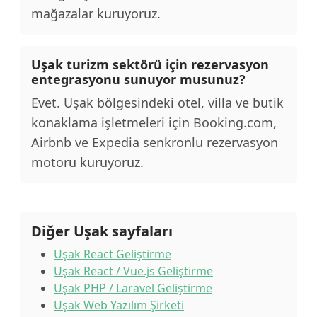
mağazalar kuruyoruz.
Uşak turizm sektörü için rezervasyon
entegrasyonu sunuyor musunuz?
Evet. Uşak bölgesindeki otel, villa ve butik
konaklama işletmeleri için Booking.com,
Airbnb ve Expedia senkronlu rezervasyon
motoru kuruyoruz.
Diğer Uşak sayfaları
Uşak React Geliştirme
Uşak React / Vue.js Geliştirme
Uşak PHP / Laravel Geliştirme
Uşak Web Yazılım Şirketi