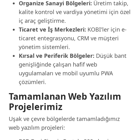
Organize Sanayi Bölgeleri:
Üretim takip,
kalite kontrol ve vardiya yönetimi için özel
iç araç geliştirme.
Ticaret ve İş Merkezleri:
KOBI'ler için e-
ticaret entegrasyonu, CRM ve müşteri
yönetim sistemleri.
Kırsal ve Periferik Bölgeler:
Düşük bant
genişliğinde çalışan hafif web
uygulamaları ve mobil uyumlu PWA
çözümleri.
Tamamlanan Web Yazılım
Projelerimiz
Uşak ve çevre bölgelerde tamamladığımız
web yazılım projeleri: