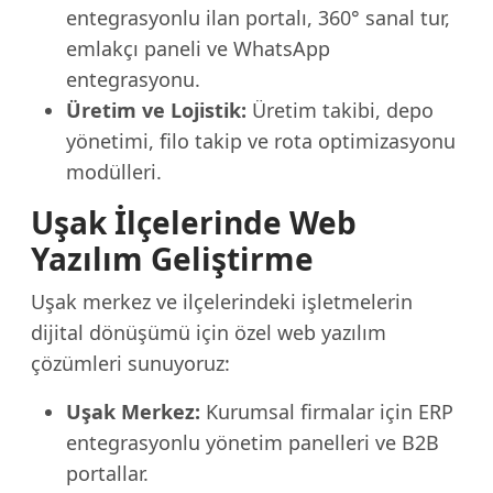
entegrasyonlu ilan portalı, 360° sanal tur,
emlakçı paneli ve WhatsApp
entegrasyonu.
Üretim ve Lojistik:
Üretim takibi, depo
yönetimi, filo takip ve rota optimizasyonu
modülleri.
Uşak İlçelerinde Web
Yazılım Geliştirme
Uşak merkez ve ilçelerindeki işletmelerin
dijital dönüşümü için özel web yazılım
çözümleri sunuyoruz:
Uşak Merkez:
Kurumsal firmalar için ERP
entegrasyonlu yönetim panelleri ve B2B
portallar.