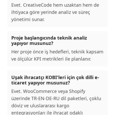
Evet. CreativeCode hem uzaktan hem de
ihtiyaca göre yerinde analiz ve süreç
yönetimi sunar.
Proje başlangıcında teknik analiz
yapıyor musunuz?
Her proje önce iş hedefleri, teknik kapsam
ve ölçülür KPI metrikleri ile planlanır.
Uşak ihracatçı KOBI'leri için çok dilli e-
ticaret yapıyor musunuz?
Evet. WooCommerce veya Shopify
üzerinde TR-EN-DE-RU dil paketleri, çoklu
döviz ve uluslararası kargo
entegrasyonları ile ihracat odaklı