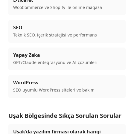
E-ticaret
WooCommerce ve Shopify ile online mağaza
SEO
Teknik SEO, içerik stratejisi ve performans
Yapay Zeka
GPT/Claude entegrasyonu ve AI çözümleri
WordPress
SEO uyumlu WordPress siteleri ve bakım
Uşak Bölgesinde Sıkça Sorulan Sorular
Uşak'da yazılım firması olarak hangi