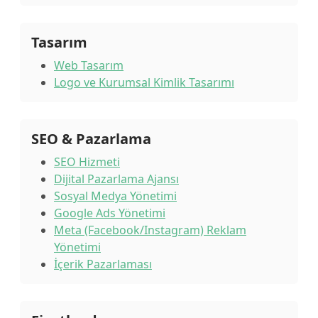
Tasarım
Web Tasarım
Logo ve Kurumsal Kimlik Tasarımı
SEO & Pazarlama
SEO Hizmeti
Dijital Pazarlama Ajansı
Sosyal Medya Yönetimi
Google Ads Yönetimi
Meta (Facebook/Instagram) Reklam
Yönetimi
İçerik Pazarlaması