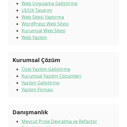
Web Uygulama Geliştirme
UI/UX Tasarım
Web Sitesi Yaptırma
WordPress Web Sitesi
Kurumsal Web Sitesi
Web Yazılım
Kurumsal Çözüm
Özel Yazılım Geliştirme
Kurumsal Yazılım Çözümleri
Yazılım Geliştirme
Yazılım Firması
Danışmanlık
Mevcut Proje Devralma ve Refactor