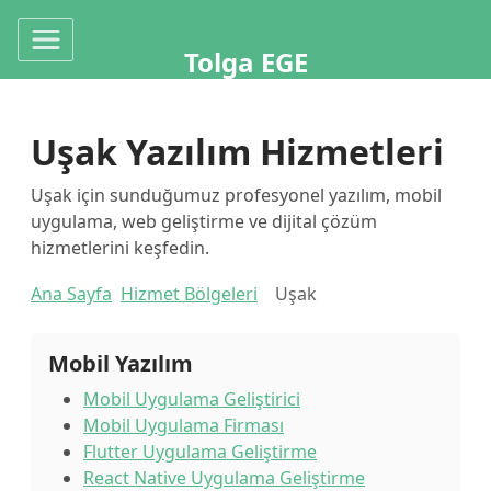
Tolga EGE
Uşak Yazılım Hizmetleri
Uşak için sunduğumuz profesyonel yazılım, mobil
uygulama, web geliştirme ve dijital çözüm
hizmetlerini keşfedin.
Ana Sayfa
Hizmet Bölgeleri
Uşak
Mobil Yazılım
Mobil Uygulama Geliştirici
Mobil Uygulama Firması
Flutter Uygulama Geliştirme
React Native Uygulama Geliştirme