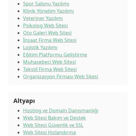
Spor Salonu Yazılımı
Klinik Yönetim Yazılımı
Veteriner Yazılımı
Psikolog Web Sitesi
Oto Galeri Web Sitesi
İnşaat Firma Web Sitesi
Lojistik Yazılımı
Eğitim Platformu Geliştirme
Muhasebeci Web Sitesi
Tekstil Firma Web Sitesi
Organizasyon Firması Web Sitesi
Altyapı
Hosting ve Domain Danışmanlığı
Web Sitesi Bakım ve Destek
Web Sitesi Güvenlik ve SSL
Web Sitesi Hızlandırma