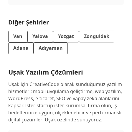
Diğer Şehirler
Van
Yalova
Yozgat
Zonguldak
Adana
Adıyaman
Uşak Yazılım Çözümleri
Uşak için CreativeCode olarak sunduğumuz yazılım
hizmetleri; mobil uygulama geliştirme, web yazılım,
WordPress, e-ticaret, SEO ve yapay zeka alanlarını
kapsar. İster startup ister kurumsal firma olun, iş
hedeflerinize uygun, ölçeklenebilir ve performanslı
dijital çözümleri Uşak özelinde sunuyoruz.