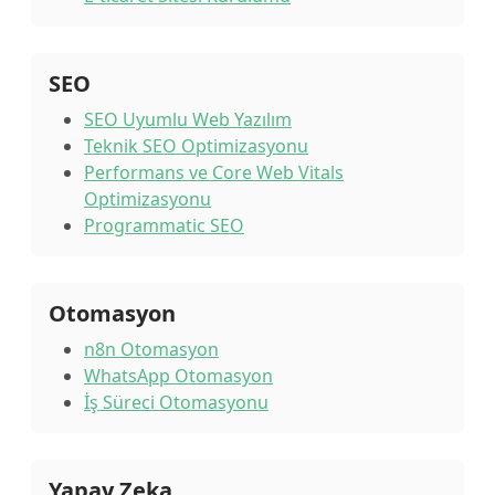
SEO
SEO Uyumlu Web Yazılım
Teknik SEO Optimizasyonu
Performans ve Core Web Vitals
Optimizasyonu
Programmatic SEO
Otomasyon
n8n Otomasyon
WhatsApp Otomasyon
İş Süreci Otomasyonu
Yapay Zeka