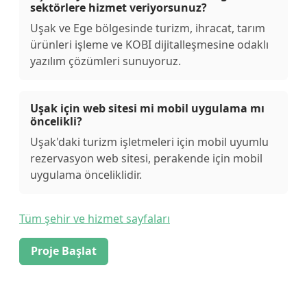
sektörlere hizmet veriyorsunuz?
Uşak ve Ege bölgesinde turizm, ihracat, tarım
ürünleri işleme ve KOBI dijitalleşmesine odaklı
yazılım çözümleri sunuyoruz.
Uşak için web sitesi mi mobil uygulama mı
öncelikli?
Uşak'daki turizm işletmeleri için mobil uyumlu
rezervasyon web sitesi, perakende için mobil
uygulama önceliklidir.
Tüm şehir ve hizmet sayfaları
Proje Başlat