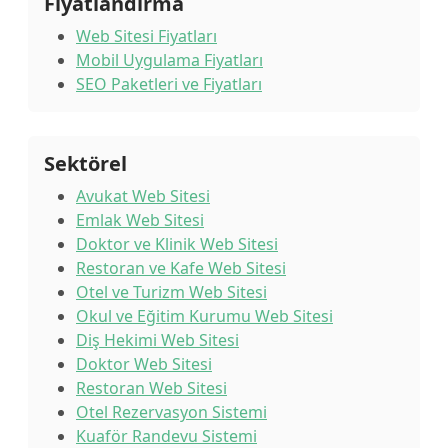
Fiyatlandırma
Web Sitesi Fiyatları
Mobil Uygulama Fiyatları
SEO Paketleri ve Fiyatları
Sektörel
Avukat Web Sitesi
Emlak Web Sitesi
Doktor ve Klinik Web Sitesi
Restoran ve Kafe Web Sitesi
Otel ve Turizm Web Sitesi
Okul ve Eğitim Kurumu Web Sitesi
Diş Hekimi Web Sitesi
Doktor Web Sitesi
Restoran Web Sitesi
Otel Rezervasyon Sistemi
Kuaför Randevu Sistemi