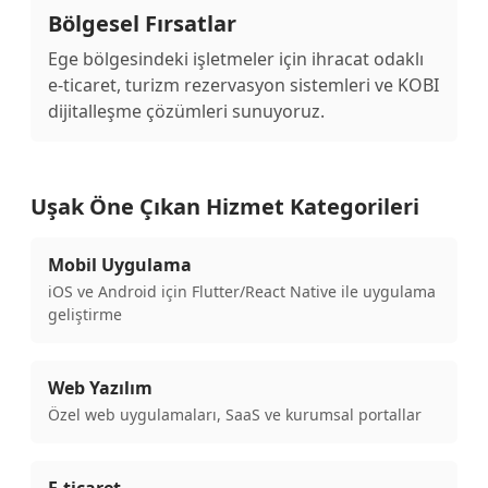
Bölgesel Fırsatlar
Ege bölgesindeki işletmeler için ihracat odaklı
e-ticaret, turizm rezervasyon sistemleri ve KOBI
dijitalleşme çözümleri sunuyoruz.
Uşak Öne Çıkan Hizmet Kategorileri
Mobil Uygulama
iOS ve Android için Flutter/React Native ile uygulama
geliştirme
Web Yazılım
Özel web uygulamaları, SaaS ve kurumsal portallar