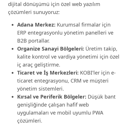
dijital dönüşümü için özel web yazılım
çözümleri sunuyoruz:
Adana Merkez:
Kurumsal firmalar için
ERP entegrasyonlu yönetim panelleri ve
B2B portallar.
Organize Sanayi Bölgeleri:
Üretim takip,
kalite kontrol ve vardiya yönetimi için özel
iç araç geliştirme.
Ticaret ve İş Merkezleri:
KOBI'ler için e-
ticaret entegrasyonu, CRM ve müşteri
yönetim sistemleri.
Kırsal ve Periferik Bölgeler:
Düşük bant
genişliğinde çalışan hafif web
uygulamaları ve mobil uyumlu PWA
çözümleri.