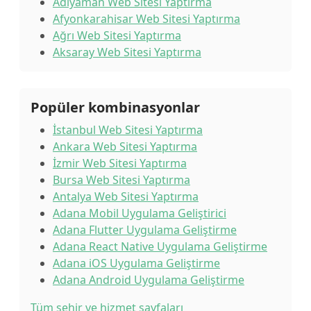
Adıyaman Web Sitesi Yaptırma
Afyonkarahisar Web Sitesi Yaptırma
Ağrı Web Sitesi Yaptırma
Aksaray Web Sitesi Yaptırma
Popüler kombinasyonlar
İstanbul Web Sitesi Yaptırma
Ankara Web Sitesi Yaptırma
İzmir Web Sitesi Yaptırma
Bursa Web Sitesi Yaptırma
Antalya Web Sitesi Yaptırma
Adana Mobil Uygulama Geliştirici
Adana Flutter Uygulama Geliştirme
Adana React Native Uygulama Geliştirme
Adana iOS Uygulama Geliştirme
Adana Android Uygulama Geliştirme
Tüm şehir ve hizmet sayfaları