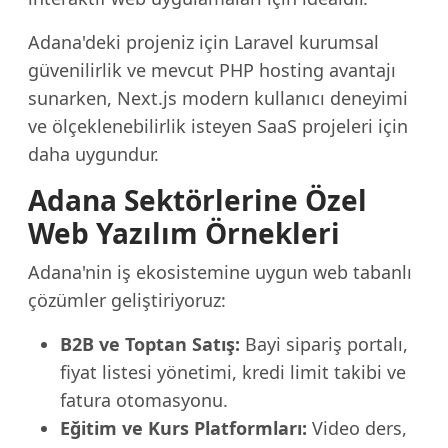
Adana'deki projeniz için Laravel kurumsal
güvenilirlik ve mevcut PHP hosting avantajı
sunarken, Next.js modern kullanıcı deneyimi
ve ölçeklenebilirlik isteyen SaaS projeleri için
daha uygundur.
Adana Sektörlerine Özel
Web Yazılım Örnekleri
Adana'nin iş ekosistemine uygun web tabanlı
çözümler geliştiriyoruz:
B2B ve Toptan Satış:
Bayi sipariş portalı,
fiyat listesi yönetimi, kredi limit takibi ve
fatura otomasyonu.
Eğitim ve Kurs Platformları:
Video ders,