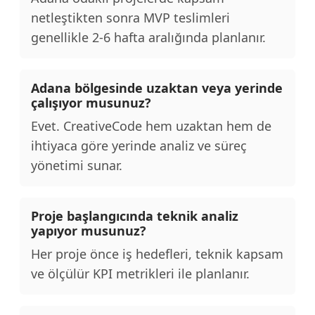
netleştikten sonra MVP teslimleri
genellikle 2-6 hafta aralığında planlanır.
Adana bölgesinde uzaktan veya yerinde
çalışıyor musunuz?
Evet. CreativeCode hem uzaktan hem de
ihtiyaca göre yerinde analiz ve süreç
yönetimi sunar.
Proje başlangıcında teknik analiz
yapıyor musunuz?
Her proje önce iş hedefleri, teknik kapsam
ve ölçülür KPI metrikleri ile planlanır.