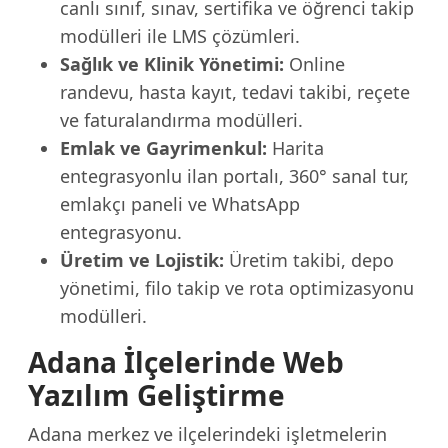
canlı sınıf, sınav, sertifika ve öğrenci takip
modülleri ile LMS çözümleri.
Sağlık ve Klinik Yönetimi:
Online
randevu, hasta kayıt, tedavi takibi, reçete
ve faturalandırma modülleri.
Emlak ve Gayrimenkul:
Harita
entegrasyonlu ilan portalı, 360° sanal tur,
emlakçı paneli ve WhatsApp
entegrasyonu.
Üretim ve Lojistik:
Üretim takibi, depo
yönetimi, filo takip ve rota optimizasyonu
modülleri.
Adana İlçelerinde Web
Yazılım Geliştirme
Adana merkez ve ilçelerindeki işletmelerin