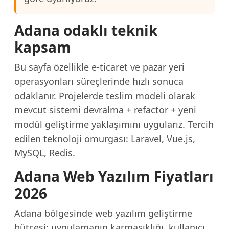
Adana odaklı teknik
kapsam
Bu sayfa özellikle e-ticaret ve pazar yeri
operasyonları süreçlerinde hızlı sonuca
odaklanır. Projelerde teslim modeli olarak
mevcut sistemi devralma + refactor + yeni
modül geliştirme yaklaşımını uygularız. Tercih
edilen teknoloji omurgası: Laravel, Vue.js,
MySQL, Redis.
Adana Web Yazılım Fiyatları
2026
Adana bölgesinde web yazılım geliştirme
bütçesi; uygulamanın karmaşıklığı, kullanıcı