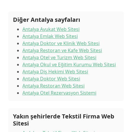
Diğer Antalya sayfaları
Antalya Avukat Web Sitesi
Antalya Emlak Web Sitesi
Antalya Doktor ve Klinik Web Sitesi
Antalya Restoran ve Kafe Web Sitesi
Antalya Otel ve Turizm Web Sitesi
Antalya Okul ve Eğitim Kurumu Web Sitesi
Antalya Diş Hekimi Web Sitesi
Antalya Doktor Web Sitesi
Antalya Restoran Web Sitesi
Antalya Otel Rezervasyon Sistemi
Yakın şehirlerde Tekstil Firma Web
Sitesi