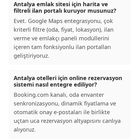
Antalya emlak sitesi için harita ve
filtreli ilan portalı kuruyor musunuz?
Evet. Google Maps entegrasyonu, çok
kriterli filtre (oda, fiyat, lokasyon), ilan
verme ve emlakçı paneli modüllerini
içeren tam fonksiyonlu ilan portalları
geliştiriyoruz.
Antalya otelleri için online rezervasyon
sistemi nasıl entegre ediliyor?
Booking.com kanalı, oda envanter
senkronizasyonu, dinamik fiyatlama ve
otomatik onay e-postaları ile birlikte
uçtan uca rezervasyon altyapısını canlıya
alıyoruz.