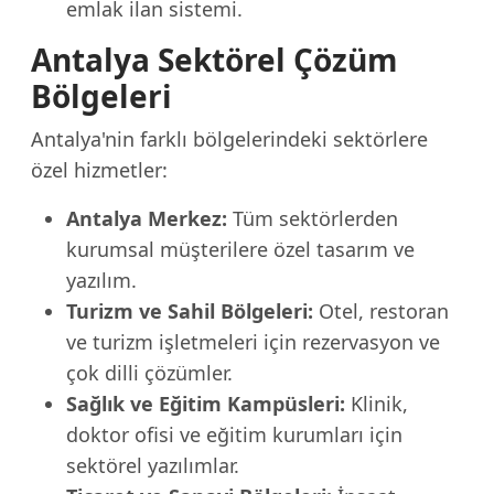
emlak ilan sistemi.
Antalya Sektörel Çözüm
Bölgeleri
Antalya'nin farklı bölgelerindeki sektörlere
özel hizmetler:
Antalya Merkez:
Tüm sektörlerden
kurumsal müşterilere özel tasarım ve
yazılım.
Turizm ve Sahil Bölgeleri:
Otel, restoran
ve turizm işletmeleri için rezervasyon ve
çok dilli çözümler.
Sağlık ve Eğitim Kampüsleri:
Klinik,
doktor ofisi ve eğitim kurumları için
sektörel yazılımlar.