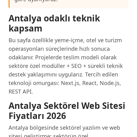
Antalya odaklı teknik
kapsam
Bu sayfa özellikle yeme-içme, otel ve turizm
operasyonları süreçlerinde hızlı sonuca
odaklanır. Projelerde teslim modeli olarak
sektöre özel modüller + SEO + sürekli teknik
destek yaklaşımını uygularız. Tercih edilen
teknoloji omurgası: Next.js, React, Node.js,
REST API.
Antalya Sektörel Web Sitesi
Fiyatları 2026
Antalya bölgesinde sektörel yazılım ve web
sitesi geliştirme; sektörün özel