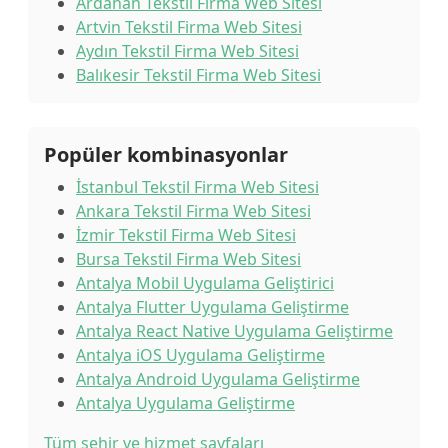
Ardahan Tekstil Firma Web Sitesi
Artvin Tekstil Firma Web Sitesi
Aydın Tekstil Firma Web Sitesi
Balıkesir Tekstil Firma Web Sitesi
Popüler kombinasyonlar
İstanbul Tekstil Firma Web Sitesi
Ankara Tekstil Firma Web Sitesi
İzmir Tekstil Firma Web Sitesi
Bursa Tekstil Firma Web Sitesi
Antalya Mobil Uygulama Geliştirici
Antalya Flutter Uygulama Geliştirme
Antalya React Native Uygulama Geliştirme
Antalya iOS Uygulama Geliştirme
Antalya Android Uygulama Geliştirme
Antalya Uygulama Geliştirme
Tüm şehir ve hizmet sayfaları