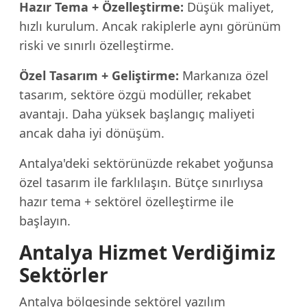
Hazır Tema + Özelleştirme:
Düşük maliyet,
hızlı kurulum. Ancak rakiplerle aynı görünüm
riski ve sınırlı özelleştirme.
Özel Tasarım + Geliştirme:
Markanıza özel
tasarım, sektöre özgü modüller, rekabet
avantajı. Daha yüksek başlangıç maliyeti
ancak daha iyi dönüşüm.
Antalya'deki sektörünüzde rekabet yoğunsa
özel tasarım ile farklılaşın. Bütçe sınırlıysa
hazır tema + sektörel özelleştirme ile
başlayın.
Antalya Hizmet Verdiğimiz
Sektörler
Antalya bölgesinde sektörel yazılım