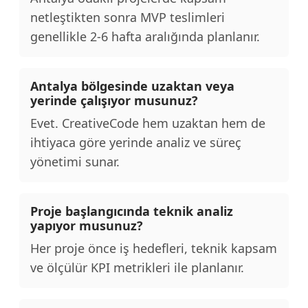
netleştikten sonra MVP teslimleri
genellikle 2-6 hafta aralığında planlanır.
Antalya bölgesinde uzaktan veya
yerinde çalışıyor musunuz?
Evet. CreativeCode hem uzaktan hem de
ihtiyaca göre yerinde analiz ve süreç
yönetimi sunar.
Proje başlangıcında teknik analiz
yapıyor musunuz?
Her proje önce iş hedefleri, teknik kapsam
ve ölçülür KPI metrikleri ile planlanır.