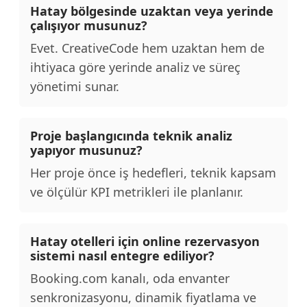
Hatay bölgesinde uzaktan veya yerinde
çalışıyor musunuz?
Evet. CreativeCode hem uzaktan hem de
ihtiyaca göre yerinde analiz ve süreç
yönetimi sunar.
Proje başlangıcında teknik analiz
yapıyor musunuz?
Her proje önce iş hedefleri, teknik kapsam
ve ölçülür KPI metrikleri ile planlanır.
Hatay otelleri için online rezervasyon
sistemi nasıl entegre ediliyor?
Booking.com kanalı, oda envanter
senkronizasyonu, dinamik fiyatlama ve