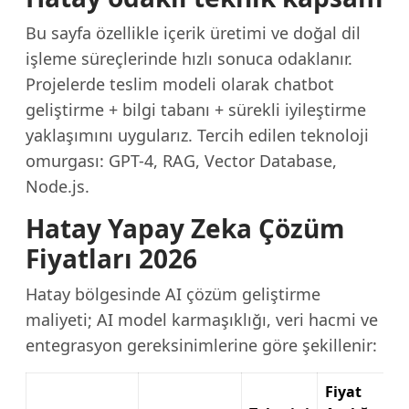
Bu sayfa özellikle içerik üretimi ve doğal dil
işleme süreçlerinde hızlı sonuca odaklanır.
Projelerde teslim modeli olarak chatbot
geliştirme + bilgi tabanı + sürekli iyileştirme
yaklaşımını uygularız. Tercih edilen teknoloji
omurgası: GPT-4, RAG, Vector Database,
Node.js.
Hatay Yapay Zeka Çözüm
Fiyatları 2026
Hatay bölgesinde AI çözüm geliştirme
maliyeti; AI model karmaşıklığı, veri hacmi ve
entegrasyon gereksinimlerine göre şekillenir:
Fiyat