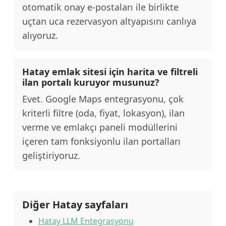
otomatik onay e-postaları ile birlikte
uçtan uca rezervasyon altyapısını canlıya
alıyoruz.
Hatay emlak sitesi için harita ve filtreli
ilan portalı kuruyor musunuz?
Evet. Google Maps entegrasyonu, çok
kriterli filtre (oda, fiyat, lokasyon), ilan
verme ve emlakçı paneli modüllerini
içeren tam fonksiyonlu ilan portalları
geliştiriyoruz.
Diğer Hatay sayfaları
Hatay LLM Entegrasyonu