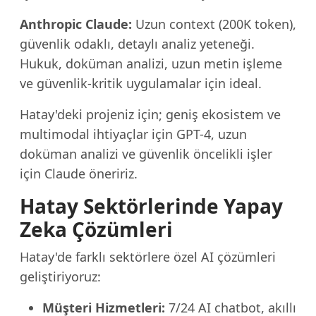
Anthropic Claude:
Uzun context (200K token),
güvenlik odaklı, detaylı analiz yeteneği.
Hukuk, doküman analizi, uzun metin işleme
ve güvenlik-kritik uygulamalar için ideal.
Hatay'deki projeniz için; geniş ekosistem ve
multimodal ihtiyaçlar için GPT-4, uzun
doküman analizi ve güvenlik öncelikli işler
için Claude öneririz.
Hatay Sektörlerinde Yapay
Zeka Çözümleri
Hatay'de farklı sektörlere özel AI çözümleri
geliştiriyoruz:
Müşteri Hizmetleri:
7/24 AI chatbot, akıllı