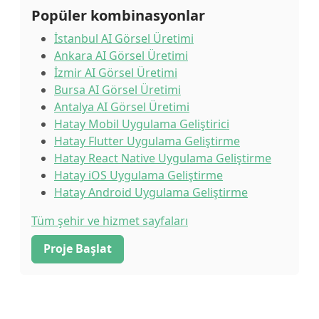
Popüler kombinasyonlar
İstanbul AI Görsel Üretimi
Ankara AI Görsel Üretimi
İzmir AI Görsel Üretimi
Bursa AI Görsel Üretimi
Antalya AI Görsel Üretimi
Hatay Mobil Uygulama Geliştirici
Hatay Flutter Uygulama Geliştirme
Hatay React Native Uygulama Geliştirme
Hatay iOS Uygulama Geliştirme
Hatay Android Uygulama Geliştirme
Tüm şehir ve hizmet sayfaları
Proje Başlat