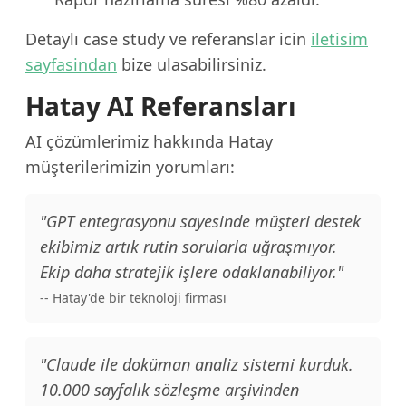
Detaylı case study ve referanslar icin
iletisim
sayfasindan
bize ulasabilirsiniz.
Hatay AI Referansları
AI çözümlerimiz hakkında Hatay
müşterilerimizin yorumları:
"GPT entegrasyonu sayesinde müşteri destek
ekibimiz artık rutin sorularla uğraşmıyor.
Ekip daha stratejik işlere odaklanabiliyor."
-- Hatay'de bir teknoloji firması
"Claude ile doküman analiz sistemi kurduk.
10.000 sayfalık sözleşme arşivinden