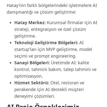
Hatay'nin farklı bölgelerindeki işletmelere AI
danışmanlığı ve çözüm geliştirme:
Hatay Merkez:
Kurumsal firmalar için AI
strateji, entegrasyon ve özel çözüm
geliştirme.
Teknoloji Geliştirme Bölgeleri:
AI
startup'ları için MVP geliştirme, model
seçimi ve prompt engineering.
Sanayi Bölgeleri:
Üretimde AI: kalite
kontrol, tahmini bakım, talep tahmini ve
optimizasyon.
Hizmet Sektörü:
Otel, restoran ve
perakende için AI destekli müşteri
deneyimi çözümleri.