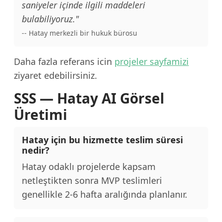
saniyeler içinde ilgili maddeleri
bulabiliyoruz."
-- Hatay merkezli bir hukuk bürosu
Daha fazla referans icin
projeler sayfamizi
ziyaret edebilirsiniz.
SSS — Hatay AI Görsel
Üretimi
Hatay için bu hizmette teslim süresi
nedir?
Hatay odaklı projelerde kapsam
netleştikten sonra MVP teslimleri
genellikle 2-6 hafta aralığında planlanır.