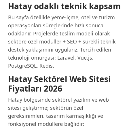
Hatay odaklı teknik kapsam
Bu sayfa özellikle yeme-içme, otel ve turizm
operasyonları süreçlerinde hızlı sonuca
odaklanır. Projelerde teslim modeli olarak
sektöre özel modüller + SEO + sürekli teknik
destek yaklaşımını uygularız. Tercih edilen
teknoloji omurgası: Laravel, Vue.js,
PostgreSQL, Redis.
Hatay Sektörel Web Sitesi
Fiyatları 2026
Hatay bölgesinde sektörel yazılım ve web
sitesi geliştirme; sektörün özel
gereksinimleri, tasarım karmaşıklığı ve
fonksiyonel modüllere bağlıdır: