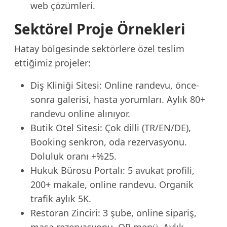
web çözümleri.
Sektörel Proje Örnekleri
Hatay bölgesinde sektörlere özel teslim
ettiğimiz projeler:
Diş Kliniği Sitesi: Online randevu, önce-
sonra galerisi, hasta yorumları. Aylık 80+
randevu online alınıyor.
Butik Otel Sitesi: Çok dilli (TR/EN/DE),
Booking senkron, oda rezervasyonu.
Doluluk oranı +%25.
Hukuk Bürosu Portalı: 5 avukat profili,
200+ makale, online randevu. Organik
trafik aylık 5K.
Restoran Zinciri: 3 şube, online sipariş,