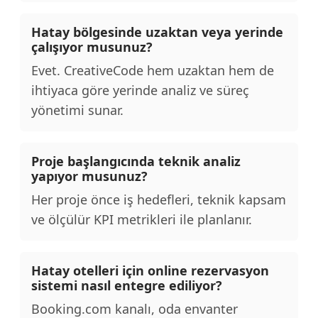
Hatay bölgesinde uzaktan veya yerinde
çalışıyor musunuz?
Evet. CreativeCode hem uzaktan hem de
ihtiyaca göre yerinde analiz ve süreç
yönetimi sunar.
Proje başlangıcında teknik analiz
yapıyor musunuz?
Her proje önce iş hedefleri, teknik kapsam
ve ölçülür KPI metrikleri ile planlanır.
Hatay otelleri için online rezervasyon
sistemi nasıl entegre ediliyor?
Booking.com kanalı, oda envanter