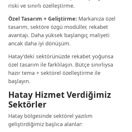
riski ve sınırlı özelleştirme.
Özel Tasarım + Geliştirme:
Markanıza özel
tasarım, sektöre özgü modüller, rekabet
avantajı. Daha yüksek başlangıç maliyeti
ancak daha iyi dönüşüm.
Hatay'deki sektörünüzde rekabet yoğunsa
özel tasarım ile farklılaşın. Bütçe sınırlıysa
hazır tema + sektörel özelleştirme ile
başlayın.
Hatay Hizmet Verdiğimiz
Sektörler
Hatay bölgesinde sektörel yazılım
geliştirdiğimiz başlıca alanlar: