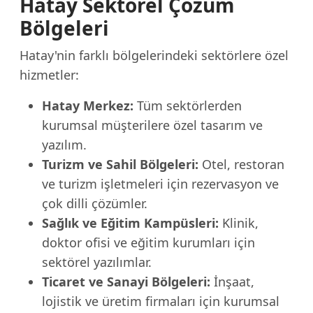
Hatay Sektörel Çözüm
Bölgeleri
Hatay'nin farklı bölgelerindeki sektörlere özel
hizmetler:
Hatay Merkez:
Tüm sektörlerden
kurumsal müşterilere özel tasarım ve
yazılım.
Turizm ve Sahil Bölgeleri:
Otel, restoran
ve turizm işletmeleri için rezervasyon ve
çok dilli çözümler.
Sağlık ve Eğitim Kampüsleri:
Klinik,
doktor ofisi ve eğitim kurumları için
sektörel yazılımlar.
Ticaret ve Sanayi Bölgeleri:
İnşaat,
lojistik ve üretim firmaları için kurumsal