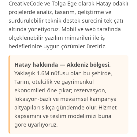
CreativeCode ve Tolga Ege olarak Hatay odaklı
projelerde analiz, tasarım, geliştirme ve
sürdürülebilir teknik destek sürecini tek çatı
altında yönetiyoruz. Mobil ve web tarafında
ölçeklenebilir yazılım mimarileri ile iş
hedeflerinize uygun çözümler üretiriz.
Hatay hakkında — Akdeniz bölgesi.
Yaklaşık 1.6M nüfusu olan bu şehirde,
Tarım, otelcilik ve gayrimenkul
ekonomileri öne çıkar; rezervasyon,
lokasyon-bazlı ve mevsimsel kampanya
altyapıları sıkça gündemde olur. Hizmet
kapsamını ve teslim modelimizi buna
göre uyarlıyoruz.