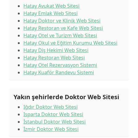
Hatay Avukat Web Sitesi
Hatay Emlak Web Sitesi
Hatay Doktor ve Klinik Web Sitesi
Hatay Restoran ve Kafe Web Sitesi
Hatay Otel ve Turizm Web Sitesi
Hatay Okul ve Eğitim Kurumu Web Sitesi
Hatay Diş Hekimi Web Sitesi
Hatay Restoran Web Sitesi
Hatay Otel Rezervasyon Sistemi
Hatay Kuaför Randevu Sistemi
Yakın şehirlerde Doktor Web Sitesi
Iğdır Doktor Web Sitesi
Isparta Doktor Web Sitesi
İstanbul Doktor Web Sitesi
İzmir Doktor Web Sitesi