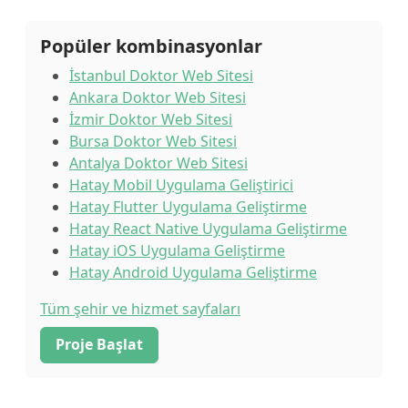
Popüler kombinasyonlar
İstanbul Doktor Web Sitesi
Ankara Doktor Web Sitesi
İzmir Doktor Web Sitesi
Bursa Doktor Web Sitesi
Antalya Doktor Web Sitesi
Hatay Mobil Uygulama Geliştirici
Hatay Flutter Uygulama Geliştirme
Hatay React Native Uygulama Geliştirme
Hatay iOS Uygulama Geliştirme
Hatay Android Uygulama Geliştirme
Tüm şehir ve hizmet sayfaları
Proje Başlat