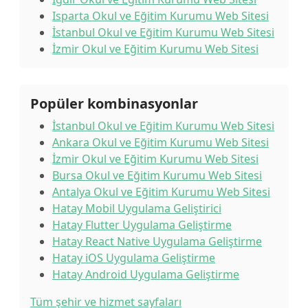
Isparta Okul ve Eğitim Kurumu Web Sitesi
İstanbul Okul ve Eğitim Kurumu Web Sitesi
İzmir Okul ve Eğitim Kurumu Web Sitesi
Popüler kombinasyonlar
İstanbul Okul ve Eğitim Kurumu Web Sitesi
Ankara Okul ve Eğitim Kurumu Web Sitesi
İzmir Okul ve Eğitim Kurumu Web Sitesi
Bursa Okul ve Eğitim Kurumu Web Sitesi
Antalya Okul ve Eğitim Kurumu Web Sitesi
Hatay Mobil Uygulama Geliştirici
Hatay Flutter Uygulama Geliştirme
Hatay React Native Uygulama Geliştirme
Hatay iOS Uygulama Geliştirme
Hatay Android Uygulama Geliştirme
Tüm şehir ve hizmet sayfaları