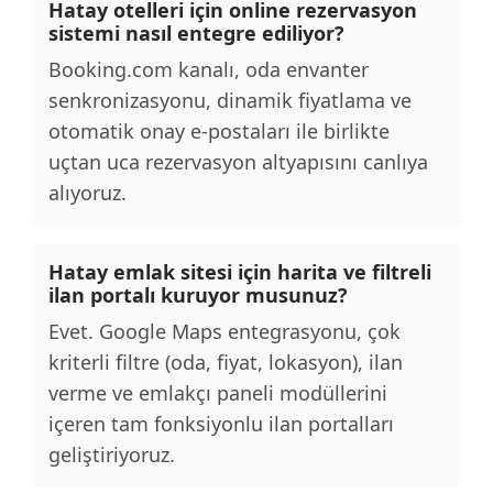
Hatay otelleri için online rezervasyon
sistemi nasıl entegre ediliyor?
Booking.com kanalı, oda envanter
senkronizasyonu, dinamik fiyatlama ve
otomatik onay e-postaları ile birlikte
uçtan uca rezervasyon altyapısını canlıya
alıyoruz.
Hatay emlak sitesi için harita ve filtreli
ilan portalı kuruyor musunuz?
Evet. Google Maps entegrasyonu, çok
kriterli filtre (oda, fiyat, lokasyon), ilan
verme ve emlakçı paneli modüllerini
içeren tam fonksiyonlu ilan portalları
geliştiriyoruz.