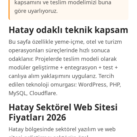
kapsamını ve teslim modelimizi buna
göre uyarlıyoruz.
Hatay odaklı teknik kapsam
Bu sayfa özellikle yeme-içme, otel ve turizm
operasyonları süreçlerinde hızlı sonuca
odaklanır. Projelerde teslim modeli olarak
modüler geliştirme + entegrasyon + test +
canlıya alım yaklaşımını uygularız. Tercih
edilen teknoloji omurgası: WordPress, PHP,
MySQL, Cloudflare.
Hatay Sektörel Web Sitesi
Fiyatları 2026
Hatay bölgesinde sektörel yazılım ve web