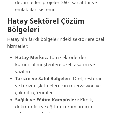
devam eden projeler, 360° sanal tur ve
emlak ilan sistemi.
Hatay Sektörel Çözüm
Bölgeleri
Hatay'nin farklı bölgelerindeki sektörlere özel
hizmetler:
Hatay Merkez:
Tüm sektörlerden
kurumsal müşterilere özel tasarım ve
yazılım.
Turizm ve Sahil Bölgeleri:
Otel, restoran
ve turizm işletmeleri için rezervasyon ve
çok dilli çözümler.
Sağlık ve Eğitim Kampüsleri:
Klinik,
doktor ofisi ve eğitim kurumları için