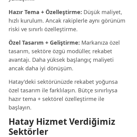
Hazır Tema + Özelleştirme:
Düşük maliyet,
hızlı kurulum. Ancak rakiplerle aynı görünüm
riski ve sınırlı özelleştirme.
Özel Tasarım + Geliştirme:
Markanıza özel
tasarım, sektöre özgü modüller, rekabet
avantajı. Daha yüksek başlangıç maliyeti
ancak daha iyi dönüşüm.
Hatay'deki sektörünüzde rekabet yoğunsa
özel tasarım ile farklılaşın. Bütçe sınırlıysa
hazır tema + sektörel özelleştirme ile
başlayın.
Hatay Hizmet Verdiğimiz
Sektörler