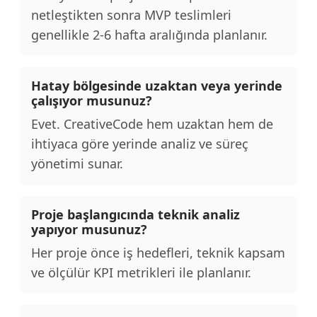
netleştikten sonra MVP teslimleri
genellikle 2-6 hafta aralığında planlanır.
Hatay bölgesinde uzaktan veya yerinde
çalışıyor musunuz?
Evet. CreativeCode hem uzaktan hem de
ihtiyaca göre yerinde analiz ve süreç
yönetimi sunar.
Proje başlangıcında teknik analiz
yapıyor musunuz?
Her proje önce iş hedefleri, teknik kapsam
ve ölçülür KPI metrikleri ile planlanır.