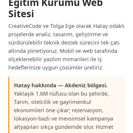
Eğitim Kurumu Web
Sitesi
CreativeCode ve Tolga Ege olarak Hatay odaklı
projelerde analiz, tasarım, geliştirme ve
sürdürülebilir teknik destek sürecini tek çatı
altında yönetiyoruz. Mobil ve web tarafında
ölçeklenebilir yazılım mimarileri ile iş
hedeflerinize uygun çözümler üretiriz.
Hatay hakkında — Akdeniz bölgesi.
Yaklaşık 1.6M nüfusu olan bu şehirde,
Tarım, otelcilik ve gayrimenkul
ekonomileri öne çıkar; rezervasyon,
lokasyon-bazlı ve mevsimsel kampanya
altyapıları sıkça gündemde olur. Hizmet