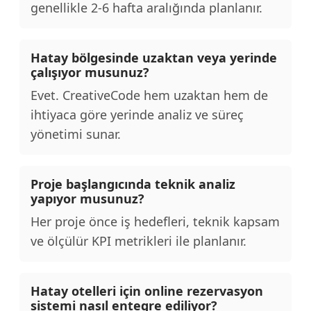
genellikle 2-6 hafta aralığında planlanır.
Hatay bölgesinde uzaktan veya yerinde
çalışıyor musunuz?
Evet. CreativeCode hem uzaktan hem de
ihtiyaca göre yerinde analiz ve süreç
yönetimi sunar.
Proje başlangıcında teknik analiz
yapıyor musunuz?
Her proje önce iş hedefleri, teknik kapsam
ve ölçülür KPI metrikleri ile planlanır.
Hatay otelleri için online rezervasyon
sistemi nasıl entegre ediliyor?