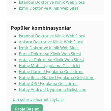
İstanbul Doktor ve Klinik Web Sitesi
İzmir Doktor ve Klinik Web Sitesi
Popüler kombinasyonlar
İstanbul Doktor ve Klinik Web Sitesi
Ankara Doktor ve Klinik Web Sitesi
İzmir Doktor ve Klinik Web Sitesi
Bursa Doktor ve Klinik Web Sitesi
Antalya Doktor ve Klinik Web Sitesi
Hatay Mobil Uygulama Geliştirici
Hatay Flutter Uygulama Geliştirme
Hatay React Native Uygulama Geliştirme
Hatay iOS Uygulama Geliştirme
Hatay Android Uygulama Geliştirme
Tüm şehir ve hizmet sayfaları
Proje Başlat