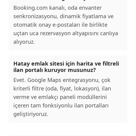
Booking.com kanalı, oda envanter
senkronizasyonu, dinamik fiyatlama ve
otomatik onay e-postaları ile birlikte
uçtan uca rezervasyon altyapısını canlıya
alıyoruz.
Hatay emlak sitesi için harita ve filtreli
ilan portalı kuruyor musunuz?
Evet. Google Maps entegrasyonu, çok
kriterli filtre (oda, fiyat, lokasyon), ilan
verme ve emlakçı paneli modüllerini
içeren tam fonksiyonlu ilan portalları
geliştiriyoruz.