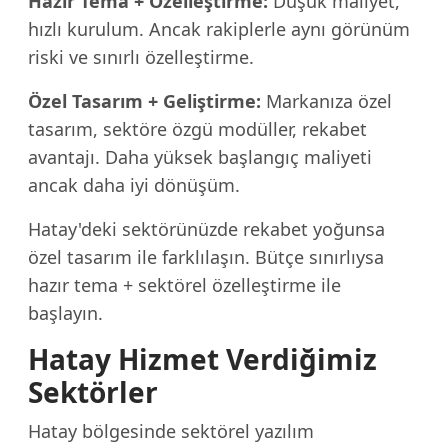
Hazır Tema + Özelleştirme:
Düşük maliyet,
hızlı kurulum. Ancak rakiplerle aynı görünüm
riski ve sınırlı özelleştirme.
Özel Tasarım + Geliştirme:
Markanıza özel
tasarım, sektöre özgü modüller, rekabet
avantajı. Daha yüksek başlangıç maliyeti
ancak daha iyi dönüşüm.
Hatay'deki sektörünüzde rekabet yoğunsa
özel tasarım ile farklılaşın. Bütçe sınırlıysa
hazır tema + sektörel özelleştirme ile
başlayın.
Hatay Hizmet Verdiğimiz
Sektörler
Hatay bölgesinde sektörel yazılım