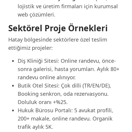
lojistik ve üretim firmaları için kurumsal
web çözümleri.
Sektörel Proje Örnekleri
Hatay bölgesinde sektörlere özel teslim
ettiğimiz projeler:
Diş Kliniği Sitesi: Online randevu, önce-
sonra galerisi, hasta yorumları. Aylık 80+
randevu online alınıyor.
Butik Otel Sitesi: Çok dilli (TR/EN/DE),
Booking senkron, oda rezervasyonu.
Doluluk oranı +%25.
Hukuk Bürosu Portalı: 5 avukat profili,
200+ makale, online randevu. Organik
trafik aylık 5K.