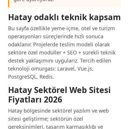
Hatay odaklı teknik kapsam
Bu sayfa özellikle yeme-içme, otel ve turizm
operasyonları süreçlerinde hızlı sonuca
odaklanır. Projelerde teslim modeli olarak
sektöre özel modüller + SEO + sürekli teknik
destek yaklaşımını uygularız. Tercih edilen
teknoloji omurgası: Laravel, Vue.js,
PostgreSQL, Redis.
Hatay Sektörel Web Sitesi
Fiyatları 2026
Hatay bölgesinde sektörel yazılım ve web
sitesi geliştirme; sektörün özel
gereksinimleri, tasarım karmaşıklığı ve