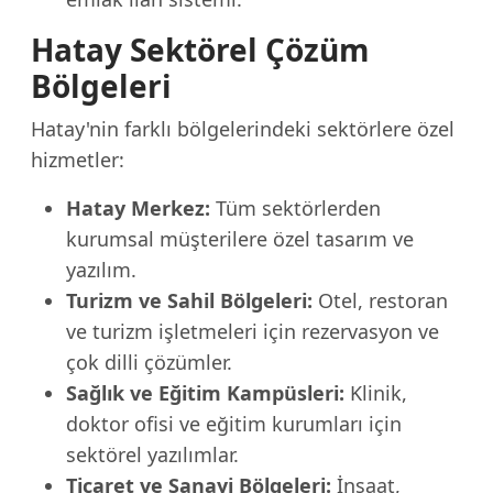
Hatay Sektörel Çözüm
Bölgeleri
Hatay'nin farklı bölgelerindeki sektörlere özel
hizmetler:
Hatay Merkez:
Tüm sektörlerden
kurumsal müşterilere özel tasarım ve
yazılım.
Turizm ve Sahil Bölgeleri:
Otel, restoran
ve turizm işletmeleri için rezervasyon ve
çok dilli çözümler.
Sağlık ve Eğitim Kampüsleri:
Klinik,
doktor ofisi ve eğitim kurumları için
sektörel yazılımlar.
Ticaret ve Sanayi Bölgeleri:
İnşaat,