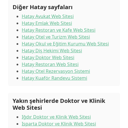
Diğer Hatay sayfaları
Hatay Avukat Web Sitesi
Hatay Emlak Web Sitesi
Hatay Restoran ve Kafe Web Sitesi
Hatay Otel ve Turizm Web Sitesi
Hatay Okul ve Eğitim Kurumu Web Sitesi
Hatay Diş Hekimi Web Sitesi
Hatay Doktor Web Sitesi
Hatay Restoran Web Sitesi
Hatay Otel Rezervasyon Sistemi
Hatay Kuaför Randevu Sistemi
Yakın şehirlerde Doktor ve Klinik
Web Sitesi
Iğdır Doktor ve Klinik Web Sitesi
Isparta Doktor ve Klinik Web Sitesi