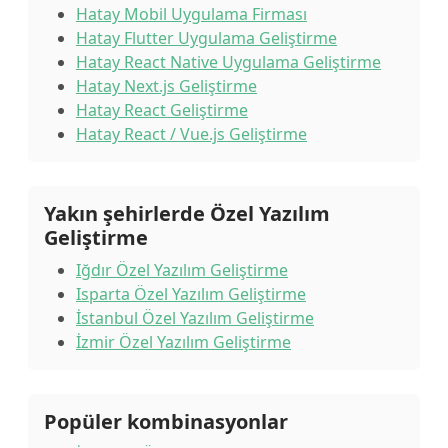
Hatay Mobil Uygulama Firması
Hatay Flutter Uygulama Geliştirme
Hatay React Native Uygulama Geliştirme
Hatay Next.js Geliştirme
Hatay React Geliştirme
Hatay React / Vue.js Geliştirme
Yakın şehirlerde Özel Yazılım
Geliştirme
Iğdır Özel Yazılım Geliştirme
Isparta Özel Yazılım Geliştirme
İstanbul Özel Yazılım Geliştirme
İzmir Özel Yazılım Geliştirme
Popüler kombinasyonlar