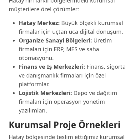
Hatay'nin farklı bölgelerindeki kurumsal
müşterilere özel çözümler:
Hatay Merkez:
Büyük ölçekli kurumsal
firmalar için uçtan uca dijital dönüşüm.
Organize Sanayi Bölgeleri:
Üretim
firmaları için ERP, MES ve saha
otomasyonu.
Finans ve İş Merkezleri:
Finans, sigorta
ve danışmanlık firmaları için özel
platformlar.
Lojistik Merkezleri:
Depo ve dağıtım
firmaları için operasyon yönetim
yazılımları.
Kurumsal Proje Örnekleri
Hatay bölgesinde teslim ettiğimiz kurumsal