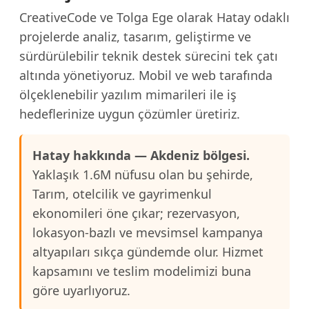
CreativeCode ve Tolga Ege olarak Hatay odaklı
projelerde analiz, tasarım, geliştirme ve
sürdürülebilir teknik destek sürecini tek çatı
altında yönetiyoruz. Mobil ve web tarafında
ölçeklenebilir yazılım mimarileri ile iş
hedeflerinize uygun çözümler üretiriz.
Hatay hakkında — Akdeniz bölgesi.
Yaklaşık 1.6M nüfusu olan bu şehirde,
Tarım, otelcilik ve gayrimenkul
ekonomileri öne çıkar; rezervasyon,
lokasyon-bazlı ve mevsimsel kampanya
altyapıları sıkça gündemde olur. Hizmet
kapsamını ve teslim modelimizi buna
göre uyarlıyoruz.