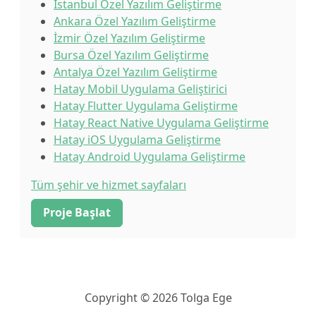
İstanbul Özel Yazılım Geliştirme
Ankara Özel Yazılım Geliştirme
İzmir Özel Yazılım Geliştirme
Bursa Özel Yazılım Geliştirme
Antalya Özel Yazılım Geliştirme
Hatay Mobil Uygulama Geliştirici
Hatay Flutter Uygulama Geliştirme
Hatay React Native Uygulama Geliştirme
Hatay iOS Uygulama Geliştirme
Hatay Android Uygulama Geliştirme
Tüm şehir ve hizmet sayfaları
Proje Başlat
Copyright © 2026 Tolga Ege