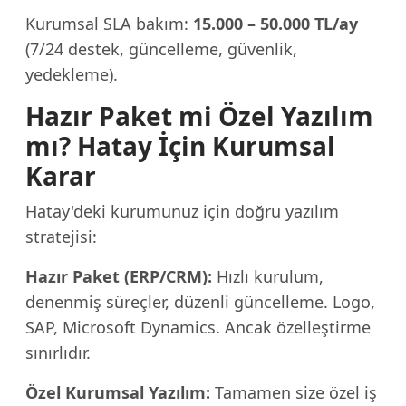
Kurumsal SLA bakım:
15.000 – 50.000 TL/ay
(7/24 destek, güncelleme, güvenlik,
yedekleme).
Hazır Paket mi Özel Yazılım
mı? Hatay İçin Kurumsal
Karar
Hatay'deki kurumunuz için doğru yazılım
stratejisi:
Hazır Paket (ERP/CRM):
Hızlı kurulum,
denenmiş süreçler, düzenli güncelleme. Logo,
SAP, Microsoft Dynamics. Ancak özelleştirme
sınırlıdır.
Özel Kurumsal Yazılım:
Tamamen size özel iş