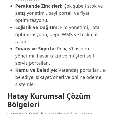
Perakende Zincirleri:
Çok şubeli stok ve
satış yönetimi, bayi portalı ve fiyat
optimizasyonu.
Lojistik ve Dağıtım:
Filo yönetimi, rota
optimizasyonu, depo WMS ve teslimat
takip.
Finans ve Sigorta:
Poliçe/başvuru
yönetimi, hasar takip ve müşteri self-
servis portalları.
Kamu ve Belediye:
Vatandaş portalları, e-
belediye, şikayet/öneri ve online ödeme
sistemleri.
Hatay Kurumsal Çözüm
Bölgeleri