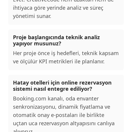
ihtiyaca göre yerinde analiz ve süreç
yönetimi sunar.
Proje başlangıcında teknik analiz
yapıyor musunuz?
Her proje önce iş hedefleri, teknik kapsam
ve ölçülür KPI metrikleri ile planlanır.
Hatay otelleri için online rezervasyon
sistemi nasıl entegre ediliyor?
Booking.com kanalı, oda envanter
senkronizasyonu, dinamik fiyatlama ve
otomatik onay e-postaları ile birlikte
uçtan uca rezervasyon altyapısını canlıya
alıyoruz.