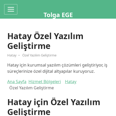
Tolga EGE
Hatay Özel Yazılım
Geliştirme
Hatay
Özel Yazılım Geliştirme
Hatay için kurumsal yazılım çözümleri geliştiriyor, iş
süreçlerinize özel dijital altyapılar kuruyoruz.
Ana Sayfa
Hizmet Bölgeleri
Hatay
Özel Yazılım Geliştirme
Hatay için Özel Yazılım
Geliştirme