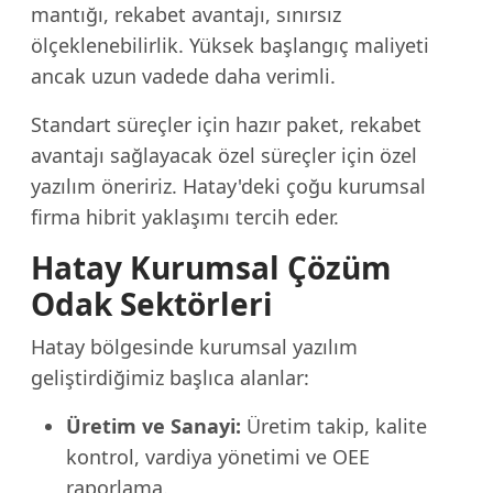
mantığı, rekabet avantajı, sınırsız
ölçeklenebilirlik. Yüksek başlangıç maliyeti
ancak uzun vadede daha verimli.
Standart süreçler için hazır paket, rekabet
avantajı sağlayacak özel süreçler için özel
yazılım öneririz. Hatay'deki çoğu kurumsal
firma hibrit yaklaşımı tercih eder.
Hatay Kurumsal Çözüm
Odak Sektörleri
Hatay bölgesinde kurumsal yazılım
geliştirdiğimiz başlıca alanlar:
Üretim ve Sanayi:
Üretim takip, kalite
kontrol, vardiya yönetimi ve OEE
raporlama.