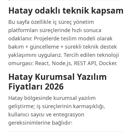
Hatay odaklı teknik kapsam
Bu sayfa özellikle iç süreç yönetim
platformları süreçlerinde hızlı sonuca
odaklanır. Projelerde teslim modeli olarak
bakım + güncelleme + sürekli teknik destek
yaklaşımını uygularız. Tercih edilen teknoloji
omurgası: React, Node.js, REST API, Docker.
Hatay Kurumsal Yazılım
Fiyatları 2026
Hatay bölgesinde kurumsal yazılım
geliştirme; iş süreçlerinin karmaşıklığı,
kullanıcı sayısı ve entegrasyon
gereksinimlerine bağlıdır: