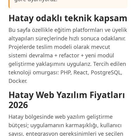
Hatay odaklı teknik kapsam
Bu sayfa özellikle eğitim platformları ve üyelik
altyapıları süreçlerinde hızlı sonuca odaklanır.
Projelerde teslim modeli olarak mevcut
sistemi devralma + refactor + yeni modül
geliştirme yaklaşımını uygularız. Tercih edilen
teknoloji omurgası: PHP, React, PostgreSQL,
Docker.
Hatay Web Yazılım Fiyatları
2026
Hatay bölgesinde web yazılım geliştirme
bütçesi; uygulamanın karmaşıklığı, kullanıcı
sayısı, entegrasyon gereksinimleri ve seçilen