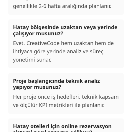
genellikle 2-6 hafta aralığında planlanır.
Hatay bölgesinde uzaktan veya yerinde
çalışıyor musunuz?
Evet. CreativeCode hem uzaktan hem de
ihtiyaca göre yerinde analiz ve süreç
yönetimi sunar.
Proje başlangıcında teknik analiz
yapıyor musunuz?
Her proje önce iş hedefleri, teknik kapsam
ve ölçülür KPI metrikleri ile planlanır.
Hatay otelleri için online rezervasyon