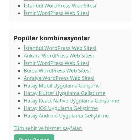
İstanbul WordPress Web Sitesi
İzmir WordPress Web Sitesi
Popüler kombinasyonlar
İstanbul WordPress Web Sitesi
Ankara WordPress Web Sitesi
İzmir WordPress Web Sitesi
Bursa WordPress Web Sitesi
Antalya WordPress Web Sitesi
Hatay Mobil Uygulama Geliştirici
Hatay Flutter Uygulama Geliştirme
Hatay React Native Uygulama Geliştirme
Hatay iOS Uygulama Geliştirme
Hatay Android Uygulama Geliştirme
Tüm şehir ve hizmet sayfaları