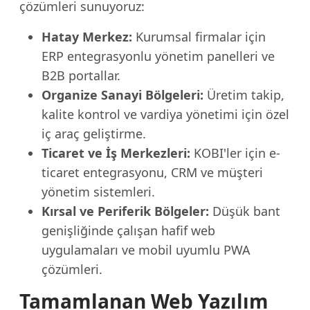
çözümleri sunuyoruz:
Hatay Merkez:
Kurumsal firmalar için
ERP entegrasyonlu yönetim panelleri ve
B2B portallar.
Organize Sanayi Bölgeleri:
Üretim takip,
kalite kontrol ve vardiya yönetimi için özel
iç araç geliştirme.
Ticaret ve İş Merkezleri:
KOBI'ler için e-
ticaret entegrasyonu, CRM ve müşteri
yönetim sistemleri.
Kırsal ve Periferik Bölgeler:
Düşük bant
genişliğinde çalışan hafif web
uygulamaları ve mobil uyumlu PWA
çözümleri.
Tamamlanan Web Yazılım