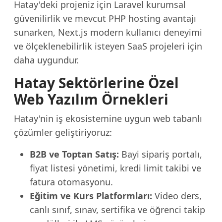
Hatay'deki projeniz için Laravel kurumsal
güvenilirlik ve mevcut PHP hosting avantajı
sunarken, Next.js modern kullanıcı deneyimi
ve ölçeklenebilirlik isteyen SaaS projeleri için
daha uygundur.
Hatay Sektörlerine Özel
Web Yazılım Örnekleri
Hatay'nin iş ekosistemine uygun web tabanlı
çözümler geliştiriyoruz:
B2B ve Toptan Satış:
Bayi sipariş portalı,
fiyat listesi yönetimi, kredi limit takibi ve
fatura otomasyonu.
Eğitim ve Kurs Platformları:
Video ders,
canlı sınıf, sınav, sertifika ve öğrenci takip