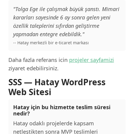
"Tolga Ege ile çalışmak büyük şanstı. Mimari
kararları sayesinde 6 ay sonra gelen yeni
özellik taleplerini sıfırdan geliştirme
yapmadan entegre edebildik."
-- Hatay merkezli bir e-ticaret markası
Daha fazla referans icin
projeler sayfamizi
ziyaret edebilirsiniz.
SSS — Hatay WordPress
Web Sitesi
Hatay için bu hizmette teslim süresi
nedir?
Hatay odaklı projelerde kapsam
netleştikten sonra MVP teslimleri