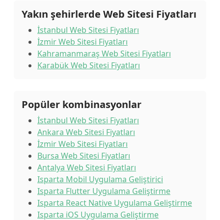
Yakın şehirlerde Web Sitesi Fiyatları
İstanbul Web Sitesi Fiyatları
İzmir Web Sitesi Fiyatları
Kahramanmaraş Web Sitesi Fiyatları
Karabük Web Sitesi Fiyatları
Popüler kombinasyonlar
İstanbul Web Sitesi Fiyatları
Ankara Web Sitesi Fiyatları
İzmir Web Sitesi Fiyatları
Bursa Web Sitesi Fiyatları
Antalya Web Sitesi Fiyatları
Isparta Mobil Uygulama Geliştirici
Isparta Flutter Uygulama Geliştirme
Isparta React Native Uygulama Geliştirme
Isparta iOS Uygulama Geliştirme