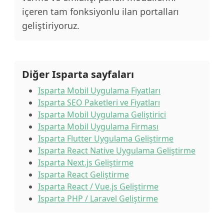
içeren tam fonksiyonlu ilan portalları
geliştiriyoruz.
Diğer Isparta sayfaları
Isparta Mobil Uygulama Fiyatları
Isparta SEO Paketleri ve Fiyatları
Isparta Mobil Uygulama Geliştirici
Isparta Mobil Uygulama Firması
Isparta Flutter Uygulama Geliştirme
Isparta React Native Uygulama Geliştirme
Isparta Next.js Geliştirme
Isparta React Geliştirme
Isparta React / Vue.js Geliştirme
Isparta PHP / Laravel Geliştirme