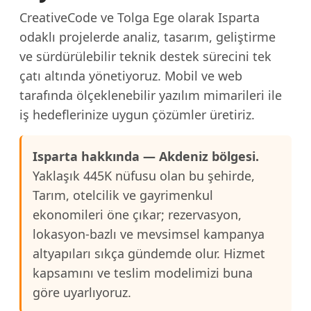
CreativeCode ve Tolga Ege olarak Isparta
odaklı projelerde analiz, tasarım, geliştirme
ve sürdürülebilir teknik destek sürecini tek
çatı altında yönetiyoruz. Mobil ve web
tarafında ölçeklenebilir yazılım mimarileri ile
iş hedeflerinize uygun çözümler üretiriz.
Isparta hakkında — Akdeniz bölgesi.
Yaklaşık 445K nüfusu olan bu şehirde,
Tarım, otelcilik ve gayrimenkul
ekonomileri öne çıkar; rezervasyon,
lokasyon-bazlı ve mevsimsel kampanya
altyapıları sıkça gündemde olur. Hizmet
kapsamını ve teslim modelimizi buna
göre uyarlıyoruz.