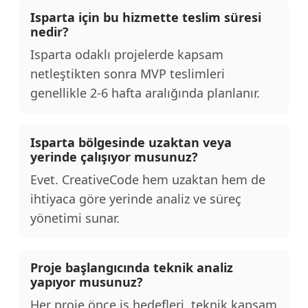
Isparta için bu hizmette teslim süresi
nedir?
Isparta odaklı projelerde kapsam
netleştikten sonra MVP teslimleri
genellikle 2-6 hafta aralığında planlanır.
Isparta bölgesinde uzaktan veya
yerinde çalışıyor musunuz?
Evet. CreativeCode hem uzaktan hem de
ihtiyaca göre yerinde analiz ve süreç
yönetimi sunar.
Proje başlangıcında teknik analiz
yapıyor musunuz?
Her proje önce iş hedefleri, teknik kapsam