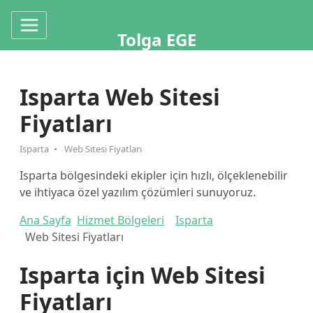
Tolga EGE
Isparta Web Sitesi
Fiyatları
Isparta
Web Sitesi Fiyatları
Isparta bölgesindeki ekipler için hızlı, ölçeklenebilir
ve ihtiyaca özel yazılım çözümleri sunuyoruz.
Ana Sayfa
Hizmet Bölgeleri
Isparta
Web Sitesi Fiyatları
Isparta için Web Sitesi
Fiyatları