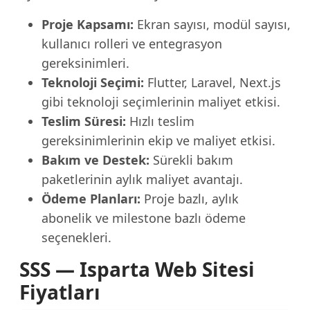
Proje Kapsamı:
Ekran sayısı, modül sayısı,
kullanıcı rolleri ve entegrasyon
gereksinimleri.
Teknoloji Seçimi:
Flutter, Laravel, Next.js
gibi teknoloji seçimlerinin maliyet etkisi.
Teslim Süresi:
Hızlı teslim
gereksinimlerinin ekip ve maliyet etkisi.
Bakım ve Destek:
Sürekli bakım
paketlerinin aylık maliyet avantajı.
Ödeme Planları:
Proje bazlı, aylık
abonelik ve milestone bazlı ödeme
seçenekleri.
SSS — Isparta Web Sitesi
Fiyatları