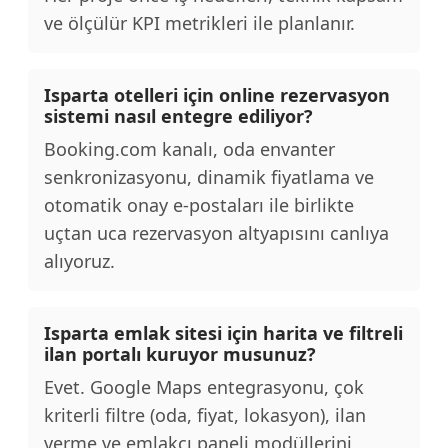
ve ölçülür KPI metrikleri ile planlanır.
Isparta otelleri için online rezervasyon
sistemi nasıl entegre ediliyor?
Booking.com kanalı, oda envanter
senkronizasyonu, dinamik fiyatlama ve
otomatik onay e-postaları ile birlikte
uçtan uca rezervasyon altyapısını canlıya
alıyoruz.
Isparta emlak sitesi için harita ve filtreli
ilan portalı kuruyor musunuz?
Evet. Google Maps entegrasyonu, çok
kriterli filtre (oda, fiyat, lokasyon), ilan
verme ve emlakçı paneli modüllerini