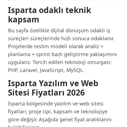
Isparta odaklı teknik
kapsam
Bu sayfa özellikle dijital dönüşüm odaklı iş
süreçleri süreçlerinde hızlı sonuca odaklanır.
Projelerde teslim modeli olarak analiz +
planlama + sprint bazlı geliştirme yaklaşımını
uygularız. Tercih edilen teknoloji omurgası:
PHP, Laravel, JavaScript, MySQL.
Isparta Yazılım ve Web
Sitesi Fiyatları 2026
Isparta bölgesinde yazılım ve web sitesi
fiyatları; proje tipi, kapsam ve teknolojiye
göre değişir. Aşağıda genel fiyat aralıklarını