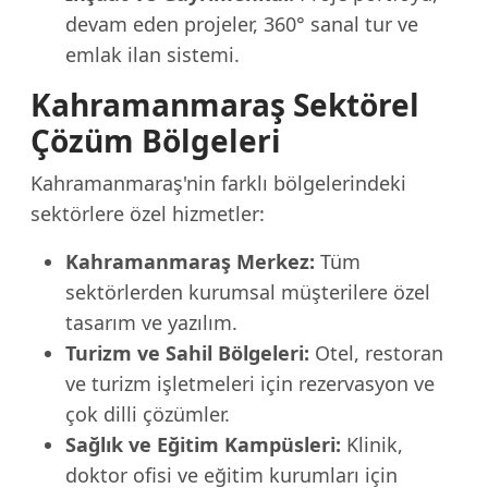
devam eden projeler, 360° sanal tur ve
emlak ilan sistemi.
Kahramanmaraş Sektörel
Çözüm Bölgeleri
Kahramanmaraş'nin farklı bölgelerindeki
sektörlere özel hizmetler:
Kahramanmaraş Merkez:
Tüm
sektörlerden kurumsal müşterilere özel
tasarım ve yazılım.
Turizm ve Sahil Bölgeleri:
Otel, restoran
ve turizm işletmeleri için rezervasyon ve
çok dilli çözümler.
Sağlık ve Eğitim Kampüsleri:
Klinik,
doktor ofisi ve eğitim kurumları için