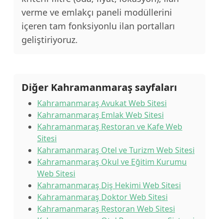
verme ve emlakçı paneli modüllerini
içeren tam fonksiyonlu ilan portalları
geliştiriyoruz.
Diğer Kahramanmaraş sayfaları
Kahramanmaraş Avukat Web Sitesi
Kahramanmaraş Emlak Web Sitesi
Kahramanmaraş Restoran ve Kafe Web
Sitesi
Kahramanmaraş Otel ve Turizm Web Sitesi
Kahramanmaraş Okul ve Eğitim Kurumu
Web Sitesi
Kahramanmaraş Diş Hekimi Web Sitesi
Kahramanmaraş Doktor Web Sitesi
Kahramanmaraş Restoran Web Sitesi