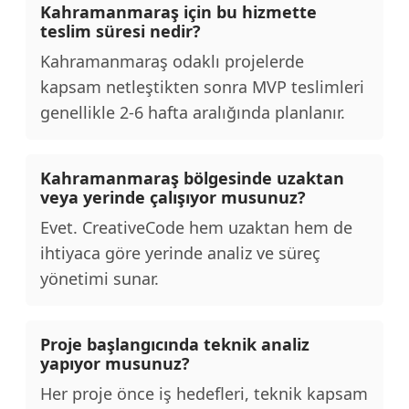
Kahramanmaraş için bu hizmette
teslim süresi nedir?
Kahramanmaraş odaklı projelerde
kapsam netleştikten sonra MVP teslimleri
genellikle 2-6 hafta aralığında planlanır.
Kahramanmaraş bölgesinde uzaktan
veya yerinde çalışıyor musunuz?
Evet. CreativeCode hem uzaktan hem de
ihtiyaca göre yerinde analiz ve süreç
yönetimi sunar.
Proje başlangıcında teknik analiz
yapıyor musunuz?
Her proje önce iş hedefleri, teknik kapsam