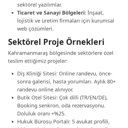
sektörel yazılımlar.
Ticaret ve Sanayi Bölgeleri:
İnşaat,
lojistik ve üretim firmaları için kurumsal
web çözümleri.
Sektörel Proje Örnekleri
Kahramanmaraş bölgesinde sektörlere özel
teslim ettiğimiz projeler:
Diş Kliniği Sitesi: Online randevu, önce-
sonra galerisi, hasta yorumları. Aylık 80+
randevu online alınıyor.
Butik Otel Sitesi: Çok dilli (TR/EN/DE),
Booking senkron, oda rezervasyonu.
Doluluk oranı +%25.
Hukuk Bürosu Portalı: 5 avukat profili,