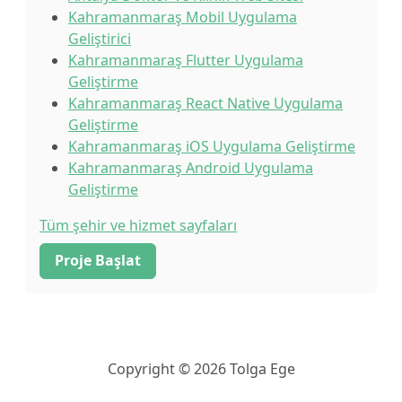
Kahramanmaraş Mobil Uygulama
Geliştirici
Kahramanmaraş Flutter Uygulama
Geliştirme
Kahramanmaraş React Native Uygulama
Geliştirme
Kahramanmaraş iOS Uygulama Geliştirme
Kahramanmaraş Android Uygulama
Geliştirme
Tüm şehir ve hizmet sayfaları
Proje Başlat
Copyright © 2026 Tolga Ege