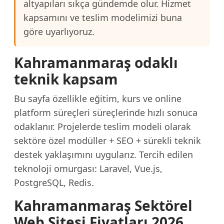
altyapıları sıkça gündemde olur. Hizmet
kapsamını ve teslim modelimizi buna
göre uyarlıyoruz.
Kahramanmaraş odaklı
teknik kapsam
Bu sayfa özellikle eğitim, kurs ve online
platform süreçleri süreçlerinde hızlı sonuca
odaklanır. Projelerde teslim modeli olarak
sektöre özel modüller + SEO + sürekli teknik
destek yaklaşımını uygularız. Tercih edilen
teknoloji omurgası: Laravel, Vue.js,
PostgreSQL, Redis.
Kahramanmaraş Sektörel
Web Sitesi Fiyatları 2026