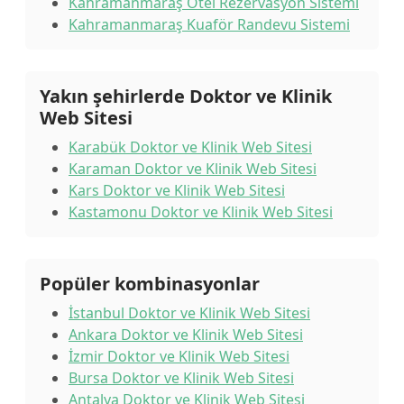
Kahramanmaraş Otel Rezervasyon Sistemi
Kahramanmaraş Kuaför Randevu Sistemi
Yakın şehirlerde Doktor ve Klinik
Web Sitesi
Karabük Doktor ve Klinik Web Sitesi
Karaman Doktor ve Klinik Web Sitesi
Kars Doktor ve Klinik Web Sitesi
Kastamonu Doktor ve Klinik Web Sitesi
Popüler kombinasyonlar
İstanbul Doktor ve Klinik Web Sitesi
Ankara Doktor ve Klinik Web Sitesi
İzmir Doktor ve Klinik Web Sitesi
Bursa Doktor ve Klinik Web Sitesi
Antalya Doktor ve Klinik Web Sitesi