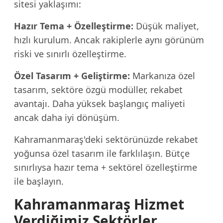
sitesi yaklaşımı:
Hazır Tema + Özelleştirme:
Düşük maliyet,
hızlı kurulum. Ancak rakiplerle aynı görünüm
riski ve sınırlı özelleştirme.
Özel Tasarım + Geliştirme:
Markanıza özel
tasarım, sektöre özgü modüller, rekabet
avantajı. Daha yüksek başlangıç maliyeti
ancak daha iyi dönüşüm.
Kahramanmaraş'deki sektörünüzde rekabet
yoğunsa özel tasarım ile farklılaşın. Bütçe
sınırlıysa hazır tema + sektörel özelleştirme
ile başlayın.
Kahramanmaraş Hizmet
Verdiğimiz Sektörler