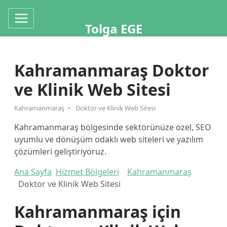
Tolga EGE
Kahramanmaraş Doktor
ve Klinik Web Sitesi
Kahramanmaraş
Doktor ve Klinik Web Sitesi
Kahramanmaraş bölgesinde sektörünüze özel, SEO
uyumlu ve dönüşüm odaklı web siteleri ve yazılım
çözümleri geliştiriyoruz.
Ana Sayfa
Hizmet Bölgeleri
Kahramanmaraş
Doktor ve Klinik Web Sitesi
Kahramanmaraş için