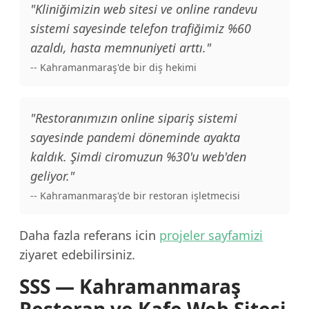
"Kliniğimizin web sitesi ve online randevu
sistemi sayesinde telefon trafiğimiz %60
azaldı, hasta memnuniyeti arttı."
-- Kahramanmaraş'de bir diş hekimi
"Restoranımızın online sipariş sistemi
sayesinde pandemi döneminde ayakta
kaldık. Şimdi ciromuzun %30'u web'den
geliyor."
-- Kahramanmaraş'de bir restoran işletmecisi
Daha fazla referans icin
projeler sayfamizi
ziyaret edebilirsiniz.
SSS — Kahramanmaraş