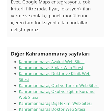
Evet. Google Maps entegrasyonu, çok
kriterli filtre (oda, fiyat, lokasyon), ilan
verme ve emlakçı paneli modüllerini
içeren tam fonksiyonlu ilan portalları
geliştiriyoruz.
Diğer Kahramanmaraş sayfaları
Kahramanmaraş Avukat Web Sitesi
Kahramanmaraş Emlak Web Sitesi
Kahramanmaraş Doktor ve Klinik Web
Sitesi
Kahramanmaraş Otel ve Turizm Web Sitesi
Kahramanmaraş Okul ve Eğitim Kurumu
Web Sitesi
Kahramanmaraş Diş Hekimi Web Sitesi
Kahramanmaraş Doktor Web Sitesi