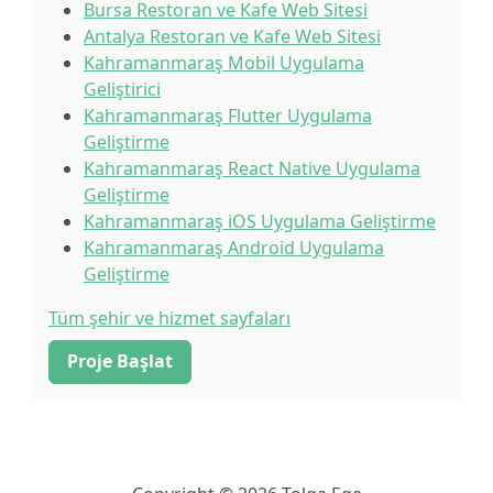
Bursa Restoran ve Kafe Web Sitesi
Antalya Restoran ve Kafe Web Sitesi
Kahramanmaraş Mobil Uygulama
Geliştirici
Kahramanmaraş Flutter Uygulama
Geliştirme
Kahramanmaraş React Native Uygulama
Geliştirme
Kahramanmaraş iOS Uygulama Geliştirme
Kahramanmaraş Android Uygulama
Geliştirme
Tüm şehir ve hizmet sayfaları
Proje Başlat