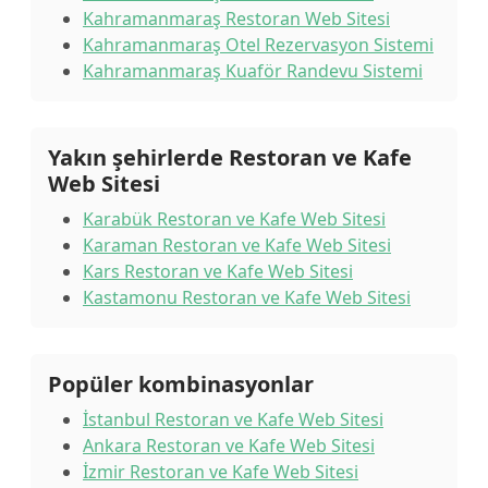
Kahramanmaraş Restoran Web Sitesi
Kahramanmaraş Otel Rezervasyon Sistemi
Kahramanmaraş Kuaför Randevu Sistemi
Yakın şehirlerde Restoran ve Kafe
Web Sitesi
Karabük Restoran ve Kafe Web Sitesi
Karaman Restoran ve Kafe Web Sitesi
Kars Restoran ve Kafe Web Sitesi
Kastamonu Restoran ve Kafe Web Sitesi
Popüler kombinasyonlar
İstanbul Restoran ve Kafe Web Sitesi
Ankara Restoran ve Kafe Web Sitesi
İzmir Restoran ve Kafe Web Sitesi