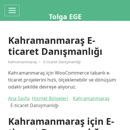
Tolga EGE
Kahramanmaraş E-
ticaret Danışmanlığı
Kahramanmaraş
E-ticaret Danışmanlığı
Kahramanmaraş için WooCommerce tabanlı e-
ticaret projelerini hızlı, ölçeklenebilir ve dönüşüm
odaklı şekilde devreye alıyoruz.
Ana Sayfa
Hizmet Bölgeleri
Kahramanmaraş
E-ticaret Danışmanlığı
Kahramanmaraş için E-