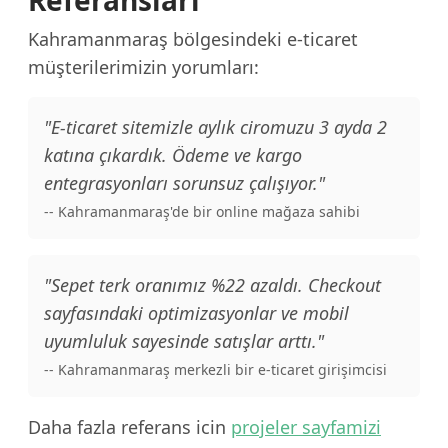
Referansları
Kahramanmaraş bölgesindeki e-ticaret
müşterilerimizin yorumları:
"E-ticaret sitemizle aylık ciromuzu 3 ayda 2
katına çıkardık. Ödeme ve kargo
entegrasyonları sorunsuz çalışıyor."
-- Kahramanmaraş'de bir online mağaza sahibi
"Sepet terk oranımız %22 azaldı. Checkout
sayfasındaki optimizasyonlar ve mobil
uyumluluk sayesinde satışlar arttı."
-- Kahramanmaraş merkezli bir e-ticaret girişimcisi
Daha fazla referans icin
projeler sayfamizi