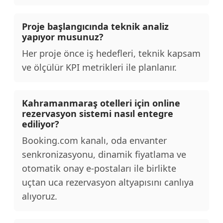
Proje başlangıcında teknik analiz
yapıyor musunuz?
Her proje önce iş hedefleri, teknik kapsam
ve ölçülür KPI metrikleri ile planlanır.
Kahramanmaraş otelleri için online
rezervasyon sistemi nasıl entegre
ediliyor?
Booking.com kanalı, oda envanter
senkronizasyonu, dinamik fiyatlama ve
otomatik onay e-postaları ile birlikte
uçtan uca rezervasyon altyapısını canlıya
alıyoruz.