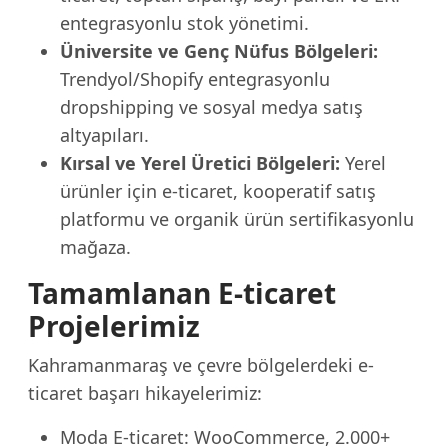
entegrasyonlu stok yönetimi.
Üniversite ve Genç Nüfus Bölgeleri:
Trendyol/Shopify entegrasyonlu
dropshipping ve sosyal medya satış
altyapıları.
Kırsal ve Yerel Üretici Bölgeleri:
Yerel
ürünler için e-ticaret, kooperatif satış
platformu ve organik ürün sertifikasyonlu
mağaza.
Tamamlanan E-ticaret
Projelerimiz
Kahramanmaraş ve çevre bölgelerdeki e-
ticaret başarı hikayelerimiz:
Moda E-ticaret: WooCommerce, 2.000+