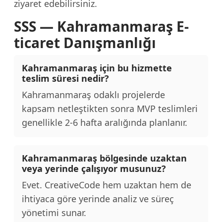
ziyaret edebilirsiniz.
SSS — Kahramanmaraş E-
ticaret Danışmanlığı
Kahramanmaraş için bu hizmette
teslim süresi nedir?
Kahramanmaraş odaklı projelerde
kapsam netleştikten sonra MVP teslimleri
genellikle 2-6 hafta aralığında planlanır.
Kahramanmaraş bölgesinde uzaktan
veya yerinde çalışıyor musunuz?
Evet. CreativeCode hem uzaktan hem de
ihtiyaca göre yerinde analiz ve süreç
yönetimi sunar.