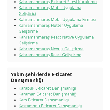
Kahramanmaraş E-ticaret Sitesi Kurulumu
Kahramanmaraş Mobil Uygulama
Geliştirici
Kahramanmaraş Mobil Uygulama Firması
Kahramanmaraş Flutter Uygulama
Geliştirme
Kahramanmaraş React Native Uygulama
Geliştirme
Kahramanmaraş Next.js Geliştirme
Kahramanmaraş React Geliştirme
Yakın şehirlerde E-ticaret
Danışmanlığı
Karabük E-ticaret Danışmanlığı
Karaman E-ticaret Danışmanlığı
Kars E-ticaret Danışmanlığı
Kastamonu E-ticaret Danışmanlığı