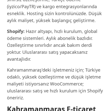
(iyzico/PayTR) ve kargo entegrasyonlarında
esneklik. Hosting sizin kontrolünüzde. Düşük
aylık maliyet, yüksek başlangıç geliştirme.
Shopify:
Hazır altyapı, hızlı kurulum, global
ödeme sistemleri. Aylık abonelik bazlıdır.
Özelleştirme sınırlıdır ancak bakım derdi
yoktur. Uluslararası satış yapacaksanız
avantajlıdır.
Kahramanmaraş'deki işletmeniz için; Türkiye
odaklı, yüksek özelleştirme ve düşük işletme
maliyeti istiyorsanız WooCommerce;
uluslararası satış ve hızlı kurulum için Shopify
öneririz.
Kahramanmaraş E-ticaret