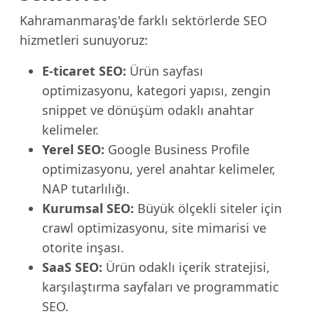
Kahramanmaraş'de farklı sektörlerde SEO
hizmetleri sunuyoruz:
E-ticaret SEO:
Ürün sayfası
optimizasyonu, kategori yapısı, zengin
snippet ve dönüşüm odaklı anahtar
kelimeler.
Yerel SEO:
Google Business Profile
optimizasyonu, yerel anahtar kelimeler,
NAP tutarlılığı.
Kurumsal SEO:
Büyük ölçekli siteler için
crawl optimizasyonu, site mimarisi ve
otorite inşası.
SaaS SEO:
Ürün odaklı içerik stratejisi,
karşılaştırma sayfaları ve programmatic
SEO.