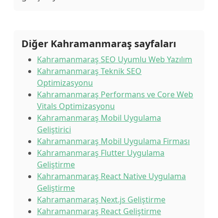
Diğer Kahramanmaraş sayfaları
Kahramanmaraş SEO Uyumlu Web Yazılım
Kahramanmaraş Teknik SEO
Optimizasyonu
Kahramanmaraş Performans ve Core Web
Vitals Optimizasyonu
Kahramanmaraş Mobil Uygulama
Geliştirici
Kahramanmaraş Mobil Uygulama Firması
Kahramanmaraş Flutter Uygulama
Geliştirme
Kahramanmaraş React Native Uygulama
Geliştirme
Kahramanmaraş Next.js Geliştirme
Kahramanmaraş React Geliştirme