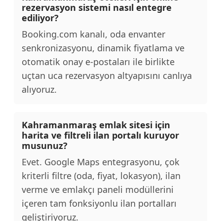
rezervasyon sistemi nasıl entegre
ediliyor?
Booking.com kanalı, oda envanter
senkronizasyonu, dinamik fiyatlama ve
otomatik onay e-postaları ile birlikte
uçtan uca rezervasyon altyapısını canlıya
alıyoruz.
Kahramanmaraş emlak sitesi için
harita ve filtreli ilan portalı kuruyor
musunuz?
Evet. Google Maps entegrasyonu, çok
kriterli filtre (oda, fiyat, lokasyon), ilan
verme ve emlakçı paneli modüllerini
içeren tam fonksiyonlu ilan portalları
geliştiriyoruz.