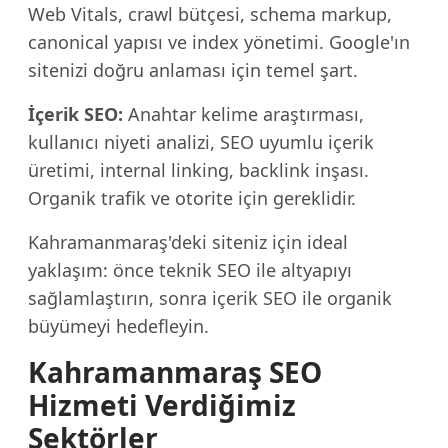
Web Vitals, crawl bütçesi, schema markup,
canonical yapısı ve index yönetimi. Google'ın
sitenizi doğru anlaması için temel şart.
İçerik SEO:
Anahtar kelime araştırması,
kullanıcı niyeti analizi, SEO uyumlu içerik
üretimi, internal linking, backlink inşası.
Organik trafik ve otorite için gereklidir.
Kahramanmaraş'deki siteniz için ideal
yaklaşım: önce teknik SEO ile altyapıyı
sağlamlaştırın, sonra içerik SEO ile organik
büyümeyi hedefleyin.
Kahramanmaraş SEO
Hizmeti Verdiğimiz
Sektörler