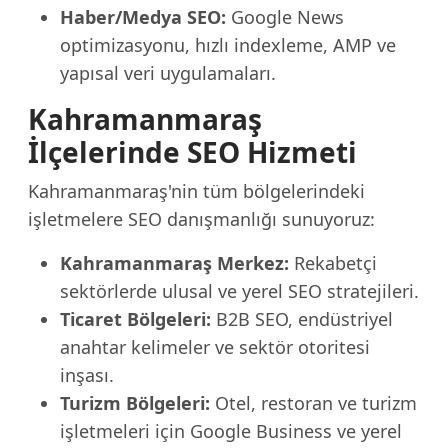
Haber/Medya SEO:
Google News
optimizasyonu, hızlı indexleme, AMP ve
yapısal veri uygulamaları.
Kahramanmaraş
İlçelerinde SEO Hizmeti
Kahramanmaraş'nin tüm bölgelerindeki
işletmelere SEO danışmanlığı sunuyoruz:
Kahramanmaraş Merkez:
Rekabetçi
sektörlerde ulusal ve yerel SEO stratejileri.
Ticaret Bölgeleri:
B2B SEO, endüstriyel
anahtar kelimeler ve sektör otoritesi
inşası.
Turizm Bölgeleri:
Otel, restoran ve turizm
işletmeleri için Google Business ve yerel