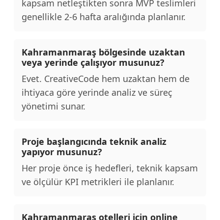
kapsam netleştikten sonra MVP teslimleri
genellikle 2-6 hafta aralığında planlanır.
Kahramanmaraş bölgesinde uzaktan
veya yerinde çalışıyor musunuz?
Evet. CreativeCode hem uzaktan hem de
ihtiyaca göre yerinde analiz ve süreç
yönetimi sunar.
Proje başlangıcında teknik analiz
yapıyor musunuz?
Her proje önce iş hedefleri, teknik kapsam
ve ölçülür KPI metrikleri ile planlanır.
Kahramanmaraş otelleri için online