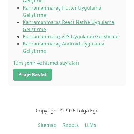
Geliştirici
Kahramanmaraş Flutter Uygulama
Geliştirme
Kahramanmaraş React Native Uygulama
Geliştirme
Kahramanmaraş iOS Uygulama Geliştirme
Kahramanmaraş Android Uygulama
Geliştirme
Tüm şehir ve hizmet sayfaları
Proje Başlat
Copyright © 2026 Tolga Ege
Sitemap
Robots
LLMs