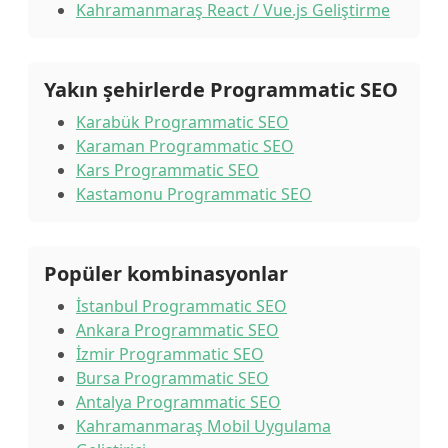
Kahramanmaraş React / Vue.js Geliştirme
Yakın şehirlerde Programmatic SEO
Karabük Programmatic SEO
Karaman Programmatic SEO
Kars Programmatic SEO
Kastamonu Programmatic SEO
Popüler kombinasyonlar
İstanbul Programmatic SEO
Ankara Programmatic SEO
İzmir Programmatic SEO
Bursa Programmatic SEO
Antalya Programmatic SEO
Kahramanmaraş Mobil Uygulama