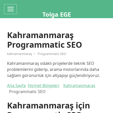
Tolga EGE
Kahramanmaraş
Programmatic SEO
Kahramanmaraş
Programmatic SEO
Kahramanmaraş odaklı projelerde teknik SEO
problemlerini giderip, arama motorlarında daha
sağlam görünürlük için altyapıyı güçlendiriyoruz.
Ana Sayfa
Hizmet Bölgeleri
Kahramanmaraş
Programmatic SEO
Kahramanmaraş için