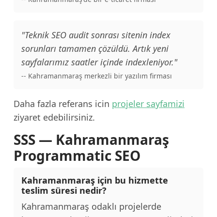
"Teknik SEO audit sonrası sitenin index
sorunları tamamen çözüldü. Artık yeni
sayfalarımız saatler içinde indexleniyor."
-- Kahramanmaraş merkezli bir yazılım firması
Daha fazla referans icin
projeler sayfamizi
ziyaret edebilirsiniz.
SSS — Kahramanmaraş
Programmatic SEO
Kahramanmaraş için bu hizmette
teslim süresi nedir?
Kahramanmaraş odaklı projelerde