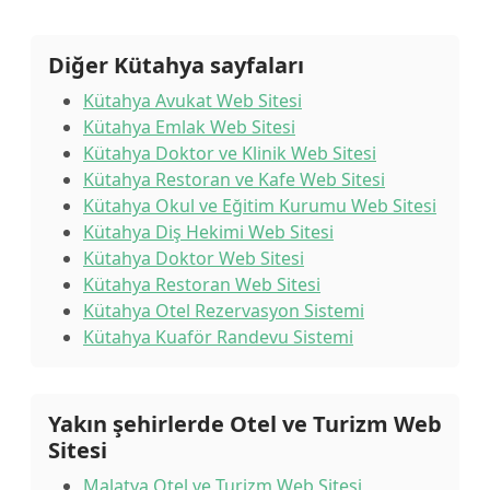
Diğer Kütahya sayfaları
Kütahya Avukat Web Sitesi
Kütahya Emlak Web Sitesi
Kütahya Doktor ve Klinik Web Sitesi
Kütahya Restoran ve Kafe Web Sitesi
Kütahya Okul ve Eğitim Kurumu Web Sitesi
Kütahya Diş Hekimi Web Sitesi
Kütahya Doktor Web Sitesi
Kütahya Restoran Web Sitesi
Kütahya Otel Rezervasyon Sistemi
Kütahya Kuaför Randevu Sistemi
Yakın şehirlerde Otel ve Turizm Web
Sitesi
Malatya Otel ve Turizm Web Sitesi