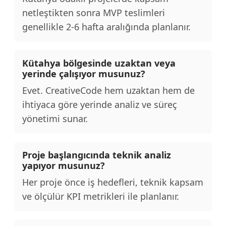
netleştikten sonra MVP teslimleri
genellikle 2-6 hafta aralığında planlanır.
Kütahya bölgesinde uzaktan veya
yerinde çalışıyor musunuz?
Evet. CreativeCode hem uzaktan hem de
ihtiyaca göre yerinde analiz ve süreç
yönetimi sunar.
Proje başlangıcında teknik analiz
yapıyor musunuz?
Her proje önce iş hedefleri, teknik kapsam
ve ölçülür KPI metrikleri ile planlanır.