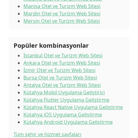
Manisa Otel ve Turizm Web Sitesi
Mardin Otel ve Turizm Web Sitesi
Mersin Otel ve Turizm Web Sitesi
Popüler kombinasyonlar
İstanbul Otel ve Turizm Web Sitesi
Ankara Otel ve Turizm Web Sitesi
İzmir Otel ve Turizm Web Sitesi
Bursa Otel ve Turizm Web Sitesi
Antalya Otel ve Turizm Web Sitesi
Kütahya Mobil Uygulama Geliştirici
Kütahya Flutter Uygulama Geliştirme
Kütahya React Native Uygulama Geliştirme
Kütahya iOS Uygulama Geliştirme
Kütahya Android Uygulama Geliştirme
Tüm şehir ve hizmet sayfaları