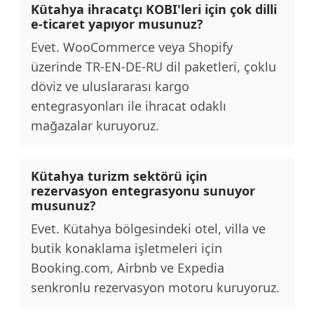
Kütahya ihracatçı KOBI'leri için çok dilli
e-ticaret yapıyor musunuz?
Evet. WooCommerce veya Shopify
üzerinde TR-EN-DE-RU dil paketleri, çoklu
döviz ve uluslararası kargo
entegrasyonları ile ihracat odaklı
mağazalar kuruyoruz.
Kütahya turizm sektörü için
rezervasyon entegrasyonu sunuyor
musunuz?
Evet. Kütahya bölgesindeki otel, villa ve
butik konaklama işletmeleri için
Booking.com, Airbnb ve Expedia
senkronlu rezervasyon motoru kuruyoruz.