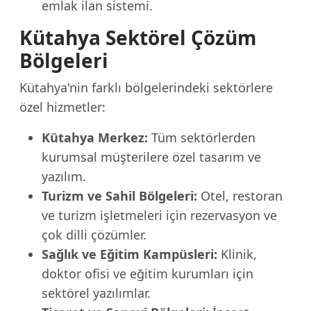
emlak ilan sistemi.
Kütahya Sektörel Çözüm
Bölgeleri
Kütahya'nin farklı bölgelerindeki sektörlere
özel hizmetler:
Kütahya Merkez:
Tüm sektörlerden
kurumsal müşterilere özel tasarım ve
yazılım.
Turizm ve Sahil Bölgeleri:
Otel, restoran
ve turizm işletmeleri için rezervasyon ve
çok dilli çözümler.
Sağlık ve Eğitim Kampüsleri:
Klinik,
doktor ofisi ve eğitim kurumları için
sektörel yazılımlar.