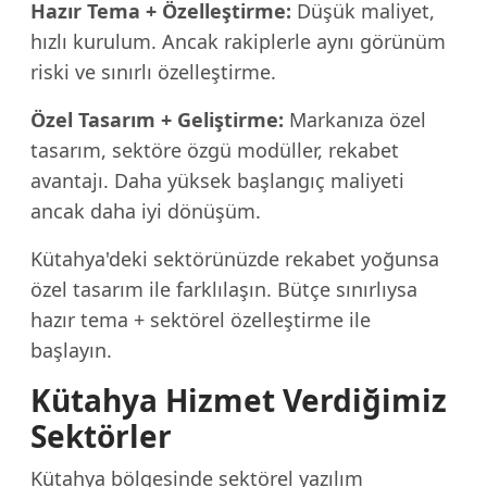
Hazır Tema + Özelleştirme:
Düşük maliyet,
hızlı kurulum. Ancak rakiplerle aynı görünüm
riski ve sınırlı özelleştirme.
Özel Tasarım + Geliştirme:
Markanıza özel
tasarım, sektöre özgü modüller, rekabet
avantajı. Daha yüksek başlangıç maliyeti
ancak daha iyi dönüşüm.
Kütahya'deki sektörünüzde rekabet yoğunsa
özel tasarım ile farklılaşın. Bütçe sınırlıysa
hazır tema + sektörel özelleştirme ile
başlayın.
Kütahya Hizmet Verdiğimiz
Sektörler
Kütahya bölgesinde sektörel yazılım