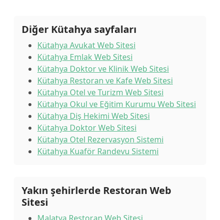
Diğer Kütahya sayfaları
Kütahya Avukat Web Sitesi
Kütahya Emlak Web Sitesi
Kütahya Doktor ve Klinik Web Sitesi
Kütahya Restoran ve Kafe Web Sitesi
Kütahya Otel ve Turizm Web Sitesi
Kütahya Okul ve Eğitim Kurumu Web Sitesi
Kütahya Diş Hekimi Web Sitesi
Kütahya Doktor Web Sitesi
Kütahya Otel Rezervasyon Sistemi
Kütahya Kuaför Randevu Sistemi
Yakın şehirlerde Restoran Web
Sitesi
Malatya Restoran Web Sitesi