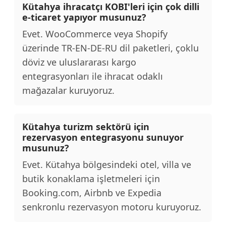
Kütahya ihracatçı KOBI'leri için çok dilli
e-ticaret yapıyor musunuz?
Evet. WooCommerce veya Shopify
üzerinde TR-EN-DE-RU dil paketleri, çoklu
döviz ve uluslararası kargo
entegrasyonları ile ihracat odaklı
mağazalar kuruyoruz.
Kütahya turizm sektörü için
rezervasyon entegrasyonu sunuyor
musunuz?
Evet. Kütahya bölgesindeki otel, villa ve
butik konaklama işletmeleri için
Booking.com, Airbnb ve Expedia
senkronlu rezervasyon motoru kuruyoruz.