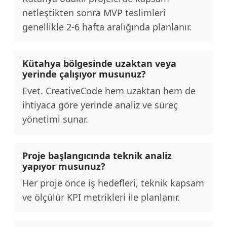
netleştikten sonra MVP teslimleri
genellikle 2-6 hafta aralığında planlanır.
Kütahya bölgesinde uzaktan veya
yerinde çalışıyor musunuz?
Evet. CreativeCode hem uzaktan hem de
ihtiyaca göre yerinde analiz ve süreç
yönetimi sunar.
Proje başlangıcında teknik analiz
yapıyor musunuz?
Her proje önce iş hedefleri, teknik kapsam
ve ölçülür KPI metrikleri ile planlanır.