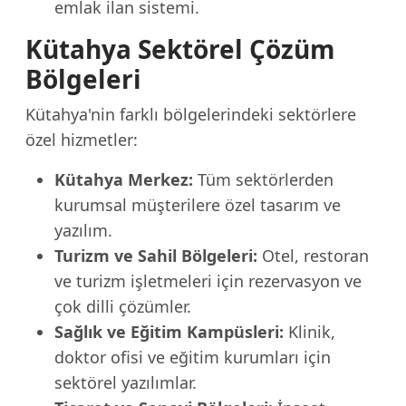
emlak ilan sistemi.
Kütahya Sektörel Çözüm
Bölgeleri
Kütahya'nin farklı bölgelerindeki sektörlere
özel hizmetler:
Kütahya Merkez:
Tüm sektörlerden
kurumsal müşterilere özel tasarım ve
yazılım.
Turizm ve Sahil Bölgeleri:
Otel, restoran
ve turizm işletmeleri için rezervasyon ve
çok dilli çözümler.
Sağlık ve Eğitim Kampüsleri:
Klinik,
doktor ofisi ve eğitim kurumları için
sektörel yazılımlar.