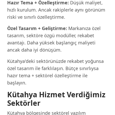
Hazır Tema + Özelleştirme:
Düşük maliyet,
hızlı kurulum. Ancak rakiplerle aynı görünüm
riski ve sınırlı özelleştirme.
Özel Tasarım + Geliştirme:
Markanıza özel
tasarım, sektöre özgü modüller, rekabet
avantajı. Daha yüksek başlangıç maliyeti
ancak daha iyi dönüşüm.
Kütahya'deki sektörünüzde rekabet yoğunsa
özel tasarım ile farklılaşın. Bütçe sınırlıysa
hazır tema + sektörel özelleştirme ile
başlayın.
Kütahya Hizmet Verdiğimiz
Sektörler
Kütahya bölgesinde sektörel yazılım