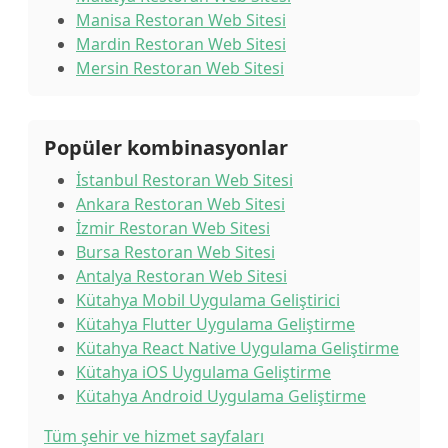
Manisa Restoran Web Sitesi
Mardin Restoran Web Sitesi
Mersin Restoran Web Sitesi
Popüler kombinasyonlar
İstanbul Restoran Web Sitesi
Ankara Restoran Web Sitesi
İzmir Restoran Web Sitesi
Bursa Restoran Web Sitesi
Antalya Restoran Web Sitesi
Kütahya Mobil Uygulama Geliştirici
Kütahya Flutter Uygulama Geliştirme
Kütahya React Native Uygulama Geliştirme
Kütahya iOS Uygulama Geliştirme
Kütahya Android Uygulama Geliştirme
Tüm şehir ve hizmet sayfaları