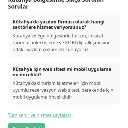
Sorular
Kütahya'da yazılım firması olarak hangi
sektörlere hizmet veriyorsunuz?
Kütahya ve Ege bölgesinde turizm, ihracat,
tarım ürünleri işleme ve KOBI dijitalleşmesine
odaklı yazılım çözümleri sunuyoruz.
Kütahya için web sitesi mi mobil uygulama
mı öncelikli?
Kütahya'daki turizm işletmeleri için mobil
uyumlu rezervasyon web sitesi, perakende için
mobil uygulama önceliklidir.
Tüm şehir ve hizmet sayfaları