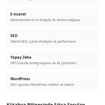
E-ticaret
WooCommerce ve Shopify ile online mağaza
SEO
Teknik SEO, içerik stratejisi ve performans
Yapay Zeka
GPT/Claude entegrasyonu ve AI çözümleri
WordPress
SEO uyumlu WordPress siteleri ve bakım
Kütahya Bölgesinde Sıkça Sorulan