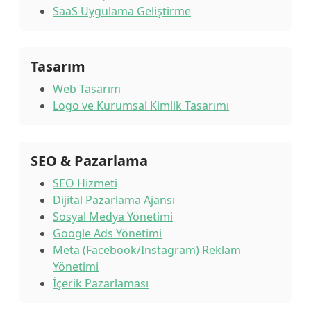
SaaS Uygulama Geliştirme
Tasarım
Web Tasarım
Logo ve Kurumsal Kimlik Tasarımı
SEO & Pazarlama
SEO Hizmeti
Dijital Pazarlama Ajansı
Sosyal Medya Yönetimi
Google Ads Yönetimi
Meta (Facebook/Instagram) Reklam
Yönetimi
İçerik Pazarlaması