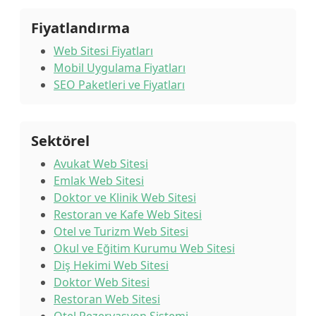
Fiyatlandırma
Web Sitesi Fiyatları
Mobil Uygulama Fiyatları
SEO Paketleri ve Fiyatları
Sektörel
Avukat Web Sitesi
Emlak Web Sitesi
Doktor ve Klinik Web Sitesi
Restoran ve Kafe Web Sitesi
Otel ve Turizm Web Sitesi
Okul ve Eğitim Kurumu Web Sitesi
Diş Hekimi Web Sitesi
Doktor Web Sitesi
Restoran Web Sitesi