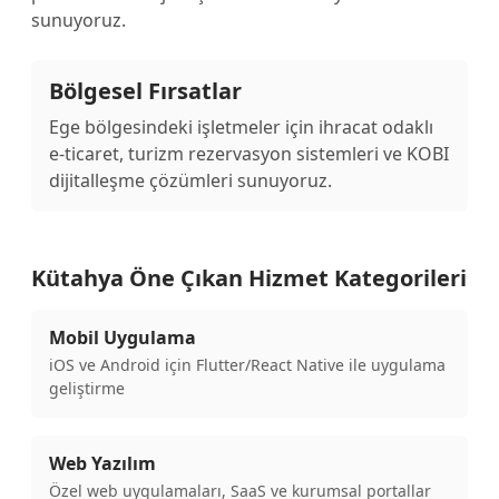
sunuyoruz.
Bölgesel Fırsatlar
Ege bölgesindeki işletmeler için ihracat odaklı
e-ticaret, turizm rezervasyon sistemleri ve KOBI
dijitalleşme çözümleri sunuyoruz.
Kütahya Öne Çıkan Hizmet Kategorileri
Mobil Uygulama
iOS ve Android için Flutter/React Native ile uygulama
geliştirme
Web Yazılım
Özel web uygulamaları, SaaS ve kurumsal portallar