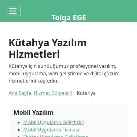
Tolga EGE
Kütahya Yazılım
Hizmetleri
Kütahya için sunduğumuz profesyonel yazılım,
mobil uygulama, web geliştirme ve dijital çözüm
hizmetlerini keşfedin.
Ana Sayfa
Hizmet Bölgeleri
Kütahya
Mobil Yazılım
Mobil Uygulama Geliştirici
Mobil Uygulama Firması