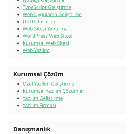
Node.js Geliştirme
TypeScript Geliştirme
Web Uygulama Geliştirme
UI/UX Tasarım
Web Sitesi Yaptırma
WordPress Web Sitesi
Kurumsal Web Sitesi
Web Yazılım
Kurumsal Çözüm
Özel Yazılım Geliştirme
Kurumsal Yazılım Çözümleri
Yazılım Geliştirme
Yazılım Firması
Danışmanlık