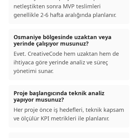
netleştikten sonra MVP teslimleri
genellikle 2-6 hafta aralığında planlanır.
Osmaniye bölgesinde uzaktan veya
yerinde çalışıyor musunuz?
Evet. CreativeCode hem uzaktan hem de
ihtiyaca göre yerinde analiz ve süreç
yönetimi sunar.
Proje başlangıcında teknik analiz
yapıyor musunuz?
Her proje önce iş hedefleri, teknik kapsam
ve ölçülür KPI metrikleri ile planlanır.