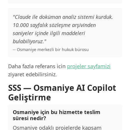
"Claude ile doküman analiz sistemi kurduk.
10.000 sayfalık sözleşme arşivinden
saniyeler içinde ilgili maddeleri
bulabiliyoruz."
-- Osmaniye merkezli bir hukuk bürosu
Daha fazla referans icin
projeler sayfamizi
ziyaret edebilirsiniz.
SSS — Osmaniye AI Copilot
Geliştirme
Osmaniye için bu hizmette teslim
süresi nedir?
Osmaniye odaklı projelerde kapsam