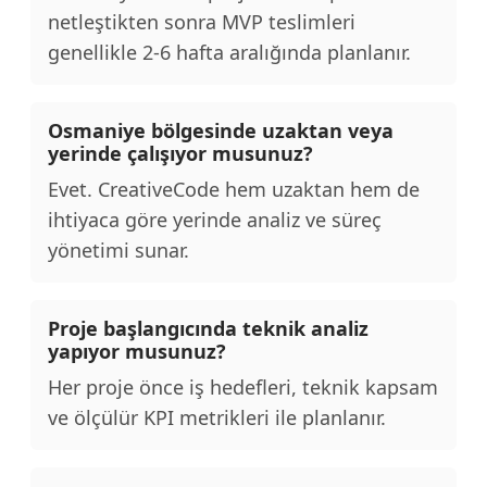
netleştikten sonra MVP teslimleri
genellikle 2-6 hafta aralığında planlanır.
Osmaniye bölgesinde uzaktan veya
yerinde çalışıyor musunuz?
Evet. CreativeCode hem uzaktan hem de
ihtiyaca göre yerinde analiz ve süreç
yönetimi sunar.
Proje başlangıcında teknik analiz
yapıyor musunuz?
Her proje önce iş hedefleri, teknik kapsam
ve ölçülür KPI metrikleri ile planlanır.