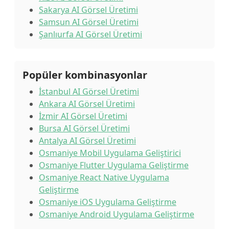
Sakarya AI Görsel Üretimi
Samsun AI Görsel Üretimi
Şanlıurfa AI Görsel Üretimi
Popüler kombinasyonlar
İstanbul AI Görsel Üretimi
Ankara AI Görsel Üretimi
İzmir AI Görsel Üretimi
Bursa AI Görsel Üretimi
Antalya AI Görsel Üretimi
Osmaniye Mobil Uygulama Geliştirici
Osmaniye Flutter Uygulama Geliştirme
Osmaniye React Native Uygulama
Geliştirme
Osmaniye iOS Uygulama Geliştirme
Osmaniye Android Uygulama Geliştirme