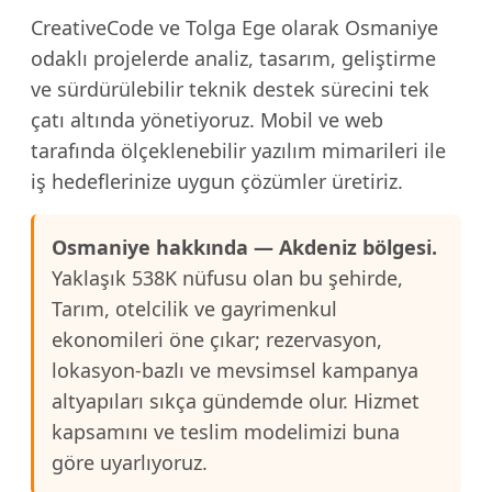
CreativeCode ve Tolga Ege olarak Osmaniye
odaklı projelerde analiz, tasarım, geliştirme
ve sürdürülebilir teknik destek sürecini tek
çatı altında yönetiyoruz. Mobil ve web
tarafında ölçeklenebilir yazılım mimarileri ile
iş hedeflerinize uygun çözümler üretiriz.
Osmaniye hakkında — Akdeniz bölgesi.
Yaklaşık 538K nüfusu olan bu şehirde,
Tarım, otelcilik ve gayrimenkul
ekonomileri öne çıkar; rezervasyon,
lokasyon-bazlı ve mevsimsel kampanya
altyapıları sıkça gündemde olur. Hizmet
kapsamını ve teslim modelimizi buna
göre uyarlıyoruz.