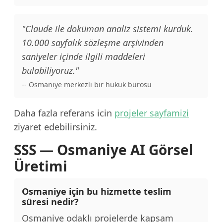
"Claude ile doküman analiz sistemi kurduk.
10.000 sayfalık sözleşme arşivinden
saniyeler içinde ilgili maddeleri
bulabiliyoruz."
-- Osmaniye merkezli bir hukuk bürosu
Daha fazla referans icin
projeler sayfamizi
ziyaret edebilirsiniz.
SSS — Osmaniye AI Görsel
Üretimi
Osmaniye için bu hizmette teslim
süresi nedir?
Osmaniye odaklı projelerde kapsam