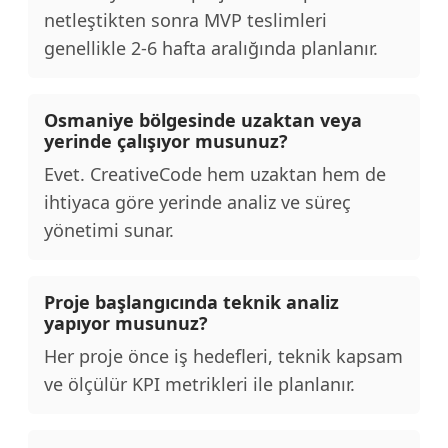
netleştikten sonra MVP teslimleri
genellikle 2-6 hafta aralığında planlanır.
Osmaniye bölgesinde uzaktan veya
yerinde çalışıyor musunuz?
Evet. CreativeCode hem uzaktan hem de
ihtiyaca göre yerinde analiz ve süreç
yönetimi sunar.
Proje başlangıcında teknik analiz
yapıyor musunuz?
Her proje önce iş hedefleri, teknik kapsam
ve ölçülür KPI metrikleri ile planlanır.