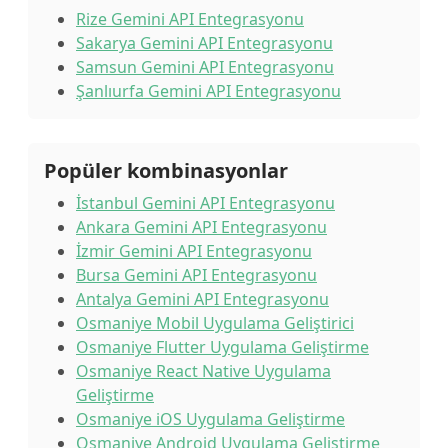
Rize Gemini API Entegrasyonu
Sakarya Gemini API Entegrasyonu
Samsun Gemini API Entegrasyonu
Şanlıurfa Gemini API Entegrasyonu
Popüler kombinasyonlar
İstanbul Gemini API Entegrasyonu
Ankara Gemini API Entegrasyonu
İzmir Gemini API Entegrasyonu
Bursa Gemini API Entegrasyonu
Antalya Gemini API Entegrasyonu
Osmaniye Mobil Uygulama Geliştirici
Osmaniye Flutter Uygulama Geliştirme
Osmaniye React Native Uygulama
Geliştirme
Osmaniye iOS Uygulama Geliştirme
Osmaniye Android Uygulama Geliştirme