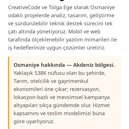
CreativeCode ve Tolga Ege olarak Osmaniye
odaklı projelerde analiz, tasarım, geliştirme
ve sürdürülebilir teknik destek sürecini tek
çatı altında yönetiyoruz. Mobil ve web
tarafında ölçeklenebilir yazılım mimarileri ile
iş hedeflerinize uygun çözümler üretiriz.
Osmaniye hakkında — Akdeniz bölgesi.
Yaklaşık 538K nüfusu olan bu şehirde,
Tarım, otelcilik ve gayrimenkul
ekonomileri öne çıkar; rezervasyon,
lokasyon-bazlı ve mevsimsel kampanya
altyapıları sıkça gündemde olur. Hizmet
kapsamını ve teslim modelimizi buna
göre uyarlıyoruz.