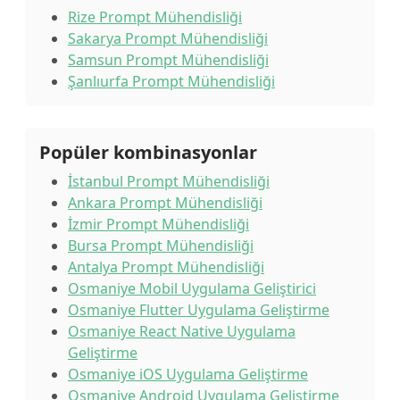
Rize Prompt Mühendisliği
Sakarya Prompt Mühendisliği
Samsun Prompt Mühendisliği
Şanlıurfa Prompt Mühendisliği
Popüler kombinasyonlar
İstanbul Prompt Mühendisliği
Ankara Prompt Mühendisliği
İzmir Prompt Mühendisliği
Bursa Prompt Mühendisliği
Antalya Prompt Mühendisliği
Osmaniye Mobil Uygulama Geliştirici
Osmaniye Flutter Uygulama Geliştirme
Osmaniye React Native Uygulama
Geliştirme
Osmaniye iOS Uygulama Geliştirme
Osmaniye Android Uygulama Geliştirme