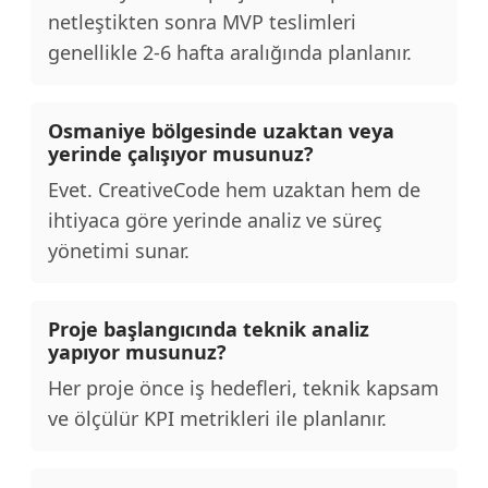
netleştikten sonra MVP teslimleri
genellikle 2-6 hafta aralığında planlanır.
Osmaniye bölgesinde uzaktan veya
yerinde çalışıyor musunuz?
Evet. CreativeCode hem uzaktan hem de
ihtiyaca göre yerinde analiz ve süreç
yönetimi sunar.
Proje başlangıcında teknik analiz
yapıyor musunuz?
Her proje önce iş hedefleri, teknik kapsam
ve ölçülür KPI metrikleri ile planlanır.