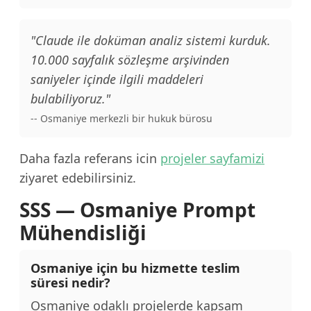
"Claude ile doküman analiz sistemi kurduk.
10.000 sayfalık sözleşme arşivinden
saniyeler içinde ilgili maddeleri
bulabiliyoruz."
-- Osmaniye merkezli bir hukuk bürosu
Daha fazla referans icin
projeler sayfamizi
ziyaret edebilirsiniz.
SSS — Osmaniye Prompt
Mühendisliği
Osmaniye için bu hizmette teslim
süresi nedir?
Osmaniye odaklı projelerde kapsam