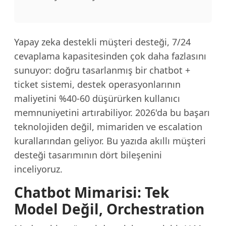
Yapay zeka destekli müşteri desteği, 7/24
cevaplama kapasitesinden çok daha fazlasını
sunuyor: doğru tasarlanmış bir chatbot +
ticket sistemi, destek operasyonlarının
maliyetini %40-60 düşürürken kullanıcı
memnuniyetini artırabiliyor. 2026'da bu başarı
teknolojiden değil, mimariden ve escalation
kurallarından geliyor. Bu yazıda akıllı müşteri
desteği tasarımının dört bileşenini
inceliyoruz.
Chatbot Mimarisi: Tek
Model Değil, Orchestration