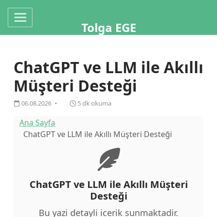
Tolga EGE
ChatGPT ve LLM ile Akıllı
Müşteri Desteği
06.08.2026
5 dk okuma
Ana Sayfa
ChatGPT ve LLM ile Akıllı Müşteri Desteği
ChatGPT ve LLM ile Akıllı Müşteri
Desteği
Bu yazi detayli icerik sunmaktadir.