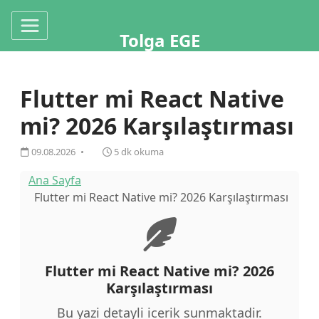
Tolga EGE
Flutter mi React Native
mi? 2026 Karşılaştırması
09.08.2026
5 dk okuma
Ana Sayfa
Flutter mi React Native mi? 2026 Karşılaştırması
Flutter mi React Native mi? 2026
Karşılaştırması
Bu yazi detayli icerik sunmaktadir.