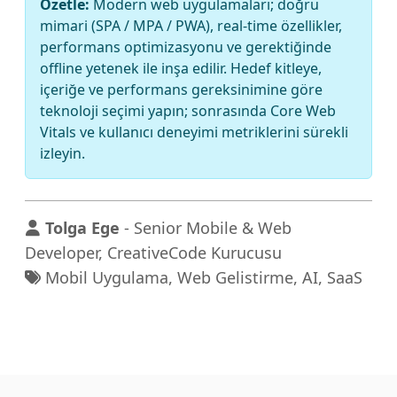
Özetle:
Modern web uygulamaları; doğru
mimari (SPA / MPA / PWA), real-time özellikler,
performans optimizasyonu ve gerektiğinde
offline yetenek ile inşa edilir. Hedef kitleye,
içeriğe ve performans gereksinimine göre
teknoloji seçimi yapın; sonrasında Core Web
Vitals ve kullanıcı deneyimi metriklerini sürekli
izleyin.
Tolga Ege
- Senior Mobile & Web
Developer, CreativeCode Kurucusu
Mobil Uygulama, Web Gelistirme, AI, SaaS