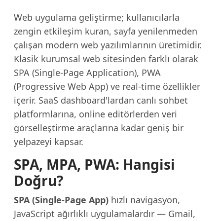
Web uygulama geliştirme; kullanıcılarla
zengin etkileşim kuran, sayfa yenilenmeden
çalışan modern web yazılımlarının üretimidir.
Klasik kurumsal web sitesinden farklı olarak
SPA (Single-Page Application), PWA
(Progressive Web App) ve real-time özellikler
içerir. SaaS dashboard'lardan canlı sohbet
platformlarına, online editörlerden veri
görselleştirme araçlarına kadar geniş bir
yelpazeyi kapsar.
SPA, MPA, PWA: Hangisi
Doğru?
SPA (Single-Page App)
hızlı navigasyon,
JavaScript ağırlıklı uygulamalardır — Gmail,