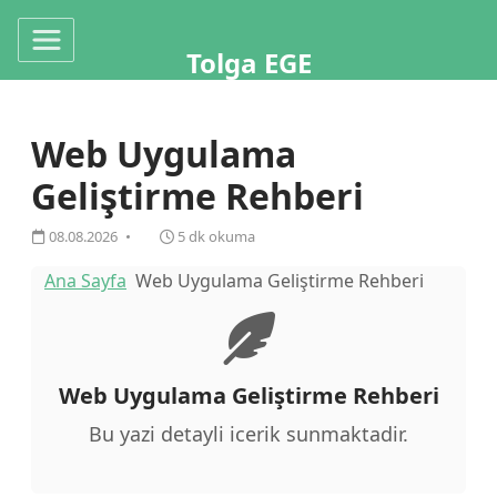
Tolga EGE
Web Uygulama
Geliştirme Rehberi
08.08.2026
5 dk okuma
Ana Sayfa
Web Uygulama Geliştirme Rehberi
Web Uygulama Geliştirme Rehberi
Bu yazi detayli icerik sunmaktadir.