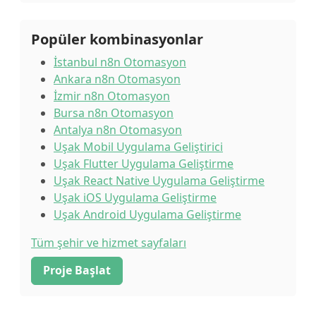
Popüler kombinasyonlar
İstanbul n8n Otomasyon
Ankara n8n Otomasyon
İzmir n8n Otomasyon
Bursa n8n Otomasyon
Antalya n8n Otomasyon
Uşak Mobil Uygulama Geliştirici
Uşak Flutter Uygulama Geliştirme
Uşak React Native Uygulama Geliştirme
Uşak iOS Uygulama Geliştirme
Uşak Android Uygulama Geliştirme
Tüm şehir ve hizmet sayfaları
Proje Başlat