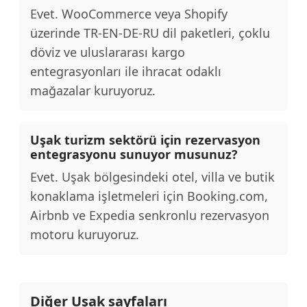
Evet. WooCommerce veya Shopify
üzerinde TR-EN-DE-RU dil paketleri, çoklu
döviz ve uluslararası kargo
entegrasyonları ile ihracat odaklı
mağazalar kuruyoruz.
Uşak turizm sektörü için rezervasyon
entegrasyonu sunuyor musunuz?
Evet. Uşak bölgesindeki otel, villa ve butik
konaklama işletmeleri için Booking.com,
Airbnb ve Expedia senkronlu rezervasyon
motoru kuruyoruz.
Diğer Uşak sayfaları