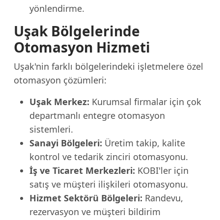
yönlendirme.
Uşak Bölgelerinde
Otomasyon Hizmeti
Uşak'nin farklı bölgelerindeki işletmelere özel
otomasyon çözümleri:
Uşak Merkez:
Kurumsal firmalar için çok
departmanlı entegre otomasyon
sistemleri.
Sanayi Bölgeleri:
Üretim takip, kalite
kontrol ve tedarik zinciri otomasyonu.
İş ve Ticaret Merkezleri:
KOBI'ler için
satış ve müşteri ilişkileri otomasyonu.
Hizmet Sektörü Bölgeleri:
Randevu,
rezervasyon ve müşteri bildirim