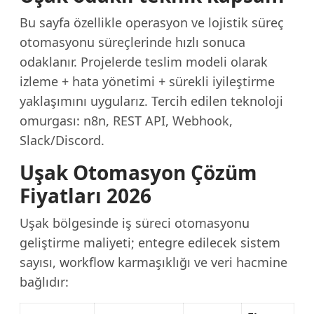
Bu sayfa özellikle operasyon ve lojistik süreç
otomasyonu süreçlerinde hızlı sonuca
odaklanır. Projelerde teslim modeli olarak
izleme + hata yönetimi + sürekli iyileştirme
yaklaşımını uygularız. Tercih edilen teknoloji
omurgası: n8n, REST API, Webhook,
Slack/Discord.
Uşak Otomasyon Çözüm
Fiyatları 2026
Uşak bölgesinde iş süreci otomasyonu
geliştirme maliyeti; entegre edilecek sistem
sayısı, workflow karmaşıklığı ve veri hacmine
bağlıdır: