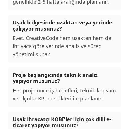
genellikle 2-6 hafta aralığında planlanır.
Uşak bölgesinde uzaktan veya yerinde
çalışıyor musunuz?
Evet. CreativeCode hem uzaktan hem de
ihtiyaca göre yerinde analiz ve süreç
yönetimi sunar.
Proje başlangıcında teknik analiz
yapıyor musunuz?
Her proje önce iş hedefleri, teknik kapsam
ve ölçülür KPI metrikleri ile planlanır.
Uşak ihracatçı KOBI'leri için çok dilli e-
ticaret yapıyor musunuz?