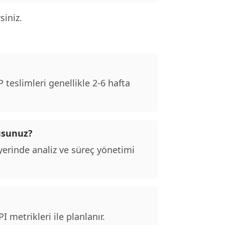
siniz.
teslimleri genellikle 2-6 hafta
usunuz?
erinde analiz ve süreç yönetimi
 metrikleri ile planlanır.