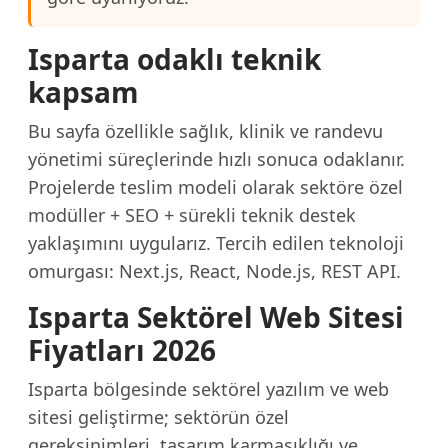
Isparta odaklı teknik
kapsam
Bu sayfa özellikle sağlık, klinik ve randevu
yönetimi süreçlerinde hızlı sonuca odaklanır.
Projelerde teslim modeli olarak sektöre özel
modüller + SEO + sürekli teknik destek
yaklaşımını uygularız. Tercih edilen teknoloji
omurgası: Next.js, React, Node.js, REST API.
Isparta Sektörel Web Sitesi
Fiyatları 2026
Isparta bölgesinde sektörel yazılım ve web
sitesi geliştirme; sektörün özel
gereksinimleri, tasarım karmaşıklığı ve