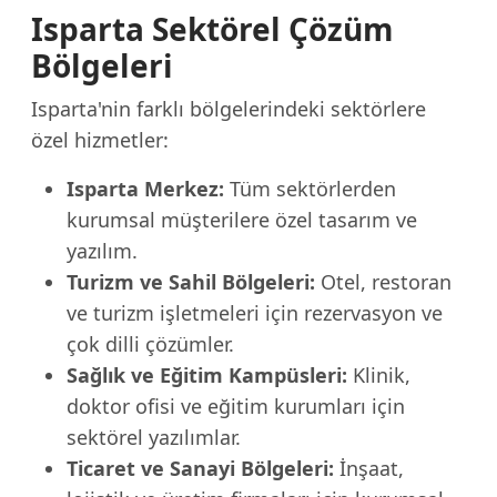
Isparta Sektörel Çözüm
Bölgeleri
Isparta'nin farklı bölgelerindeki sektörlere
özel hizmetler:
Isparta Merkez:
Tüm sektörlerden
kurumsal müşterilere özel tasarım ve
yazılım.
Turizm ve Sahil Bölgeleri:
Otel, restoran
ve turizm işletmeleri için rezervasyon ve
çok dilli çözümler.
Sağlık ve Eğitim Kampüsleri:
Klinik,
doktor ofisi ve eğitim kurumları için
sektörel yazılımlar.
Ticaret ve Sanayi Bölgeleri:
İnşaat,