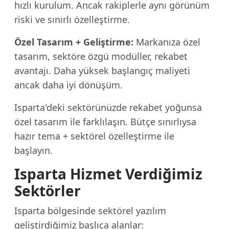
hızlı kurulum. Ancak rakiplerle aynı görünüm
riski ve sınırlı özelleştirme.
Özel Tasarım + Geliştirme:
Markanıza özel
tasarım, sektöre özgü modüller, rekabet
avantajı. Daha yüksek başlangıç maliyeti
ancak daha iyi dönüşüm.
Isparta'deki sektörünüzde rekabet yoğunsa
özel tasarım ile farklılaşın. Bütçe sınırlıysa
hazır tema + sektörel özelleştirme ile
başlayın.
Isparta Hizmet Verdiğimiz
Sektörler
Isparta bölgesinde sektörel yazılım
geliştirdiğimiz başlıca alanlar: