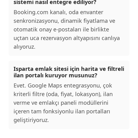
sistemi nasıl entegre ediliyor?
Booking.com kanalı, oda envanter
senkronizasyonu, dinamik fiyatlama ve
otomatik onay e-postaları ile birlikte
uçtan uca rezervasyon altyapısını canlıya
alıyoruz.
Isparta emlak sitesi için harita ve filtreli
ilan portalı kuruyor musunuz?
Evet. Google Maps entegrasyonu, çok
kriterli filtre (oda, fiyat, lokasyon), ilan
verme ve emlakçı paneli modüllerini
içeren tam fonksiyonlu ilan portalları
geliştiriyoruz.