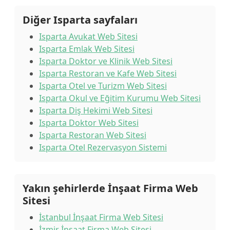
Diğer Isparta sayfaları
Isparta Avukat Web Sitesi
Isparta Emlak Web Sitesi
Isparta Doktor ve Klinik Web Sitesi
Isparta Restoran ve Kafe Web Sitesi
Isparta Otel ve Turizm Web Sitesi
Isparta Okul ve Eğitim Kurumu Web Sitesi
Isparta Diş Hekimi Web Sitesi
Isparta Doktor Web Sitesi
Isparta Restoran Web Sitesi
Isparta Otel Rezervasyon Sistemi
Yakın şehirlerde İnşaat Firma Web
Sitesi
İstanbul İnşaat Firma Web Sitesi
İzmir İnşaat Firma Web Sitesi