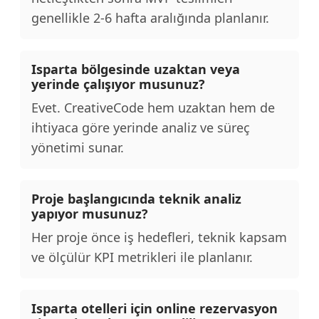
genellikle 2-6 hafta aralığında planlanır.
Isparta bölgesinde uzaktan veya
yerinde çalışıyor musunuz?
Evet. CreativeCode hem uzaktan hem de
ihtiyaca göre yerinde analiz ve süreç
yönetimi sunar.
Proje başlangıcında teknik analiz
yapıyor musunuz?
Her proje önce iş hedefleri, teknik kapsam
ve ölçülür KPI metrikleri ile planlanır.
Isparta otelleri için online rezervasyon