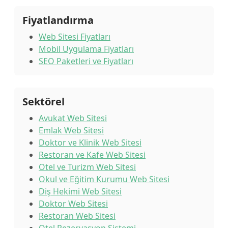
Fiyatlandırma
Web Sitesi Fiyatları
Mobil Uygulama Fiyatları
SEO Paketleri ve Fiyatları
Sektörel
Avukat Web Sitesi
Emlak Web Sitesi
Doktor ve Klinik Web Sitesi
Restoran ve Kafe Web Sitesi
Otel ve Turizm Web Sitesi
Okul ve Eğitim Kurumu Web Sitesi
Diş Hekimi Web Sitesi
Doktor Web Sitesi
Restoran Web Sitesi