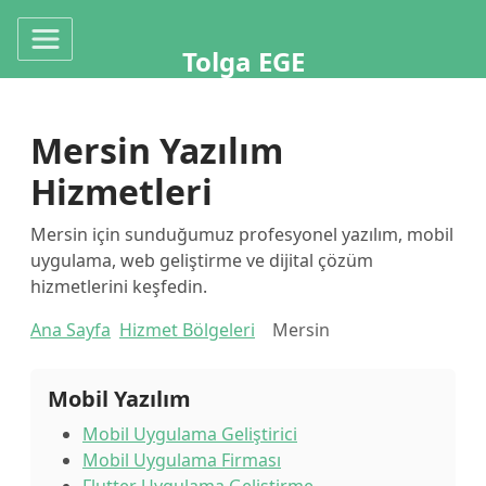
Tolga EGE
Mersin Yazılım
Hizmetleri
Mersin için sunduğumuz profesyonel yazılım, mobil
uygulama, web geliştirme ve dijital çözüm
hizmetlerini keşfedin.
Ana Sayfa
Hizmet Bölgeleri
Mersin
Mobil Yazılım
Mobil Uygulama Geliştirici
Mobil Uygulama Firması