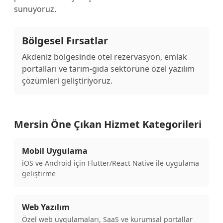
sunuyoruz.
Bölgesel Fırsatlar
Akdeniz bölgesinde otel rezervasyon, emlak
portalları ve tarım-gıda sektörüne özel yazılım
çözümleri geliştiriyoruz.
Mersin Öne Çıkan Hizmet Kategorileri
Mobil Uygulama
iOS ve Android için Flutter/React Native ile uygulama
geliştirme
Web Yazılım
Özel web uygulamaları, SaaS ve kurumsal portallar