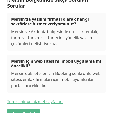
Sorular
Mersin'da yazılım firması olarak hangi
sektörlere hizmet veriyorsunuz?
Mersin ve Akdeniz bölgesinde otelcilik, emlak,
tarım ve turizm sektörlerine yönelik yazılım
çözümleri geliştiriyoruz.
Mersin için web sitesi mi mobil uygulama mı
öncelikli?
Mersin'daki oteller için Booking senkronlu web
sitesi, emlak firmaları için mobil uyumlu ilan
portalı önceliklidir.
Tüm şehir ve hizmet sayfaları