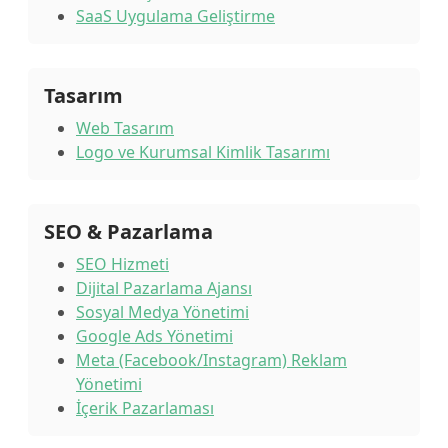
SaaS Uygulama Geliştirme
Tasarım
Web Tasarım
Logo ve Kurumsal Kimlik Tasarımı
SEO & Pazarlama
SEO Hizmeti
Dijital Pazarlama Ajansı
Sosyal Medya Yönetimi
Google Ads Yönetimi
Meta (Facebook/Instagram) Reklam
Yönetimi
İçerik Pazarlaması