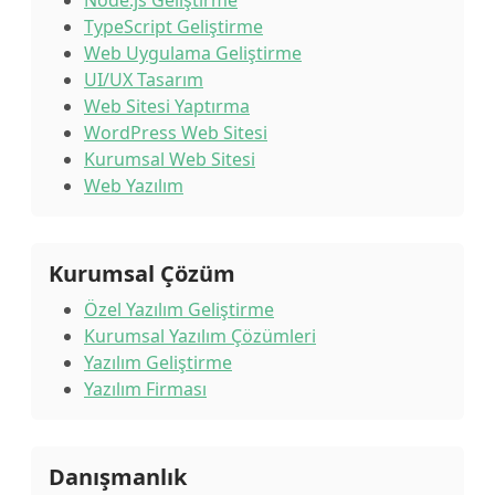
Node.js Geliştirme
TypeScript Geliştirme
Web Uygulama Geliştirme
UI/UX Tasarım
Web Sitesi Yaptırma
WordPress Web Sitesi
Kurumsal Web Sitesi
Web Yazılım
Kurumsal Çözüm
Özel Yazılım Geliştirme
Kurumsal Yazılım Çözümleri
Yazılım Geliştirme
Yazılım Firması
Danışmanlık