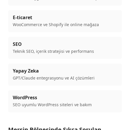
E-ticaret
WooCommerce ve Shopify ile online mağaza
SEO
Teknik SEO, içerik stratejisi ve performans
Yapay Zeka
GPT/Claude entegrasyonu ve AI çözümleri
WordPress
SEO uyumlu WordPress siteleri ve bakım
Mersin Bölgesinde Sıkça Sorulan