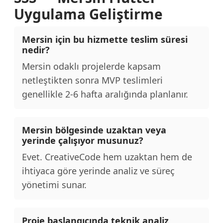
Uygulama Geliştirme
Mersin için bu hizmette teslim süresi
nedir?
Mersin odaklı projelerde kapsam
netleştikten sonra MVP teslimleri
genellikle 2-6 hafta aralığında planlanır.
Mersin bölgesinde uzaktan veya
yerinde çalışıyor musunuz?
Evet. CreativeCode hem uzaktan hem de
ihtiyaca göre yerinde analiz ve süreç
yönetimi sunar.
Proje başlangıcında teknik analiz