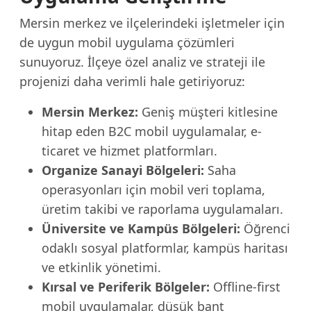
Mersin merkez ve ilçelerindeki işletmeler için
de uygun mobil uygulama çözümleri
sunuyoruz. İlçeye özel analiz ve strateji ile
projenizi daha verimli hale getiriyoruz:
Mersin Merkez:
Geniş müşteri kitlesine
hitap eden B2C mobil uygulamalar, e-
ticaret ve hizmet platformları.
Organize Sanayi Bölgeleri:
Saha
operasyonları için mobil veri toplama,
üretim takibi ve raporlama uygulamaları.
Üniversite ve Kampüs Bölgeleri:
Öğrenci
odaklı sosyal platformlar, kampüs haritası
ve etkinlik yönetimi.
Kırsal ve Periferik Bölgeler:
Offline-first
mobil uygulamalar, düşük bant