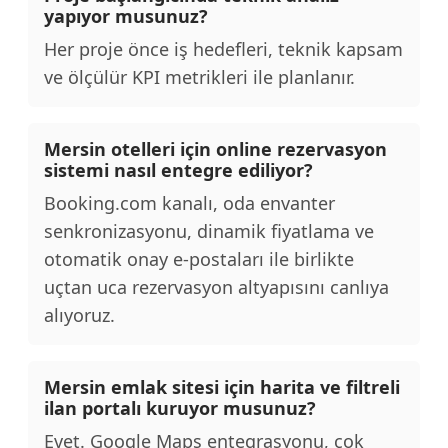
yapıyor musunuz?
Her proje önce iş hedefleri, teknik kapsam
ve ölçülür KPI metrikleri ile planlanır.
Mersin otelleri için online rezervasyon
sistemi nasıl entegre ediliyor?
Booking.com kanalı, oda envanter
senkronizasyonu, dinamik fiyatlama ve
otomatik onay e-postaları ile birlikte
uçtan uca rezervasyon altyapısını canlıya
alıyoruz.
Mersin emlak sitesi için harita ve filtreli
ilan portalı kuruyor musunuz?
Evet. Google Maps entegrasyonu, çok