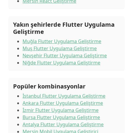
Mersin React Geliştirme
Yakın şehirlerde Flutter Uygulama
Geliştirme
Muğla Flutter Uygulama Geliştirme
Muş Flutter Uygulama Geliştirme
Nevşehir Flutter Uygulama Geliştirme
Niğde Flutter Uygulama Geliştirme
Popüler kombinasyonlar
İstanbul Flutter Uygulama Geliştirme
Ankara Flutter Uygulama Geliştirme
İzmir Flutter Uygulama Geliştirme
Bursa Flutter Uygulama Geliştirme
Antalya Flutter Uygulama Geliştirme
Mersin Mobil Uygulama Geliştirici