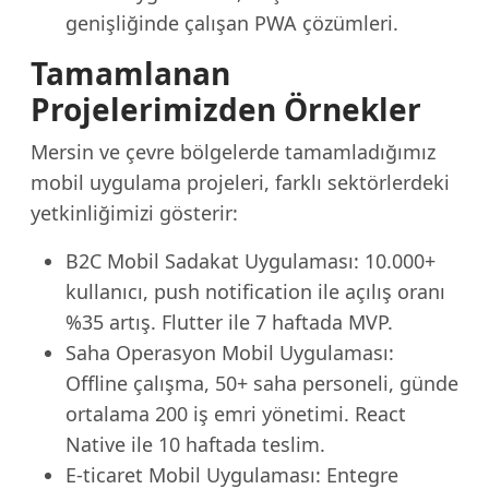
genişliğinde çalışan PWA çözümleri.
Tamamlanan
Projelerimizden Örnekler
Mersin ve çevre bölgelerde tamamladığımız
mobil uygulama projeleri, farklı sektörlerdeki
yetkinliğimizi gösterir:
B2C Mobil Sadakat Uygulaması: 10.000+
kullanıcı, push notification ile açılış oranı
%35 artış. Flutter ile 7 haftada MVP.
Saha Operasyon Mobil Uygulaması:
Offline çalışma, 50+ saha personeli, günde
ortalama 200 iş emri yönetimi. React
Native ile 10 haftada teslim.
E-ticaret Mobil Uygulaması: Entegre