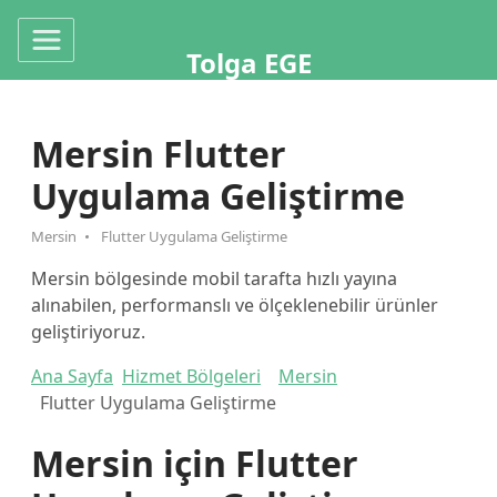
Tolga EGE
Mersin Flutter
Uygulama Geliştirme
Mersin
Flutter Uygulama Geliştirme
Mersin bölgesinde mobil tarafta hızlı yayına
alınabilen, performanslı ve ölçeklenebilir ürünler
geliştiriyoruz.
Ana Sayfa
Hizmet Bölgeleri
Mersin
Flutter Uygulama Geliştirme
Mersin için Flutter