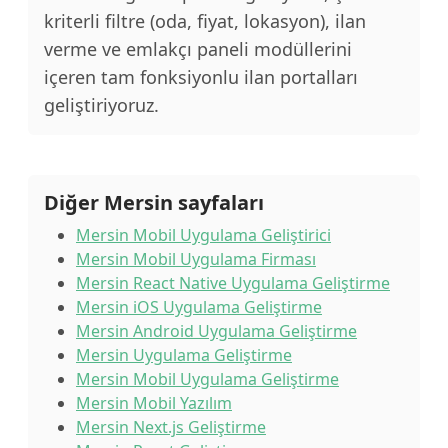
kriterli filtre (oda, fiyat, lokasyon), ilan
verme ve emlakçı paneli modüllerini
içeren tam fonksiyonlu ilan portalları
geliştiriyoruz.
Diğer Mersin sayfaları
Mersin Mobil Uygulama Geliştirici
Mersin Mobil Uygulama Firması
Mersin React Native Uygulama Geliştirme
Mersin iOS Uygulama Geliştirme
Mersin Android Uygulama Geliştirme
Mersin Uygulama Geliştirme
Mersin Mobil Uygulama Geliştirme
Mersin Mobil Yazılım
Mersin Next.js Geliştirme